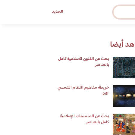
الجديد
د أيضا
بحث عن الفنون الاسلامية كامل
بالعناصر
خريطة مفاهيم النظام الشمسي
pdf
بحث عن المنمنمات الإسلامية
كامل بالعناصر