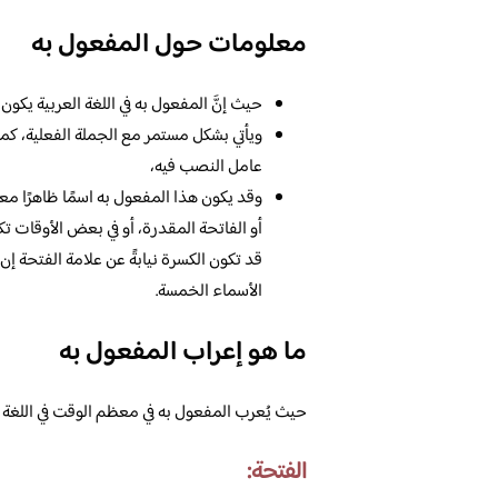
معلومات حول المفعول به
حيث إنَّ المفعول به في اللغة العربية يك
ويأتي بشكل مستمر مع الجملة الفعلية، كما 
عامل النصب فيه،
وقد يكون هذا المفعول به اسمًا ظاهرًا معي
أو الفاتحة المقدرة، أو في بعض الأوقات تك
قد تكون الكسرة نيابةً عن علامة الفتحة إ
الأسماء الخمسة.
ما هو إعراب المفعول به
حيث يُعرب المفعول به في معظم الوقت في اللغة ا
الفتحة: