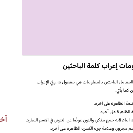
ومات إعراب كلمة الباحثين
 المعامل الباحثين بالمعلومات هي مفعول به، وفي الإعراب
كما يأتي:
ضمة الظاهرة على آخره.
 الظاهرة على آخره.
آخر
ياء لأنه جمع مذكر، والنون عوضًا عن التنوين في الاسم المفرد.
م مجرور، وعلامة جره الكسرة الظاهرة على آخره.