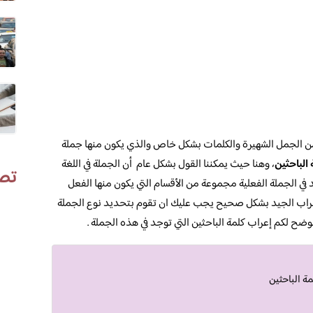
من الجمل الشهيرة والكلمات بشكل خاص والذي يكون منها جملة
الباحثين
، وهنا حيث يمكننا القول بشكل عام أن الجملة في اللغة
تص
 في الجملة الفعلية مجموعة من الأقسام التي يكون منها الفعل
إعراب الجيد بشكل صحيح يجب عليك ان تقوم بتحديد نوع الجملة
وضح لكم إعراب كلمة الباحثين التي توجد في هذه الجملة .
ة الباحثين