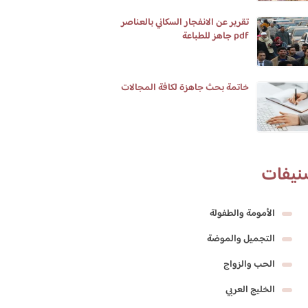
تقرير عن الانفجار السكاني بالعناصر
pdf جاهز للطباعة
خاتمة بحث جاهزة لكافة المجالات
نيفات
الأمومة والطفولة
التجميل والموضة
الحب والزواج
الخليج العربي