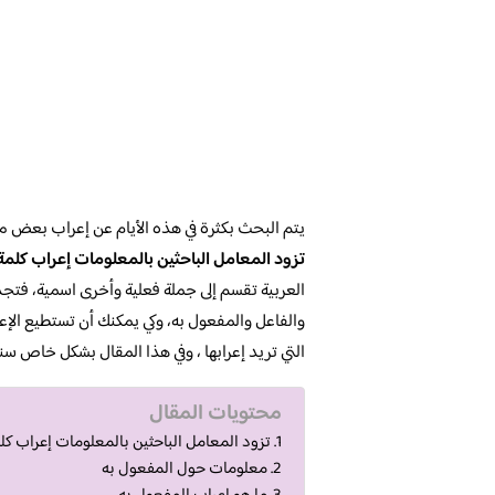
يتم البحث بكثرة في هذه الأيام عن إعراب بعض 
تزود المعامل الباحثين بالمعلومات إعراب كلمة 
العربية تقسم إلى جملة فعلية وأخرى اسمية، فتجد
والفاعل والمفعول به، وكي يمكنك أن تستطيع ال
التي تريد إعرابها ، وفي هذا المقال بشكل خاص سن
محتويات المقال
تزود المعامل الباحثين بالمعلومات إعراب كلم
معلومات حول المفعول به