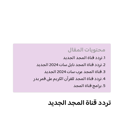
محتويات المقال
تردد قناة المجد الجديد
تردد قناة المجد نايل سات 2024 الجديد
قناة المجد عرب سات 2024 الجديد
تردد قناة المجد للقرآن الكريم على قمر بدر
برامج قناة المجد
تردد قناة المجد الجديد