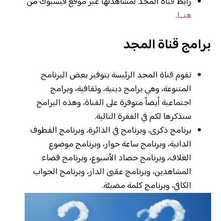
رابط قناة المجد لمشاهدتها عبر موقع فيسبوك من
هنــا
.
برامج قناة المجد
تقوم قناة المجد الرئيسة بتوفير بعض البرنامج
المتنوعة، وهي برامج دينية، وثقافية، وبرامج
اجتماعية أيضاً متوفرة على القناة، وهذه البرامج
سنذكرها لكم في الفقرة التالية.
برنامج ذكرى، وبرنامج في الدائرة، وبرنامج القطوف
الدانية، وبرنامج ساعة حوار، وبرنامج موضوع
الغلاف، وبرنامج حصاد الأسبوع، وبرنامج فضاء
المشاهدين، وبرنامج عقبى الدار، وبرنامج الجواب
الكافي، وبرنامج كلمة مضيئة.