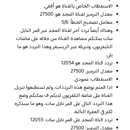
الاستقطاب الخاص بالقناة هو أفقي.
معدل الترميز لقناة المجد هو: 27500
معامل تصحيح الخطأ: 5/6
وهناك أيضاً تردد آخر لقناة المجد عبر قمر النايل
سات يمكنكم مشاهدة القناة من خلاله على شاشات
التليفزيون، وتنزيله عبر الريسيفر وهذا التردد هو ما
يلي.
تردد قناة المجد هو 12054
معدل الترميز: 27500
الاستقطاب: عمودي.
اذا قمتم بوضع هذه الترددات، ولم تستطيعوا تنزيل
القناة على شاشة التلفزيون لديكم ف يمكنكم وضع
هذا التردد التالي على قمر نايل سات، وهو ما سنذكره
لكم في الفقرة التالية.
تردد قناة المجد على قمر نايل سات: 12055
معدل الترميز: 27500