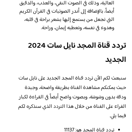
العالية، وذلك في الصوت النقي، والعذب، والدقيق
أيضاً، بالإضافة إلى أندر الصوتيات في القرآن الكريم
التي تجعل من يستمع إليها يشعر براحة في قلبه،
وهدوء في نفسه، وتعطيه إيمان، وراحة.
تردد قناة المجد نايل سات 2024
الجديد
سنبعث لكم الأن تردد قناة المجد الجديد على نايل سات
حيث يمكنكم مشاهدة القناة بطريقة واضحة، وجيدة
ودقة بدون وشوشة، وبصوت واضح أيضاً في القراءة لكبار
القراء على القناة من خلال هذا التردد الذي سنذكره لكم
فيما يلي.
تردد قناة المجد هو: 11137