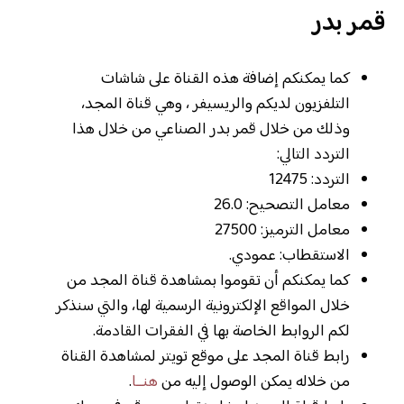
قمر بدر
كما يمكنكم إضافة هذه القناة على شاشات
التلفزيون لديكم والريسيفر ، وهي قناة المجد،
وذلك من خلال قمر بدر الصناعي من خلال هذا
التردد التالي:
التردد: 12475
معامل التصحيح: 26.0
معامل الترميز: 27500
الاستقطاب: عمودي.
كما يمكنكم أن تقوموا بمشاهدة قناة المجد من
خلال المواقع الإلكترونية الرسمية لها، والتي سنذكر
لكم الروابط الخاصة بها في الفقرات القادمة.
رابط قناة المجد على موقع تويتر لمشاهدة القناة
من خلاله يمكن الوصول إليه من
هنــا
.