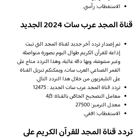
الاستقطاب: رأسي.
قناة المجد عرب سات 2024 الجديد
تم إصدار تردد آخر جديد لقناة المجد التي تبث
إذاعة للقرآن الكريم طوال اليوم بصورة متواصلة
وغير مشوشة، وبها دقة عالية، وهذا التردد متاح على
القمر الصناعي العرب سات، ويمكنكم تنزيل القناة
على التليفزيون من خلال هذا التردد التالي.
تردد قناة المجد عرب سات الجديد : 12475
معامل التصحيح الخاصّ بالقناة: 4/3
معدل الترميز: 27500
الاستقطاب: افقي.
تردد قناة المجد للقرآن الكريم على