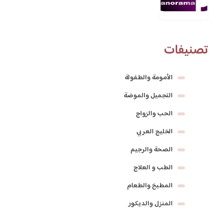
تصنيفات
الأمومة والطفولة
التجميل والموضة
الحب والزواج
الخليج العربي
الصحة والرجيم
الطب و العلاج
المطبخ والطعام
المنزل والديكور