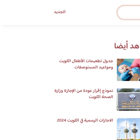
الجديد
د أيضا
جدول تطعيمات الأطفال الكويت
ومواعيد المستوصفات
نموذج إقرار عودة من الإجازة وزارة
الصحة الكويت
الاجازات الرسمية في الكويت 2024