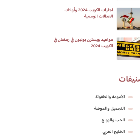
اجازات الكويت 2024 وأوقات
العطلات الرسمية
مواعيد ويسترن يونيون في رمضان في
الكويت 2024
نيفات
الأمومة والطفولة
التجميل والموضة
الحب والزواج
الخليج العربي