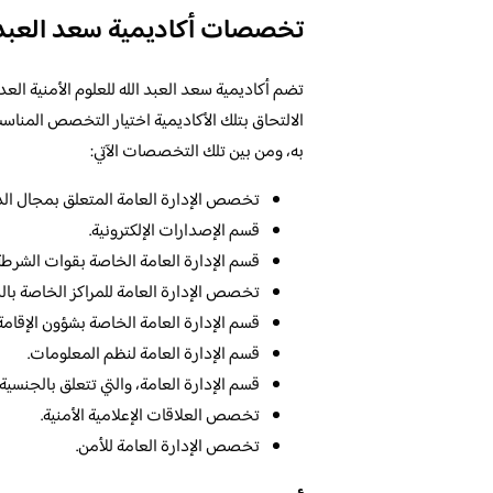
تخصصات أكاديمية سعد العبدالله 
تضم أكاديمية سعد العبد الله للعلوم الأمنية الع
الالتحاق بتلك الأكاديمية اختيار التخصص المنا
به، ومن بين تلك التخصصات الآتي:
تخصص الإدارة العامة المتعلق بمجال الدف
قسم الإصدارات الإلكترونية.
قسم الإدارة العامة الخاصة بقوات الشرطة
تخصص الإدارة العامة للمراكز الخاصة بالخد
قسم الإدارة العامة الخاصة بشؤون الإقامة.
قسم الإدارة العامة لنظم المعلومات.
قسم الإدارة العامة، والتي تتعلق بالجنسية،
تخصص العلاقات الإعلامية الأمنية.
تخصص الإدارة العامة للأمن.