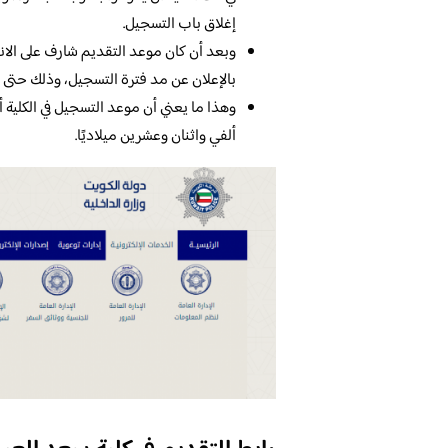
إغلاق باب التسجيل.
وبعد أن كان موعد التقديم شارف على الانته
بالإعلان عن مد فترة التسجيل، وذلك حتى يكو
وهذا ما يعني أن موعد التسجيل في الكلي
ألفي واثنان وعشرين ميلاديًا.