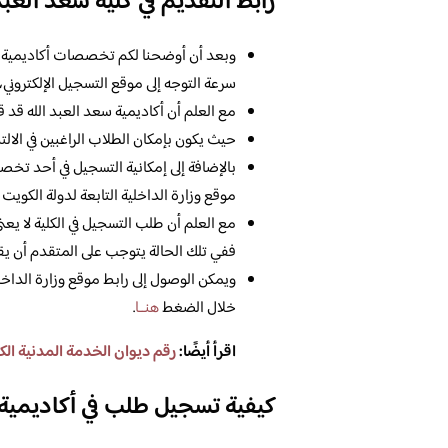
رابط التقديم في كلية سعد العبد
سرعة التوجه إلى موقع التسجيل الإلكتروني،
مع العلم أن أكاديمية سعد العبد الله قد 
حيث يكون بإمكان الطلاب الراغبين في الال
موقع وزارة الداخلية التابعة لدولة الكويت 
مع العلم أن طلب التسجيل في الكلية لا يعني
ففي تلك الحالة يتوجب على المتقدم أن يقوم 
ويمكن الوصول إلى رابط موقع وزارة الداخل
خلال الضغط
هنــا
.
اقرأ أيضًا:
رقم ديوان الخدمة المدنية الكويت
كيفية تسجيل طلب في أكاديمية 