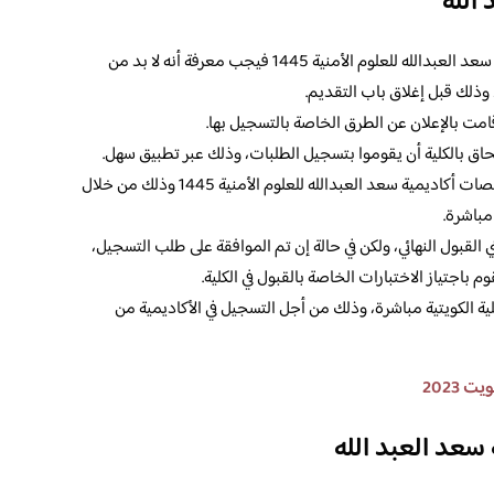
 الله
وبعد أن أوضحنا لكم تخصصات أكاديمية سعد العبدالله للعلوم الأمنية 1445 فيجب معرفة أنه لا بد من
 وذلك قبل إغلاق باب التقديم.
قامت بالإعلان عن الطرق الخاصة بالتسجيل بها.
تحاق بالكلية أن يقوموا بتسجيل الطلبات، وذلك عبر تطبيق سهل.
بالإضافة إلى إمكانية التسجيل في أحد تخصصات أكاديمية سعد العبدالله للعلوم الأمنية 1445 وذلك من خلال
مباشرة.
 القبول النهائي، ولكن في حالة إن تم الموافقة على طلب التسجيل،
باجتياز الاختبارات الخاصة بالقبول في الكلية.
ية الكويتية مباشرة، وذلك من أجل التسجيل في الأكاديمية من
 2023
سعد العبد الله