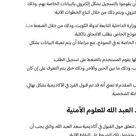
أن يقوموا بالتسجيل بشكل إلكتروني بالبيانات الخاصة بهم، وذلك
تروني، ويتم ذلك من خلال اتباع الخطوات الآتية:
بوزارة الداخلية التابعة لدولة الكويت، وذلك من خلال الضغط
هنــا
.
وذج الخاص بطلب الالتحاق بالكلية.
 الخاصة به في النموذج، مع مراعاة أن يتم تعبئة البيانات بشكل
الها يقوم المستخدم بالضغط على تسجيل الطلب.
ب، وذلك ما بين الحين والآخر، وذلك حتى يتم التعرف على إن كان
المقدم لا تعني أنه قد تم قبول الفرد في الأكاديمية بشكل نهائي،
بلة الشخصية.
لعبد الله للعلوم الأمنية
تتعلق حول القبول في أكاديمية سعد العبد الله، والتي يجب أن
، وتشتمل تلك الشروط على النقاط الآتية: