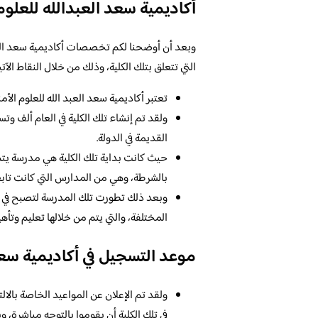
أكاديمية سعد العبدالله للعلوم 
التي تتعلق بتلك الكلية، وذلك من خلال النقاط الآتي
تعتبر أكاديمية سعد العبد الله للعلوم الأم
ولقد تم إنشاء تلك الكلية في العام ألف وت
القديمة في الدولة.
حيث كانت بداية تلك الكلية هي مدرسة يتم 
بالشرطة، وهي من المدارس التي كانت تابعة 
وبعد ذلك تطورت تلك المدرسة لتصبح في ا
المختلفة، والتي يتم من خلالها تعليم وتأهي
موعد التسجيل في أكاديمية سعد 
ولقد تم الإعلان عن المواعيد الخاصة بالالت
في تلك الكلية أن يقوموا بالتوجه مباشرة، 