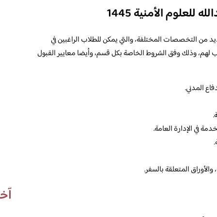
للعلوم الأمنية 1445
ديد من التخصصات المختلفة، والتي يمكن للطلاب الراغبين في
سب لهم، وذلك وفق الشروط الخاصة بكل قسم، وأيضا معايير القبول
اع المدني.
.
مة في الإدارة العامة.
 والأوراق المتعلقة بالسفر.
آخر