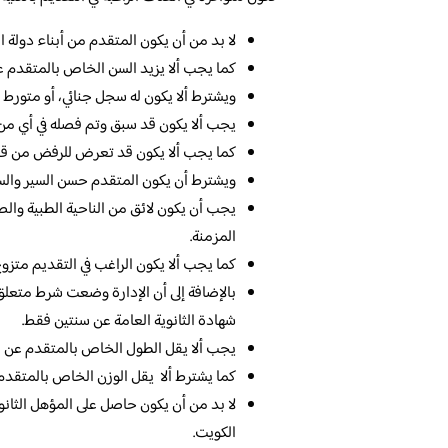
لا بد من أن يكون المتقدم من أبناء دولة ا
كما يجب ألا يزيد السن الخاص بالمتقدم ع
ويشترط ألا يكون له سجل جنائي، أو متورط ف
يجب ألا يكون قد سبق وتم فصله في أي من ا
كما يجب ألا يكون قد تعرض للرفض من قبل
ويشترط أن يكون المتقدم حسن السير والسل
يجب أن يكون لائق من الناحية الطبية وال
المزمنة.
كما يجب ألا يكون الراغب في التقديم متزوج
بالإضافة إلى أن الإدارة وضعت شرط متعل
شهادة الثانوية العامة عن سنتين فقط.
يجب ألا يقل الطول الخاص بالمتقدم عن م
كما يشترط ألا يقل الوزن الخاص بالمتقدم
لا بد من أن يكون حاصل على المؤهل الثانو
الكويت.