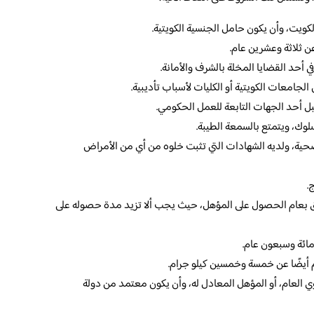
لكويت، وأن يكون حامل الجنسية الكويتية.
ن ثلاثة وعشرين عام.
ي أحد القضايا المخلة بالشرف والأمانة.
لجامعات الكويتية أو الكليات لأسباب تأديبية.
 أحد الجهات التابعة للعمل الحكومي.
وك، ويتمتع بالسمعة الطيبة.
صحية، ولديه الشهادات التي تثبت خلوه من أي من الأمراض
.
ق بعام الحصول على المؤهل، حيث يجب ألا تزيد مدة حصوله على
ائة وسبعون عام.
 أيضًا عن خمسة وخمسين كيلو جرام.
ي العام، أو المؤهل المعادل له، وأن يكون معتمد من دولة