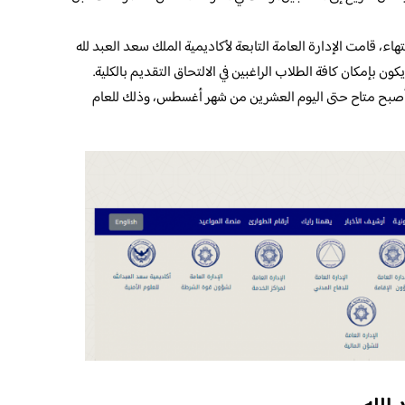
اء، قامت الإدارة العامة التابعة لأكاديمية الملك سعد العبد لله
ن بإمكان كافة الطلاب الراغبين في الالتحاق التقديم بالكلية.
ة أصبح متاح حتى اليوم العشرين من شهر أغسطس، وذلك للعام