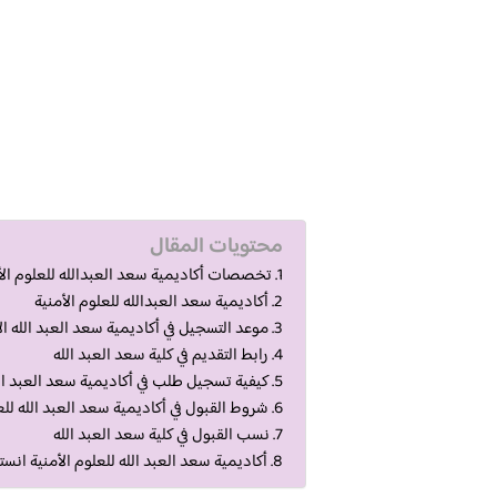
محتويات المقال
تخصصات أكاديمية سعد العبدالله للعلوم الأمنية
أكاديمية سعد العبدالله للعلوم الأمنية
موعد التسجيل في أكاديمية سعد العبد الله ال
رابط التقديم في كلية سعد العبد الله
كيفية تسجيل طلب في أكاديمية سعد العبد ال
شروط القبول في أكاديمية سعد العبد الله للع
نسب القبول في كلية سعد العبد الله
أكاديمية سعد العبد الله للعلوم الأمنية انست