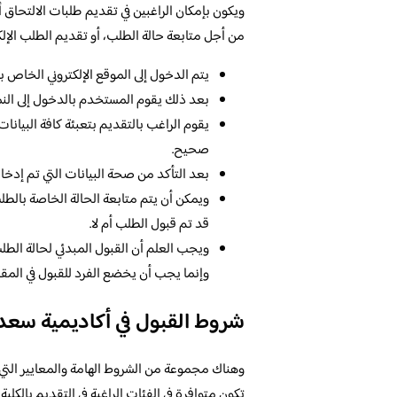
ويكون بإمكان الراغبين في تقديم طلبات الالتحاق 
من أجل متابعة حالة الطلب، أو تقديم الطلب الإلك
يتم الدخول إلى الموقع الإلكتروني الخاص 
بعد ذلك يقوم المستخدم بالدخول إلى النم
يقوم الراغب بالتقديم بتعبئة كافة البيانات
صحيح.
بعد التأكد من صحة البيانات التي تم إدخ
ويمكن أن يتم متابعة الحالة الخاصة بالطل
قد تم قبول الطلب أم لا.
ويجب العلم أن القبول المبدئي لحالة الطلب 
وإنما يجب أن يخضع الفرد للقبول في المقا
شروط القبول في أكاديمية سعد ا
وهناك مجموعة من الشروط الهامة والمعايير التي 
تكون متوافرة في الفئات الراغبة في التقديم بالكلية