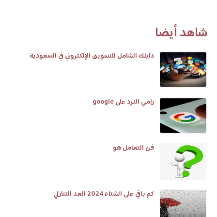
شاهد أيضا
دليلك الشامل للتسويق الإلكتروني في السعودية
رامي النرد على google
فن التعامل هو
كم باقي على الشتاء 2024 العد التنازلي