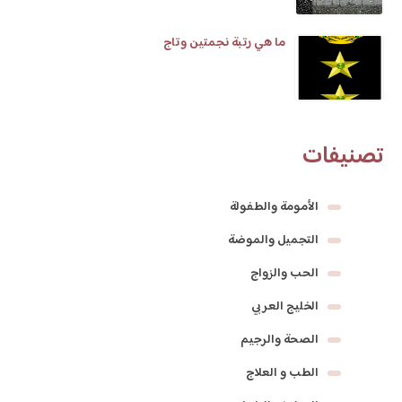
ما هي رتبة نجمتين وتاج
تصنيفات
الأمومة والطفولة
التجميل والموضة
الحب والزواج
الخليج العربي
الصحة والرجيم
الطب و العلاج