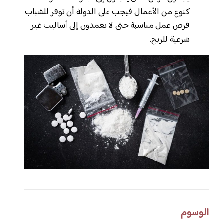
كنوع من الأعمال فيجب على الدولة أن توفر للشباب
فرص عمل مناسبة حتى لا يعمدون إلى أساليب غير
شرعية للربح.
الوسوم