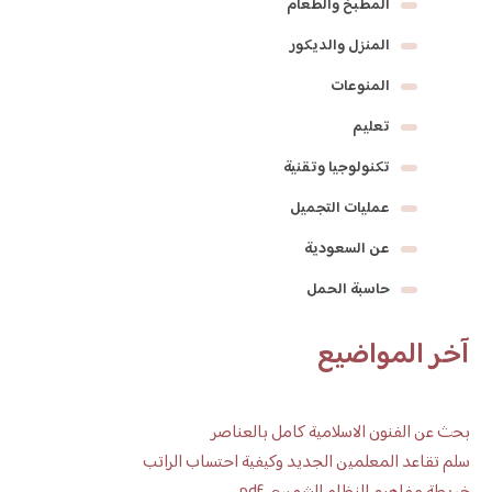
المطبخ والطعام
المنزل والديكور
المنوعات
تعليم
تكنولوجيا وتقنية
عمليات التجميل
عن السعودية
حاسبة الحمل
آخر المواضيع
بحث عن الفنون الاسلامية كامل بالعناصر
سلم تقاعد المعلمين الجديد وكيفية احتساب الراتب