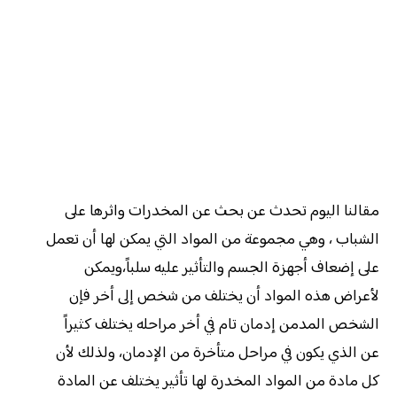
مقالنا اليوم تحدث عن بحث عن المخدرات واثرها على
الشباب ، وهي مجموعة من المواد التي يمكن لها أن تعمل
على إضعاف أجهزة الجسم والتأثير عليه سلباً،ويمكن
لأعراض هذه المواد أن يختلف من شخص إلى أخر فإن
الشخص المدمن إدمان تام في أخر مراحله يختلف كثيراً
عن الذي يكون في مراحل متأخرة من الإدمان، ولذلك لأن
كل مادة من المواد المخدرة لها تأثير يختلف عن المادة