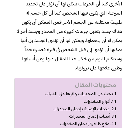
الأخرى كما أن الجرعات يمكن لها أن تؤثر على تحديد
المرحلة التي يكون فيها الشخص. كما أن كل جسم له
طبيعة مختلفة عن الجسم الأخر فمن الممكن أن يكون
هناك جسد يتقبل جرعات كبيرة من المخدر وجسد أخر لا
يمكن له أن يتحملها. ويمكن لها أن تؤذي الجسد بل أنها
يمكنها أن تؤدي إلى قتل الشخص في فترة قصيرة جداً
وسنتكلم اليوم من خلال هذا المقال عنها وعن أسبابها
وطرق علاجها على برونزية.
محتويات المقال
بحث عن المخدرات واثرها على الشباب
أنواع المخدرات
علامات الإصابة بإدمان المخدرات
أسباب إدمان المخدرات
علاج ظاهرة إدمان المخدرات