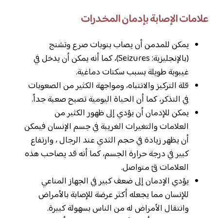
علامات الإصابة بإدمان المخدرات
يمكن للمدمن أن يصاب بنوبات صرع وتشنج
(بالإنجليزية: Seizures)، كما أنه يمكن أن يدخل في
غيبوبة طويلة بسبب سكتات دماغية.
قلة التركيز والانتباه، ومواجهة الكثير من الصعوبات
في التذكر، كما أن الحياة اليومية تصبح صعبة جداً.
يمكن للإدمان أن يؤدي إلى ظهور الكثير من
العلامات والتغيرات الغريبة في جسم الإنسان فيمكن
أن يظهر زيادة في حجم الثدي عند الرجال ، وارتفاع
كبير في درجة حرارة الجسم، كما أنه قد يصاحب هذه
العلامات قئ متواصل.
يؤدي الإدمان إلى ضعف كبير في الجهاز المناعي
للإنسان مما يجعله أكثر عرضة للإصابة بالأمراض
وانتقال الأمراض له من الناس بسهولة كبيرة.