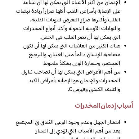
الإدمان من أكثر الأشياء التي يمكن لها أن تساعد
على الإصابة بأمراض القلب أقلها ضراراً زيادة نبضات
القلب وأكثرها ضرار التعرض للنوبات القلبية،
والتهابات الأوعية الدموية وأكثر أنواع المخدرات
التي يمكن لها أن تضر القلب هي الحقن.
هناك الكثير من العلامات التي يمكن لها أن تكون
مصاحبة للإنسان دائماً مثل الغثيان، والترجيع
المستمر، وخسارة الوزن بشكلاً ملحوظ.
من أهم الأعراض التي يمكن لها أن تصاحب تناول
المخدرات والإدمان هو الإصابة بأمراض الكبد
والتليف الكبدي وفيرس C.
أسباب إدمان المخدرات
انتشار الجهل وعدم وجود الوعي الثقافي في المجتمع
يعد من أهم الأسباب التي تؤدي إلى انتشار