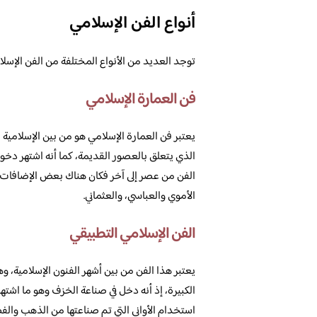
أنواع الفن الإسلامي
توجد العديد من الأنواع المختلفة من الفن الإسلا
فن العمارة الإسلامي
يعتبر فن العمارة الإسلامي هو من بين الإسلامية 
الذي يتعلق بالعصور القديمة، كما أنه اشتهر دخول
الفن من عصر إلى آخر فكان هناك بعض الإضافات ال
الأموي والعباسي، والعثماني.
الفن الإسلامي التطبيقي
يعتبر هذا الفن من بين أشهر الفنون الإسلامية، وه
الكبيرة، إذ أنه دخل في صناعة الخزف وهو ما اشتهر
استخدام الأواني التي تم صناعتها من الذهب والف