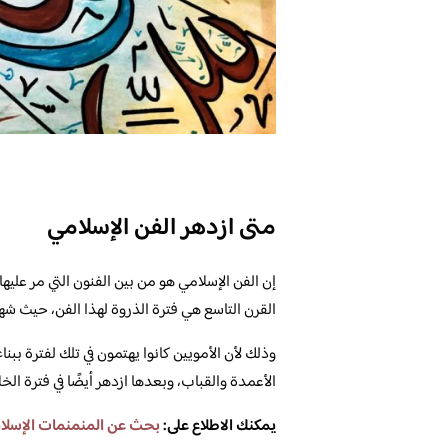
متى ازدهر الفن الإسلامي
إن الفن الإسلامي هو من بين الفنون التي مر عليها 
القرن التاسع هي فترة الذروة لهذا الفن، حيث شهد 
وذلك لأن الأمويين كانوا يهتمون في تلك لفترة ببن
الأعمدة والقباب، وبعدها ازدهر أيضًا في فترة الخل
يمكنك الاطلاع على:
بحث عن المنمنمات الإسلام