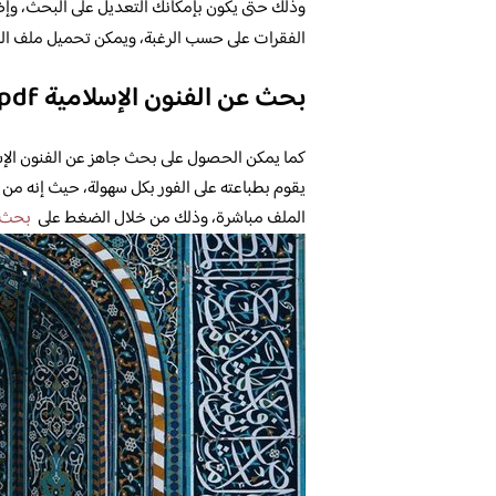
وذلك حتى يكون بإمكانك التعديل على البحث، وإضا
الفقرات على حسب الرغبة، ويمكن تحميل ملف ا
بحث عن الفنون الإسلامية pdf
كما يمكن الحصول على بحث جاهز عن الفنون الإس
يقوم بطباعته على الفور بكل سهولة، حيث إنه من
الملف مباشرة، وذلك من خلال الضغط على
بحث ع