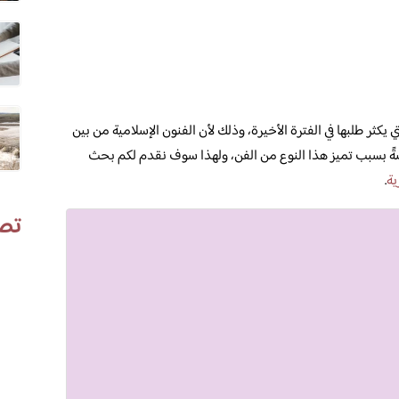
يكثر طلبها في الفترة الأخيرة، وذلك لأن الفنون الإسلامية من بين
خاصةً بسبب تميز هذا النوع من الفن، ولهذا سوف نقدم لكم بحث
ية
.
تص