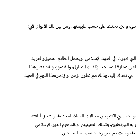
مي، والتي تختلف على حسب طبيعتها، ومن بين تلك الأنواع الآتي:
التي ظهرت في العهد الإسلامي، ويحمل الطابع المميز والفريد
ه في عمارة المساجد، وكذلك المنازل، والقصور، ولقد تغير هذا
تي تضاف إليه، وذلك مع تطور الزمن، وازدهر هذا النوع في العهد
و يدخل في الكثير من مجالات الحياة المختلفة، ويتميز بأناقته
 به البيزنطيين، وكذلك الصينيين، ولقد حرم الدين الإسلامي
ضة، وحيث تم تطويره ليناسب تعاليم الدين.