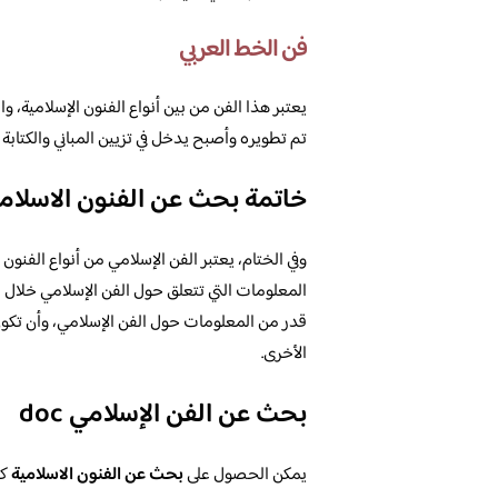
فن الخط العربي
يعتبر هذا الفن من بين أنواع الفنون الإسلامية، وا
تم تطويره وأصبح يدخل في تزيين المباني والكتابة
خاتمة بحث عن الفنون الاسلام
وفي الختام، يعتبر الفن الإسلامي من أنواع الفنون ا
المعلومات التي تتعلق حول الفن الإسلامي خلال ب
قدر من المعلومات حول الفن الإسلامي، وأن تكون 
الأخرى.
بحث عن الفن الإسلامي doc
يمكن الحصول على
بحث عن الفنون الاسلامية