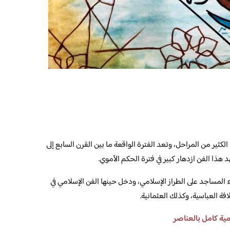
الكثير من المراحل، وتعد الفترة الواقعة ما بين القرن السابع إلى
هذا الفن ازدهار كبير في فترة الحكم الأموي.
اء المساجد على الطراز الإسلامي، ودخل حينها الفن الإسلامي في
افة العباسية، وكذلك العثمانية.
ية كامل بالعناصر