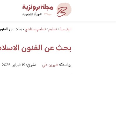
الرئيسية
›
تعليم
›
تعليم ومناهج
›
بحث عن الفنون 
بحث عن الفنون الاسلام
بواسطة:
شيرين علي
نشر في: 19 فبراير، 2025