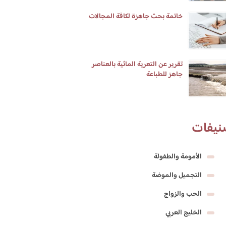
خاتمة بحث جاهزة لكافة المجالات
تقرير عن التعرية المائية بالعناصر
جاهز للطباعة
نيفات
الأمومة والطفولة
التجميل والموضة
الحب والزواج
الخليج العربي