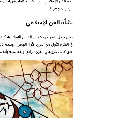
ضم الفن الإسلامي رسومات مختلفة بشرية وأيضًا ح
الرسول، وغيرها.
نشأة الفن الإسلامي
ومن خلال تقديم بحث عن الفنون الاسلامية فإنه ل
في الفترة الأولى من القرن الأول الهجري، وهذه كا
حتى كانت ذروته في القرن الرابع، ولقد تمتع بأنه 