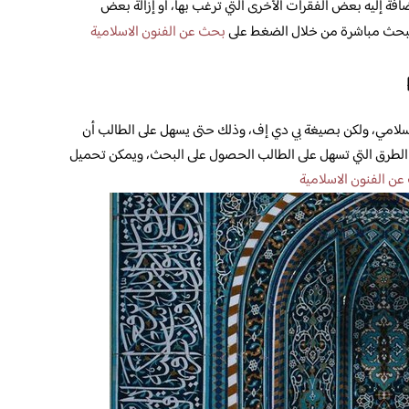
فة إليه بعض الفقرات الأخرى التي ترغب بها، أو إزالة بعض
لبحث مباشرة من خلال الضغط على
بحث عن الفنون الاسلامية
لامي، ولكن بصيغة بي دي إف، وذلك حتى يسهل على الطالب أن
 الطرق التي تسهل على الطالب الحصول على البحث، ويمكن تحميل
ن الفنون الاسلامية