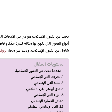
بحث عن الفنون الاسلامية هو من بين الأبحاث التي 
أنواع الفنون التي يكون لها مكانة كبيرة جدًا، و
شامل عن الفنون الإسلامية، وذلك عبر مجلة
برونز
محتويات المقال
مقدمة بحث عن الفنون الاسلامية
تعريف الفن الإسلامي
نشأة الفن الإسلامي
متى ازدهر الفن الإسلامي
أنواع الفن الإسلامي
فن العمارة الإسلامي
الفن الإسلامي التطبيقي