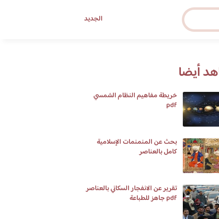
الجديد
د أيضا
خريطة مفاهيم النظام الشمسي
pdf
بحث عن المنمنمات الإسلامية
كامل بالعناصر
تقرير عن الانفجار السكاني بالعناصر
pdf جاهز للطباعة