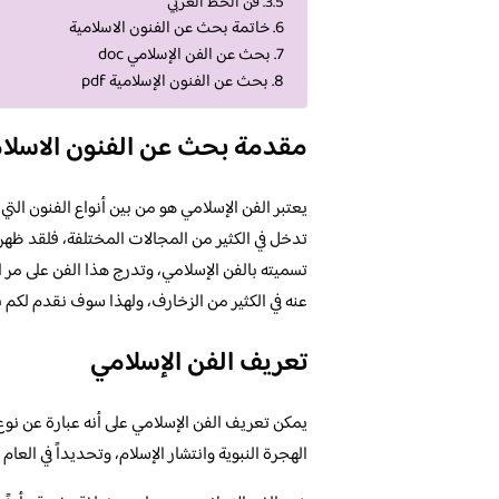
فن الخط العربي
خاتمة بحث عن الفنون الاسلامية
بحث عن الفن الإسلامي doc
بحث عن الفنون الإسلامية pdf
مقدمة بحث عن الفنون الاسلام
يعتبر الفن الإسلامي هو من بين أنواع الفنون التي 
تدخل في الكثير من المجالات المختلفة، فلقد ظهر 
تسميته بالفن الإسلامي، وتدرج هذا الفن على مر ا
عنه في الكثير من الزخارف، ولهذا سوف نقدم لكم 
تعريف الفن الإسلامي
يمكن تعريف الفن الإسلامي على أنه عبارة عن نوع 
الهجرة النبوية وانتشار الإسلام، وتحديداً في العا