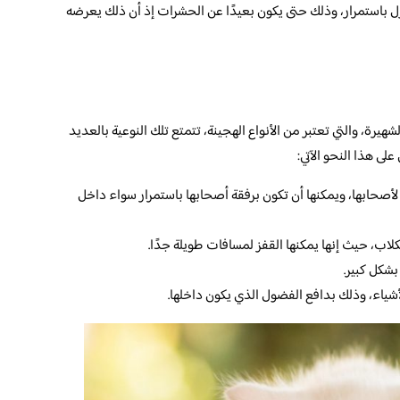
 باستمرار، وذلك حتى يكون بعيدًا عن الحشرات إذ أن ذلك يعرضه
هيرة، والتي تعتبر من الأنواع الهجينة، تتمتع تلك النوعية بالعديد
لى هذا النحو الآتي:
ر لأصحابها، ويمكنها أن تكون برفقة أصحابها باستمرار سواء داخل
كلاب، حيث إنها يمكنها القفز لمسافات طويلة جدًا.
بشكل كبير.
الأشياء، وذلك بدافع الفضول الذي يكون داخلها.