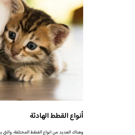
أنواع القطط الهادئة
وهناك العديد من انواع القطط المختلفة، والتي يم