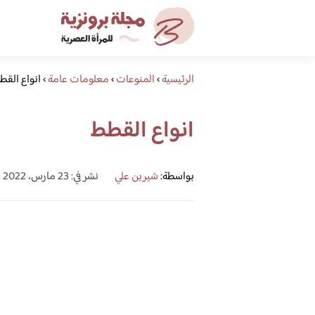
الرئيسية
›
المنوعات
›
معلومات عامة
›
انواع القط
انواع القطط
بواسطة:
شيرين علي
نشر في: 23 مارس، 2022