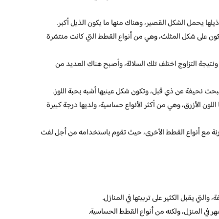
يلها يحمل الشكل القصير، وهناك منها ما يكون الذيل أكبر.
ون على شكل المثلث، وهي من أنواع القطط التي كانت منتشرة
 ونتيجة التزاوج اختلف تلك السلالة، وأصبح هناك العديد من
 نحيفة عن ذي قبل، وتكون شكل عينيها أشبه بحبة اللوز.
للون الأزرق، وهي من أكثر الأنواع حساسية، ولديها درجة كبيرة
ارنة مع أنواع القطط الأخرى، حيث تقوم باستخدامه من أجل لفت
 والتي يقبل الكثير على تربيتها في المنازل.
ر في المنزل، ولكنه من أنواع القطط الحساسية.