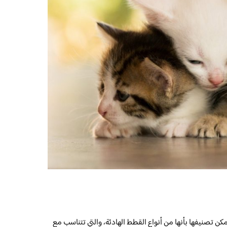
كن تصنيفها بأنها من أنواع القطط الهادئة، والتي تتناسب مع