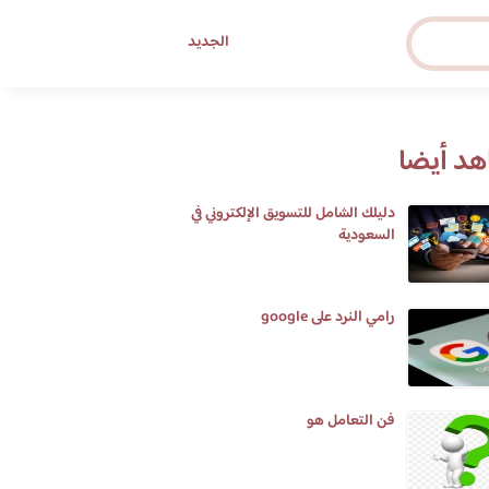
الجديد
د أيضا
دليلك الشامل للتسويق الإلكتروني في
السعودية
رامي النرد على google
فن التعامل هو