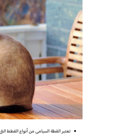
تعتبر القطة السيامي من أنواع القطط التي