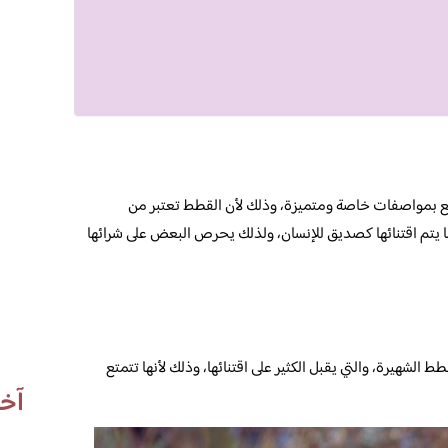
تع بمواصفات خاصة ومتميزة، وذلك لأن القطط تعتبر من
ا يتم اقتنائها كصديق للإنسان، ولذلك يحرص البعض على شرائها
 الشهيرة، والتي يقبل الكثير على اقتنائها، وذلك لأنها تتمتع
آخر