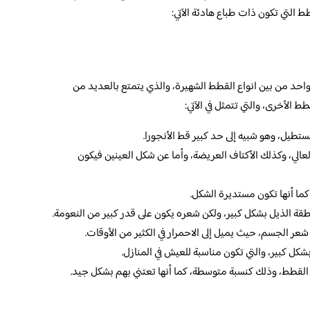
التي تكون ذات طباع هادئة الآتي:
و واحد من بين انواع القطط الشهيرة، والذي يتمتع بالعديد من
 الأخرى، والتي تتمثل في الآتي:
تطيل، وهو شبيه إلى حد كبير قط الأنجورا.
لعالي، وكذلك الأكتاف العريضة، وأما عن شكل العينين فيكون
كما أنها تكون مستديرة الشكل.
نطقة الذيل بشكل كبير، ولكن شعره يكون على قدر كبير من النعومة.
عر الجسم، حيث يميل إلى الاحمرار في الكثير من الأوقات.
بشكل كبير، والتي تكون مناسبة للعيش في المنازل.
ن القطط، وذلك كنسبة متوسطة، كما أنها تعتني بهم بشكل جيد.