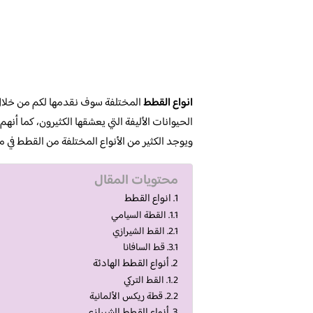
انواع القطط
المختلفة سوف نقدمها لكم من خلا
الحيوانات الأليفة التي يعشقها الكثيرون، كما أنهم
ويوجد الكثير من الأنواع المختلفة من القطط في م
محتويات المقال
انواع القطط
القطة السيامي
القط الشيرازي
قط السافانا
أنواع القطط الهادئة
القط التركي
قطة ريكس الألمانية