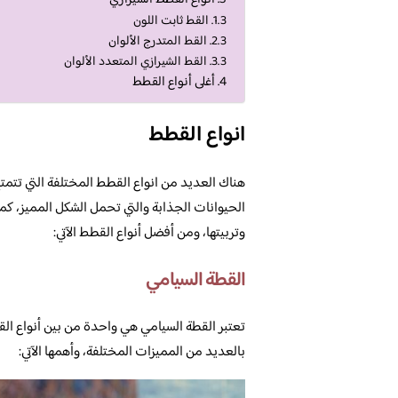
أنواع القطط الشيرازي
القط ثابت اللون
القط المتدرج الألوان
القط الشيرازي المتعدد الألوان
أغلى أنواع القطط
انواع القطط
هناك العديد من انواع القطط المختلفة التي تتم
الحيوانات الجذابة والتي تحمل الشكل المميز، كم
وتربيتها، ومن أفضل أنواع القطط الآتي:
القطة السيامي
تعتبر القطة السيامي هي واحدة من بين أنواع القطط
بالعديد من المميزات المختلفة، وأهمها الآتي: