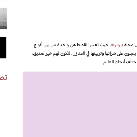
ل مجلة
برونزية
، حيث تعتبر القطط هي واحدة من بين أنواع
 يقبلون على شرائها وتربيتها في المنازل، لتكون لهم خير صديق،
ختلف أنحاء العالم.
تص