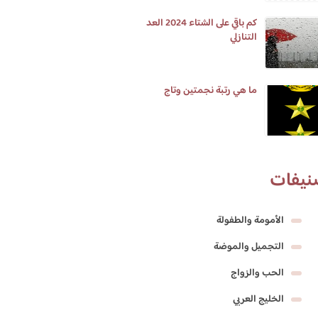
كم باقي على الشتاء 2024 العد
التنازلي
ما هي رتبة نجمتين وتاج
نيفات
الأمومة والطفولة
التجميل والموضة
الحب والزواج
الخليج العربي