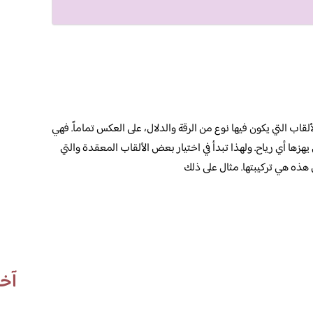
قاب التي يكون فيها نوع من الرقة والدلال، على العكس تماماً. فهي
يهزها أي رياح. ولهذا تبدأ في اختيار بعض الألقاب المعقدة والتي
 هذه هي تركيبتها. مثال على ذلك
آخر