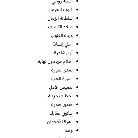
حبيبة زوجي
قلوب الحرمان
سلطانة الزمان
ميلاد الكلمات
وردة القلوب
أحلي إنسانة
أرق شاعرة
أحلام من دون نهاية
صدى صورة
أسيرة الحب
بصيص الأمل
لحظات حزينة
صدى صورة
سكوتي عقابك
زهرة الأقحوان
وهم