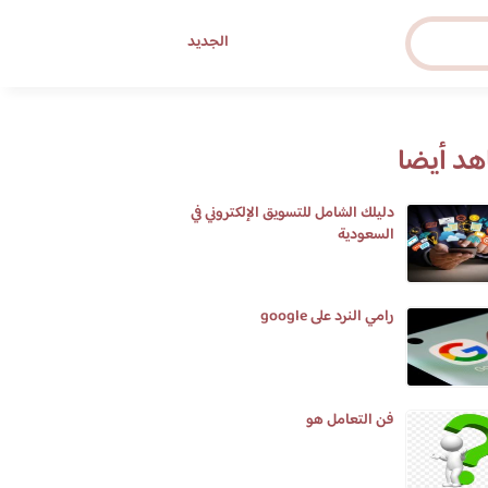
الجديد
د أيضا
دليلك الشامل للتسويق الإلكتروني في
السعودية
رامي النرد على google
فن التعامل هو