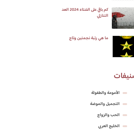
كم باقي على الشتاء 2024 العد
التنازلي
ما هي رتبة نجمتين وتاج
نيفات
الأمومة والطفولة
التجميل والموضة
الحب والزواج
الخليج العربي