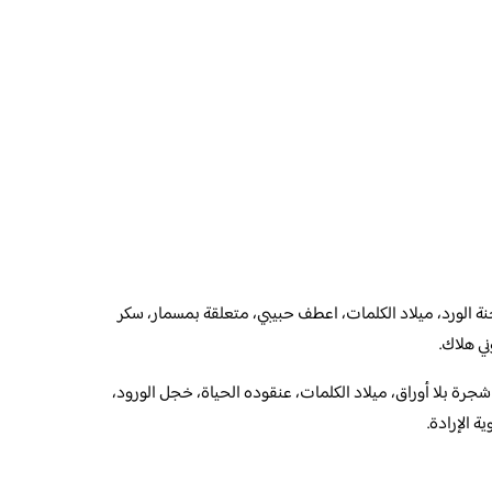
نة الورد، ميلاد الكلمات، اعطف حبيبي، متعلقة بمسمار، سكر
ي هلاك.
جرة بلا أوراق، ميلاد الكلمات، عنقوده الحياة، خجل الورود،
 الإرادة.