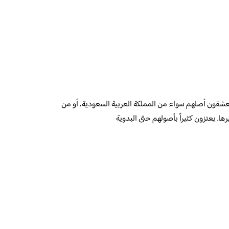
عشقون أصلهم سواء من المملكة العربية السعودية، أو من
ها. يعتزون كثيراً بأصولهم حتى البدوية