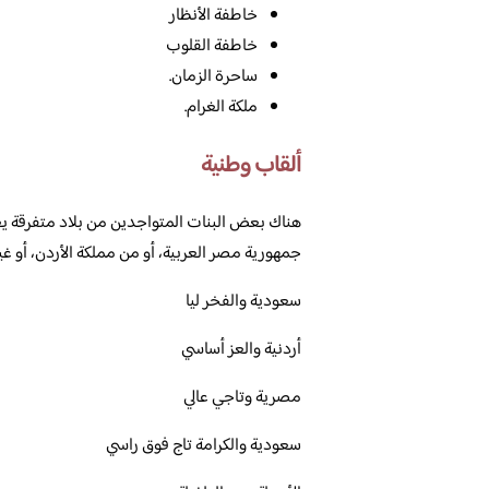
خاطفة الأنظار
خاطفة القلوب
ساحرة الزمان.
ملكة الغرام.
ألقاب وطنية
هناك بعض البنات المتواجدين من بلاد متفرقة ي
جمهورية مصر العربية، أو من مملكة الأردن، أو غير
سعودية والفخر ليا
أردنية والعز أساسي
مصرية وتاجي عالي
سعودية والكرامة تاج فوق راسي