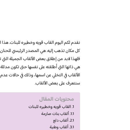
نقدم لكم اليوم القاب قويه وخطيره للبنات. هذا ال
كل مكان تذهب إليه. هي المصدر الرئيسي للحنان وال
فلهذا لابد من إطلاق بعض الألقاب الجميلة التي تج
هي ذاتها التي أطلقته على نفسها حتى تكون مدللة 
الألقاب في التخلي عن اسمها، وذلك في حالات عدم ر
سنتعرف على بعض الألقاب.
محتويات المقال
القاب قويه وخطيره للبنات
ألقاب بنات صارمة
ألقاب دلع
ألقاب وطنية