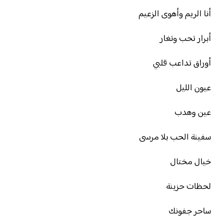
أنا الريم وأهوى الزعيم
أبرار تحب وتغار
أوراق تداعب قلبي
عيون الليل
عين وهدب
سفينة الحب بلا مرسى
خيال مختال
لحظات حزينة
ساحر جفونك