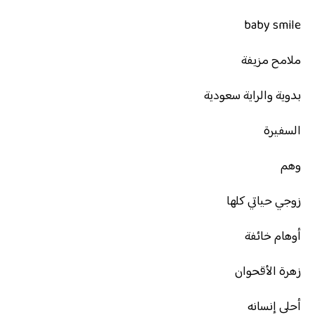
baby smile
ملامح مزيفة
بدوية والراية سعودية
السفيرة
وهم
زوجي حياتي كلها
أوهام خائفة
زهرة الأقحوان
أحلى إنسانه