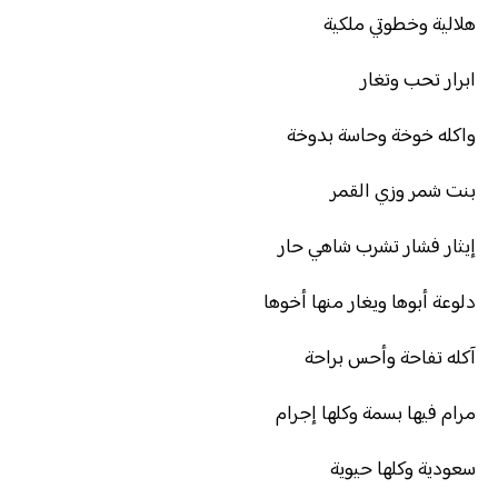
هلالية وخطوتي ملكية
ابرار تحب وتغار
واكله خوخة وحاسة بدوخة
بنت شمر وزي القمر
إيثار فشار تشرب شاهي حار
دلوعة أبوها ويغار منها أخوها
آكله تفاحة وأحس براحة
مرام فيها بسمة وكلها إجرام
سعودية وكلها حيوية