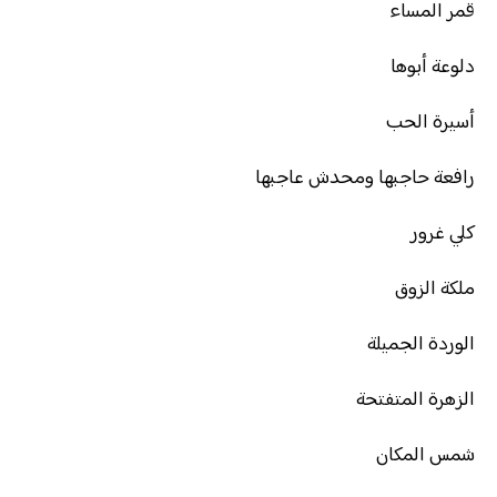
قمر المساء
دلوعة أبوها
أسيرة الحب
رافعة حاجبها ومحدش عاجبها
كلي غرور
ملكة الزوق
الوردة الجميلة
الزهرة المتفتحة
شمس المكان