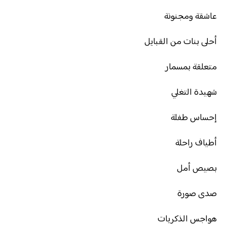
عاشقة ومجنونة
أحلى بنات من القبايل
متعلقة بمسمار
شهيدة التغلي
إحساس طفلة
أطياف راحلة
بصيص أمل
صدى صورة
هواجس الذكريات