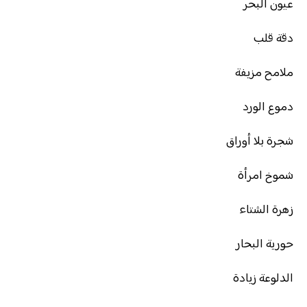
عيون البحر
دقة قلب
ملامح مزيفة
دموع الورد
شجرة بلا أوراق
شموخ امرأة
زهرة الشتاء
حورية البحار
الدلوعة زيادة