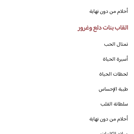
أحلام من دون نهاية
القاب بنات دلع وغرور
تمثال الحب
أسيرة الحياة
لحظات الحياة
طيبة الإحساس
سلطانة القلب
أحلام من دون نهاية