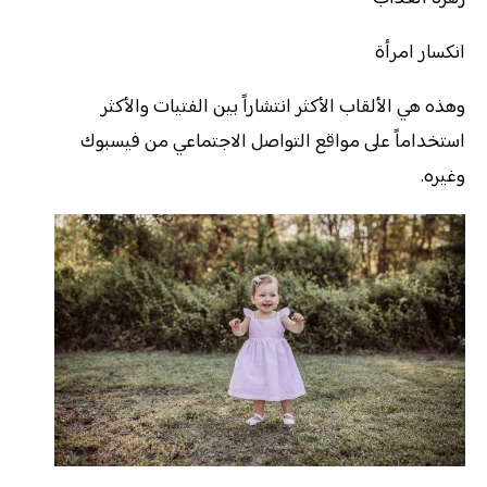
انكسار امرأة
وهذه هي الألقاب الأكثر انتشاراً بين الفتيات والأكثر
استخداماً على مواقع التواصل الاجتماعي من فيسبوك
وغيره.