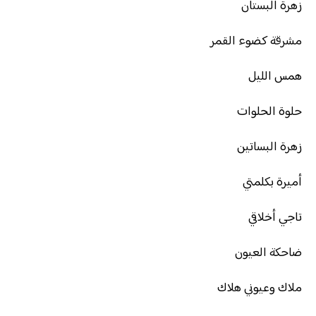
زهرة البستان
مشرقة كضوء القمر
همس الليل
حلوة الحلوات
زهرة البساتين
أميرة بكلمتي
تاجي أخلاقي
ضاحكة العيون
ملاك وعيوني هلاك