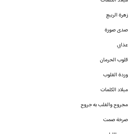
ميلاد الكلمات
زهرة الربيع
صدى صورة
عذابي
قلوب الحرمان
وردة القلوب
ميلاد الكلمات
مجروح والقلب به جروح
صرخة صمت