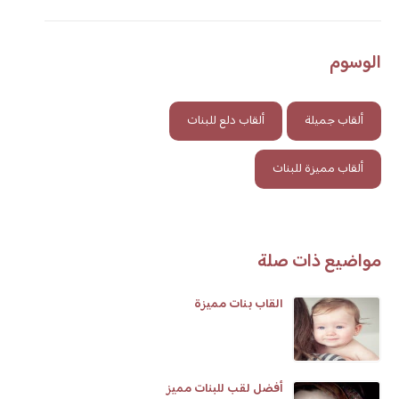
الوسوم
ألقاب جميلة
ألقاب دلع للبنات
ألقاب مميزة للبنات
مواضيع ذات صلة
القاب بنات مميزة
أفضل لقب للبنات مميز