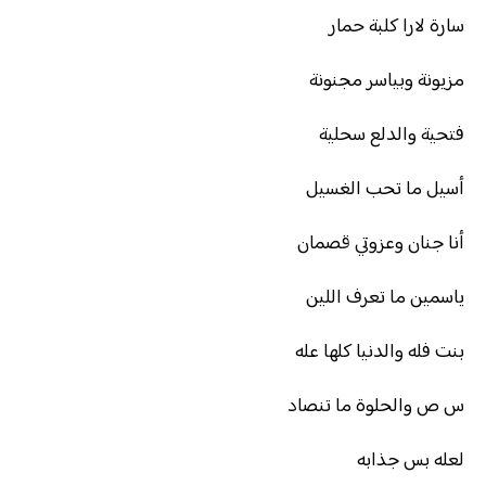
سارة لارا كلبة حمار
مزيونة وبياسر مجنونة
فتحية والدلع سحلية
أسيل ما تحب الغسيل
أنا جنان وعزوتي قصمان
ياسمين ما تعرف اللين
بنت فله والدنيا كلها عله
س ص والحلوة ما تنصاد
لعله بس جذابه