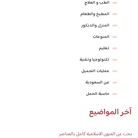
الطب و العلاج
المطبخ والطعام
المنزل والديكور
المنوعات
تعليم
تكنولوجيا وتقنية
عمليات التجميل
عن السعودية
حاسبة الحمل
آخر المواضيع
بحث عن الفنون الاسلامية كامل بالعناصر