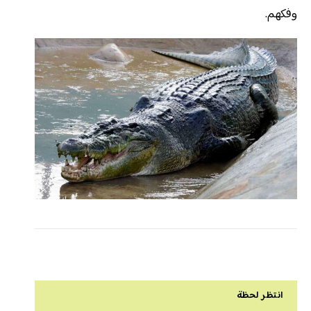
وفكهم.
انتظر لحظة