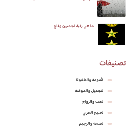
ما هي رتبة نجمتين وتاج
تصنيفات
الأمومة والطفولة
التجميل والموضة
الحب والزواج
الخليج العربي
الصحة والرجيم