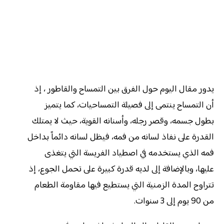
يدور مقال اليوم حول الفرق بين التمساح والقاطور ، إذ
أن التمساح ينتمى إلى فصيلة التمساحيات، كما يتميز
بطول جسمه، وقصر رجله، وأسنانه القوية، حيث لا يمتلك
القدرة على نفاذ لسانه من فمه، فيظل لسانه دائماً بداخل
فمه الذي يستخدمه في اصطياد الفريسة التي يتغذى
عليها، وبالإضافة إلى لديه قدرة كبيرة على تحمل الجوع، إذ
تتراوح المدة الزمنية التي يستطيع فيها مقاومة الطعام
من 90 يوم إلى 3 سنوات.