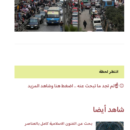
انتظر لحظة
😊
☝️لم تجد ما تبحث عنه .. اضغط هنا وشاهد المزيد
شاهد أيضا
بحث عن الفنون الاسلامية كامل بالعناصر