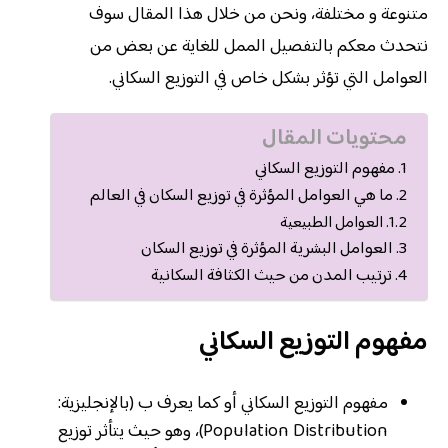
متنوعة و مختلفة، ونحن من خلال هذا المقال سوف
نتحدث معكم بالتفصيل الممل للغاية عن بعض من
العوامل التي تؤثر بشكل خاص في التوزيع السكاني.
محتويات المقال
مفهوم التوزيع السكاني
ما هي العوامل المؤثرة في توزيع السكان في العالم
العوامل الطبيعية
العوامل البشرية المؤثرة في توزيع السكان
ترتيب المدن من حيث الكثافة السكانية
مفهوم التوزيع السكاني
مفهوم التوزيع السكاني أو كما يعرف ب (بالإنجليزية:
Population Distribution)، وهو حيث يتأثر توزيع