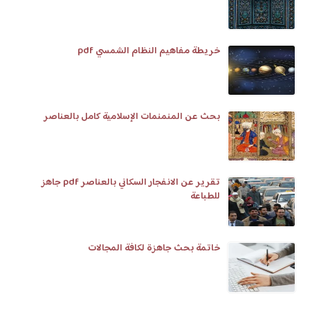
خريطة مفاهيم النظام الشمسي pdf
بحث عن المنمنمات الإسلامية كامل بالعناصر
تقرير عن الانفجار السكاني بالعناصر pdf جاهز
للطباعة
خاتمة بحث جاهزة لكافة المجالات