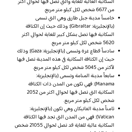
السكانية العالية للغاية والتي تصل فيها لحوالي أكثر
من 6677 شخص لكل كيلو متر مربع.
خامساً مدينة جبل طارق وهي التي تسمى
(بالإنجليزية: Gibraltar): وذلك حيث إن الكثافة
السكانية فيها تصل بشكل كبير للغاية لحوالي اكثر
5620 شخص لكل كيلو متر مربع.
سادساً قطاع غزة وتسمى (بالإنجليزية: Gaza): وذلك
حيث إن الكثافة السكانية في هذه المدينة تصل فيها
لأكثر من 5045 شخص لكل كيلو متر مربع.
سابعاً مدينة المنامة وتسمى (بالإنجليزية:
Manama): فهي تكون من المدن ذات الكثافة
السكانية التي تصل فيها لحوالي اكثر من 2052
شخص لكل كيلو متر مربع.
ثامناً مدينة الفاتيكان وهي تكون (بالإنجليزية:
Vatican): فهي من المدن التي تجد فيها الكثافة
السكانية عالية للغاية قد تصل لحوالي 21055 شخص