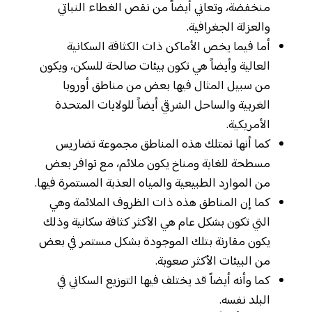
منخفضة، وتعاني أيضاً من نقص الغطاء النباتي
والعزلة الجغرافية.
أما فيما يخص الأماكن ذات الكثافة السكانية
العالية وأيضاً هي تكون بيئات صالحة للسكن، ويكون
من سبيل المثال فيها بعض من مناطق أوروبا
الغربية والساحل الشرقي أيضاً للولايات المتحدة
الأمريكية.
كما أنها تمتلك هذه المناطق مجموعة تضاريس
مسطحة للغاية ومناخ يكون ملائم، مع توافر بعض
من الموارد الطبيعية والمياه العذبة المستمرة فيها.
كما إن المناطق هذه ذات الظروف الملائمة وهي
التي تكون بشكل عام هي الأكثر كثافة سكانية وذلك
يكون مقارنة بتلك الموجودة بشكل مستمر في بعض
من البيئات الأكثر صعوبة.
كما وأنه أيضاً قد يختلف فيها التوزيع السكاني في
البلد نفسه.