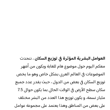
العوامل البشرية المؤثرة في توزيع السكان
، نتحدث
معكم اليوم حول موضوع هام للغاية ويكون من أشهر
الموضوعات في العالم العربي بشكل خاص وهو ما يخص
توزيع السكان في بعض من الدول ، حيث يقدر عدد جميع
سكان سطح الأرض في الوقت الحالي بما يكون حوالي 7.5
مليار نسمة، و يكون توزيع هذا العدد من البشر مختلف
على بعض من المناطق وهذا يعتمد على مجموعة عوامل