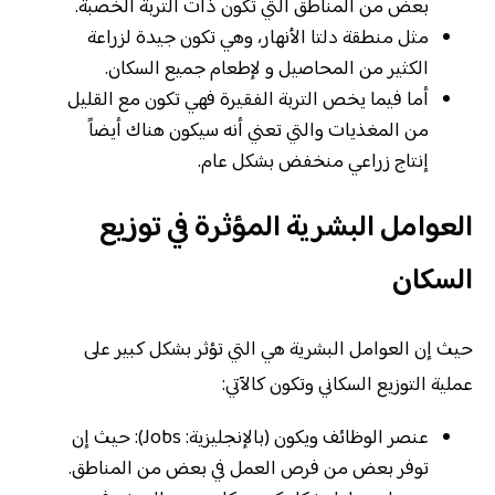
بعض من المناطق التي تكون ذات التربة الخصبة.
مثل منطقة دلتا الأنهار، وهي تكون جيدة لزراعة
الكثير من المحاصيل و لإطعام جميع السكان.
أما فيما يخص التربة الفقيرة فهي تكون مع القليل
من المغذيات والتي تعني أنه سيكون هناك أيضاً
إنتاج زراعي منخفض بشكل عام.
العوامل البشرية المؤثرة في توزيع
السكان
حيث إن العوامل البشرية هي التي تؤثر بشكل كبير على
عملية التوزيع السكاني وتكون كالآتي:
عنصر الوظائف ويكون (بالإنجليزية: Jobs): حيث إن
توفر بعض من فرص العمل في بعض من المناطق.