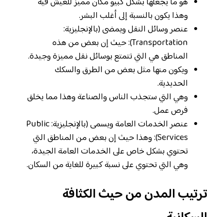
هو ما يجعلها بشكل كبيو مكان مميز للعيش فيه
وهذا يكون بالنسبة إلى أغلب البشر.
عنصر وسائل النقل ويمضى (بالإنجليزية:
Transportation): حيث إن بعض من هذه
المناطق هي التي تتمتع بوسائل نقل مميزة وجيدة.
ويكون منها مثل بعض من الطرق والسكك
الحديدية.
وهي التي ستجذب الناس والصناعة وهذا مما يخلق
فرص عمل.
عنصر الخدمات العامة ويسمى (بالإنجليزية: Public
Services): وهذا حيث إن بعض من المناطق التي
تحتوي بشكل خاص على الخدمات العامة الجيدة،
وهي التي تحتوي على نسبة كبيرة للغاية من السكان.
ترتيب المدن من حيث الكثافة