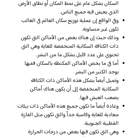
السكان بشكل عام على نمط المكان أو نطاق الأرض
الذي يعيش فيه جميع الناس.
وفي الواقع إن عملية توزيع سكان العالم في الغالب
تكون غير متساوية.
وذلك حيث إن هناك بعض من الأماكن التي تكون
ذات الكثافة السكانية المنخفضة للغاية وهي التي
تحتوي على عدد قليل بشكل ما من البشر.
أما في ما يخص الأماكن المكتظة بالسكان ففيها
يوجد الكثير من البشر.
وتميل أيضاً بشكل هذه الأماكن ذات الكثافة
السكانية المنخفضة إلى أن يكون هناك أماكن
يصعب العيش فيها.
وعادة أيضاً ما تكون جميع هذه الأماكن ذات بيئات
معادية للغاية وقاسية جداً والتي تكون مثل القارة
القطبية الجنوبية.
وهي التي تكون فيها بعض من درجات الحرارة