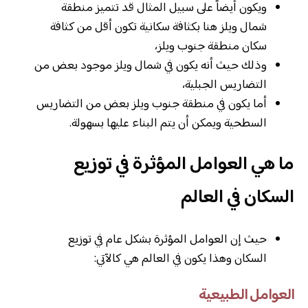
ويكون أيضاً على سبيل المثال قد تتميز منطقة
شمال ويلز هنا بكثافة سكانية تكون أقل من كثافة
سكان منطقة جنوب ويلز،
وذلك حيث أنه يكون في شمال ويلز موجود بعض من
التضاريس الجبلية،
أما يكون في منطقة جنوب ويلز بعض من التضاريس
السطحية ويمكن أن يتم البناء عليها بسهولة.
ما هي العوامل المؤثرة في توزيع
السكان في العالم
حيث إن العوامل المؤثرة بشكل عام في توزيع
السكان وهذا يكون في العالم هي كالآتي:
العوامل الطبيعية