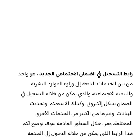
رابط التسجيل في الضمان الاجتماعي الجديد
، هو واحد
من بين الخدمات التابعة إلى وزارة الموارد البشرية
والتنمية الاجتماعية، والذي يمكن من خلاله التسجيل في
الضمان بشكل إلكتروني، وكذلك الاستعلام، وتحديث
البيانات، وغيرها من الكثير من الخدمات الأخرى
المختلفة، ومن خلال السطور القادمة سوف نوضح لكم
هذا الرابط الذي يمكن من خلاله الدخول إلى الخدمة،