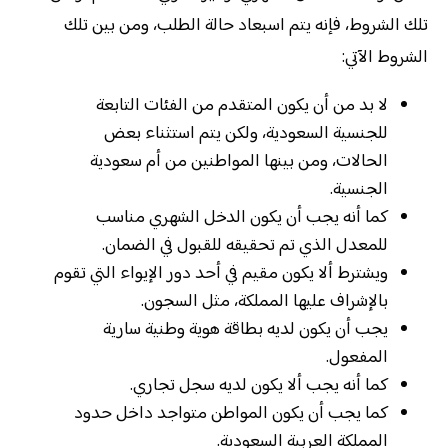
تلك الشروط، فإنه يتم اسبعاد حالة الطلب، ومن بين تلك
الشروط الآتي:
لا بد من أن يكون المتقدم من الفئات التابعة
للجنسية السعودية، ولكن يتم استثناء بعض
الحالات، ومن بينها المواطنين من أم سعودية
الجنسية.
كما أنه يجب أن يكون الدخل الشهري مناسب
للمعدل الذي تم تحقيقه للقبول في الضمان.
ويشترط ألا يكون مقيم في أحد دور الإيواء التي تقوم
بالإشراف عليها المملكة، مثل السجون.
يجب أن يكون لديه بطاقة هوية وطنية سارية
المفعول.
كما أنه يجب ألا يكون لديه سجل تجاري.
كما يجب أن يكون المواطن متواجد داخل حدود
المملكة العربية السعودية.