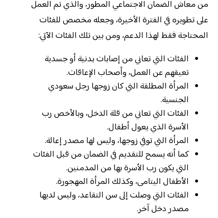
من معاش الضمان الاجتماعي المطور، والذي تم العمل
على تطويره في الفترة الأخيرة، وجعله مخصص للفئات
المحتاجة فقط لهذا الدعم، ومن بين تلك الفئات الآتي:
الفئات التي تعاني من إصابات بدنية أو جسدية
تعيقهم عن العمل، وأصحاب الإعاقات.
المرأة المطلقة التي كان زوجها رجل سعودي
الجنسية.
الفئات التي تعاني من قلة الدخل، وبالأخص رب
الأسرة الذي يعول أطفال.
المرأة التي توفي زوجها، وليس لها مصدر إعالة.
كما أنه يسمح للتقديم في الضمان من قبل الفئات
التي يكون رب الأسرة بها من المدمنين.
الأطفال اليتامى، وكذلك المرأة المهجورة.
الفئات التي وصلت إلى سن التقاعد، وليس لديها
مصدر دخل آخر.