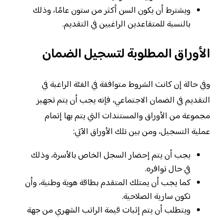
ويشترط أن يكون السن أكثر من ستون عامًا، وذلك
بالنسبة للمتقاعدين الراغبين في التقديم.
الأوراق المطلوبة لتسجيل الضمان
وفي حالة إن كانت الشروط متوافقة في الفئة الراغبة في
التقديم في الضمان الاجتماعي، فإنه يجب أن يتم تجهيز
مجموعة من الأوراق والمستندات التي يتم بها إتمام
عملية التسجيل، ومن بين تلك الأوراق الآتي:
يجب أن يتم إحضار السجل الخاص بالأسرة، وذلك
في حال توافره.
كما يجب أن يمتلك المتقدم بطاقة هوية وطنية، وأن
تكون سارية الصلاحية.
ويتطلب أن يتم إثبات قيمة الراتب الشهري من جهة