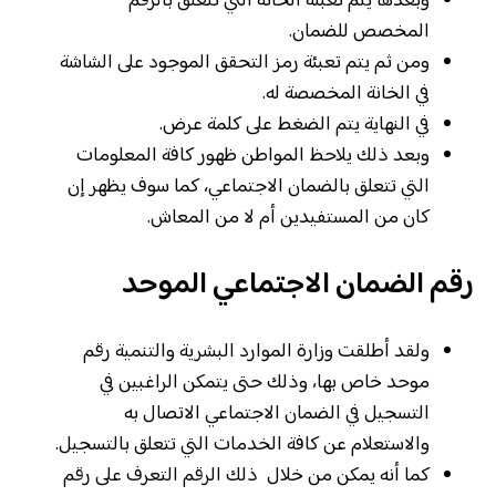
وبعدها يتم تعبئة الخانة التي تتعلق بالرقم
المخصص للضمان.
ومن ثم يتم تعبئة رمز التحقق الموجود على الشاشة
في الخانة المخصصة له.
في النهاية يتم الضغط على كلمة عرض.
وبعد ذلك يلاحظ المواطن ظهور كافة المعلومات
التي تتعلق بالضمان الاجتماعي، كما سوف يظهر إن
كان من المستفيدين أم لا من المعاش.
رقم الضمان الاجتماعي الموحد
ولقد أطلقت وزارة الموارد البشرية والتنمية رقم
موحد خاص بها، وذلك حتى يتمكن الراغبين في
التسجيل في الضمان الاجتماعي الاتصال به
والاستعلام عن كافة الخدمات التي تتعلق بالتسجيل.
كما أنه يمكن من خلال ذلك الرقم التعرف على رقم