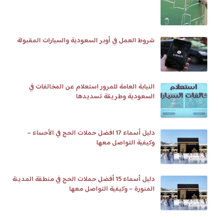
شروط العمل في أوبر السعودية والسيارات المقبولة
النيابة العامة للمرور استعلام عن المخالفات في
السعودية وطريقة تسديدها
دليل أسماء 17 افضل حملات الحج في الأحساء –
وكيفية التواصل معها
دليل أسماء 15 أفضل حملات الحج في منطقة المدينة
المنورة – وكيفية التواصل معها