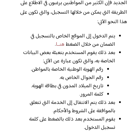
الجديد فإن الكثير من المواطنين يرغبون في الاطلاع على
الطريقة التي يمكن من خلالها التسجيل، والتي تكون على
هذا النحو الآتي:
يتم الدخول إلى الموقع الخاص بالتسجيل في
الضمان من خلال الضغط
هنــا
.
بعد ذلك يقوم المستخدم بتعبئة بعض البيانات
الخاصة به، والتي تكون عبارة عن الآتي:
رقم الهوية الوطنية الخاصة بالمواطن.
رقم الجوال الخاص به.
تاريخ الميلاد المدون في بطاقة الهوية.
كلمة المرور.
بعد ذلك يتم الانتقال إلى الخدمة التي تتعلق
بالموافقة على الشروط والأحكام.
يقوم المستخدم بعد ذلك بالضغط على كلمة
تسجيل الدخول.