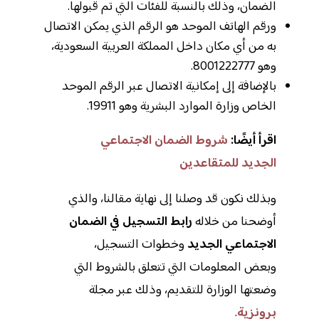
الضمان، وذلك بالنسبة للفئات التي تم قبولها.
ورقم الهاتف الموحد هو الرقم الذي يمكن الاتصال
به من أي مكان داخل المملكة العربية السعودية،
وهو 8001222777.
بالإضافة إلى إمكانية الاتصال عبر الرقم الموحد
الخاص وزارة الموارد البشرية وهو 19911.
اقرأ أيضًا:
شروط الضمان الاجتماعي
الجديد للمتقاعدين
وبذلك نكون قد وصلنا إلى نهاية مقالنا، والذي
أوضحنا من خلاله
رابط التسجيل في الضمان
الاجتماعي الجديد
وخطوات التسجيل،
وبعض المعلومات التي تتعلق بالشروط التي
وضعتها الوزارة للتقديم، وذلك عبر مجلة
برونزية
.