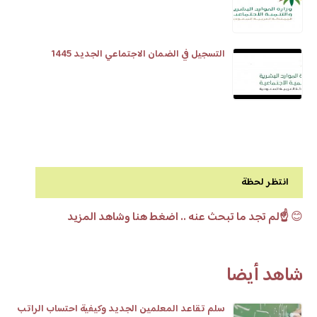
التسجيل في الضمان الاجتماعي الجديد 1445
انتظر لحظة
😊
☝️لم تجد ما تبحث عنه .. اضغط هنا وشاهد المزيد
شاهد أيضا
سلم تقاعد المعلمين الجديد وكيفية احتساب الراتب