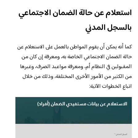
استعلام عن حالة الضمان الاجتماعي
بالسجل المدني
كما أنه يمكن أن يقوم المواطن بالعمل على الاستعلام عن
حالة الضمان الاجتماعي الخاصة به، ومعرفة إن كان من
المقبولين في النظام أم، ومعرفة مواعيد الصرف، وغيرها
من الكثير من الأمور الأخرى المختلفة، وذلك من خلال
اتباع الخطوات الآتية: