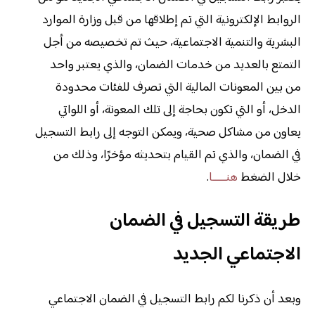
الروابط الإلكترونية التي تم إطلاقها من قبل وزارة الموارد
البشرية والتنمية الاجتماعية، حيث تم تخصيصه من أجل
التمتع بالعديد من خدمات الضمان، والذي يعتبر واحد
من بين المعونات المالية التي تصرف للفئات محدودة
الدخل، أو التي تكون بحاجة إلى تلك المعونة، أو اللواتي
يعاون من مشاكل صحية، ويمكن التوجه إلى رابط التسجيل
في الضمان، والذي تم القيام بتحديثه مؤخرًا، وذلك من
خلال الضغط
هنـــــا
.
طريقة التسجيل في الضمان
الاجتماعي الجديد
وبعد أن ذكرنا لكم رابط التسجيل في الضمان الاجتماعي