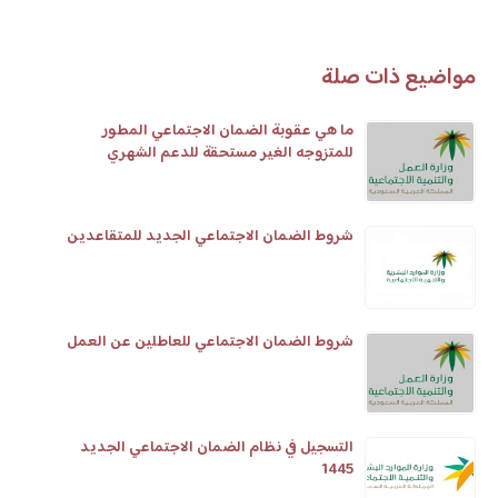
مواضيع ذات صلة
ما هي عقوبة الضمان الاجتماعي المطور
للمتزوجه الغير مستحقة للدعم الشهري
شروط الضمان الاجتماعي الجديد للمتقاعدين
شروط الضمان الاجتماعي للعاطلين عن العمل
التسجيل في نظام الضمان الاجتماعي الجديد
1445