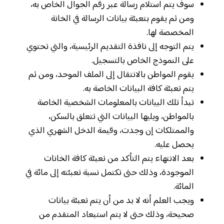
سوف يتم استلام رسالة عبر رقم الجوال الخاص به،
ومن ثم يقوم بتعبئة بيانات الرسالة في الخانة
المخصصة لها.
يتم التوجه إلى نافذة التقديم الرئيسية، والتي تحتوي
على النموذج الخاص بالتسجيل.
يقوم المواطن بالانتقال إلى الملف الموحد، ومن ثم
يتم تعبئة كافة البيانات الخاصة به.
تبدأ تلك البيانات بالمعلومات الشخصية الخاصة
بالمواطن، ويليها البيانات التي تتعلق بالسكن،
والممتلكات إن وجدت، وقيمة الدخل الشهري الذي
يحصل عليه.
بعد الانتهاء يتم التأكد من تعبئة كافة الخانات
الموجودة، وذلك حتى تكتمل نسبة تعبئته إلى مائة في
المائة.
ويجب العلم أنه لا بد من أن يتم تعبئة بيانات
صحيحة، وذلك حتى لا يتم استبعاد المتقدم من