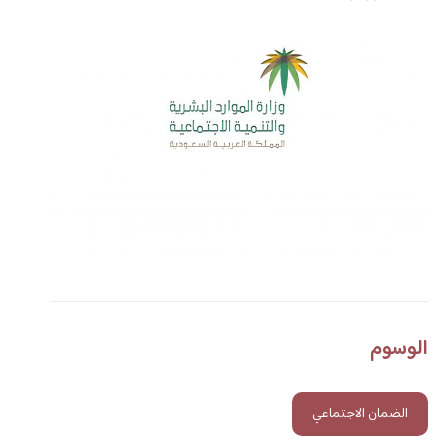
الوسوم
الضمان الاجتماعي