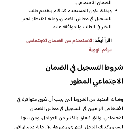
الضمان الاجتماعي.
وبذلك يكون المستخدم قد قام بتقديم طلب
للتسجيل في معاش الضمان، وعليه الانتظار لحين
النظر في الطلب والموافقة عليه.
اقرأ أيضًا:
الاستعلام عن الضمان الاجتماعي
برقم الهوية
شروط التسجيل في الضمان
الاجتماعي المطور
وهناك العديد من الشروط التي يجب أن تكون متوافرة في
الأشخاص الراغبين في التسجيل في معاش الضمان
الاجتماعي، والتي تتعلق بالكثير من العوامل، ومن بينها
السن، وكذلك الدخل الشهري، وغيرها، وفي حالة عدم توافق