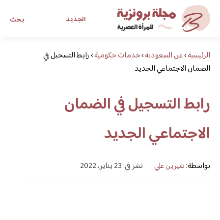
الجديد
بحث
الرئيسية
›
عن السعودية
›
خدمات حكومية
›
رابط التسجيل في
مجلة برونزية للفتاة العصرية
الضمان الاجتماعي الجديد
ابحث عن أي موضوع يهمك
رابط التسجيل في الضمان
الاجتماعي الجديد
بواسطة:
شيرين علي
نشر في: 23 يناير، 2022