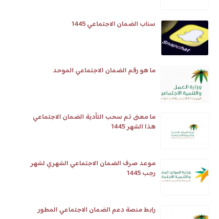
سناب الضمان الاجتماعي 1445
ما هو رقم الضمان الاجتماعي الموحد
ما معنى تم سحب التأدية الضمان الاجتماعي
هذا الشهر 1445
موعد صرف الضمان الاجتماعي الشهري لشهر
رجب 1445
رابط منصة دعم الضمان الاجتماعي المطور