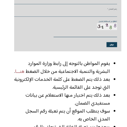
يقوم المواطن بالتوجه إلى رابط وزارة الموارد
البشرية والتنمية الاجتماعية من خلال الضغط
هنـــا
.
بعد ذلك يتم الضغط على كلمة الخدمات الإلكترونية
التي توجد على القائمة الرئيسية.
بعد ذلك يتم اختيار منها الاستعلام عن بيانات
مستفيدي الضمان.
سوف يتطلب الموقع أن يتم تعبئة رقم السجل
المدني الخاص به.