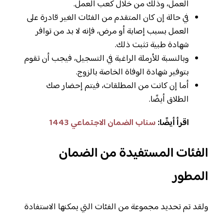
العمل، وذلك من خلال كعب العمل.
في حالة إن كان المتقدم من الفئات الغير قادرة على
العمل بسبب إصابة أو مرض، فإنه لا بد من توافر
شهادة طبية تثبت ذلك.
وبالنسبة للأرملة الراغبة في التسجيل، فيجب أن تقوم
بتوفير شهادة الوفاة الخاصة بالزوج.
أما إن كانت من المطلقات، فيتم إحضار صك
الطلاق أيضًا.
اقرأ أيضًا:
سناب الضمان الاجتماعي 1443
الفئات المستفيدة من الضمان
المطور
ولقد تم تحديد مجموعة من الفئات التي يمكنها الاستفادة