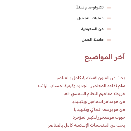
تكنولوجيا وتقنية
عمليات التجميل
عن السعودية
حاسبة الحمل
آخر المواضيع
بحث عن الفنون الاسلامية كامل بالعناصر
سلم تقاعد المعلمين الجديد وكيفية احتساب الراتب
خريطة مفاهيم النظام الشمسي pdf
من هو سامر اسماعيل ويكيبيديا
من هو يوسف انطاكي ويكيبيديا
حبوب موسيجور لتكبير المؤخرة
بحث عن المنمنمات الإسلامية كامل بالعناصر