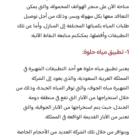
متاحة الآن على متجر الهواتف المحمولة، والتي يمكن
التعاقد معها بكل سهولة ويسر، وذلك من أجل توصيل
طلبات المياه بكمياتها المختلفة إلى المنازل، وأما عن تلك
التطبيقات وأفضلها، يمكنكنم متابعة النقاط الآتية:
1- تطبيق مياه حلوة:
يعتبر تطبيق مياه حلوة هو أحد التطبيقات الشهيرة في
المملكة العربية السعودية، والذي يعود إلى الشركة
الشهيرة مياه الجوف، والتي توفر المياه الجيدة، وذلك من
خلال استخراجها من الآبار التي تقع في منطقة دومة
الجندل، حيث يتم استخراجها من الآبار الجوفية، والتي
تعتبر من الآبار القديمة الواقعة في المملكة.
ويتوافر من خلال تلك الشركة العديد من الأحجام الخاصة