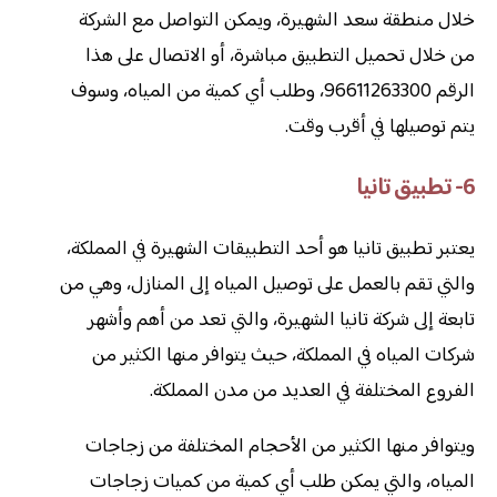
خلال منطقة سعد الشهيرة، ويمكن التواصل مع الشركة
من خلال تحميل التطبيق مباشرة، أو الاتصال على هذا
الرقم 96611263300، وطلب أي كمية من المياه، وسوف
يتم توصيلها في أقرب وقت.
6- تطبيق تانيا
يعتبر تطبيق تانيا هو أحد التطبيقات الشهيرة في المملكة،
والتي تقم بالعمل على توصيل المياه إلى المنازل، وهي من
تابعة إلى شركة تانيا الشهيرة، والتي تعد من أهم وأشهر
شركات المياه في المملكة، حيث يتوافر منها الكثير من
الفروع المختلفة في العديد من مدن المملكة.
ويتوافر منها الكثير من الأحجام المختلفة من زجاجات
المياه، والتي يمكن طلب أي كمية من كميات زجاجات