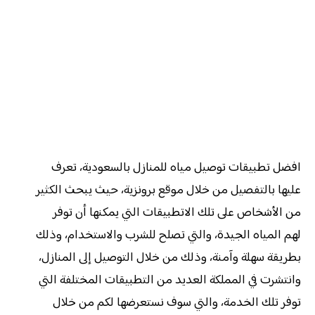
افضل تطبيقات توصيل مياه للمنازل بالسعودية، تعرف
عليها بالتفصيل من خلال موقع برونزية، حيث يبحث الكثير
من الأشخاص على تلك الاتطبيقات التي يمكنها أن توفر
لهم المياه الجيدة، والتي تصلح للشرب والاستخدام، وذلك
بطريقة سهلة وآمنة، وذلك من خلال التوصيل إلى المنازل،
وانتشرت في المملكة العديد من التطبيقات المختلفة التي
توفر تلك الخدمة، والتي سوف نستعرضها لكم من خلال