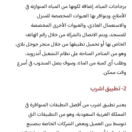
بزجاجات المياه، إضافة لكونها من المياه المتوازنة في
الأملاح، ويتوافر بها العبوات المخصصة للمنزل
والاستعمال العادي، والعبوات الأخرى المخصصة
للمسجد، ويتم الاتصال بالشركة من خلال رقم الهاتف
الخاص بها أو تحميل تطبيقها من خلال متجر جوجل بلاي،
وهو من المتاجر المتاحة على نظام التشغيل أندرويد،
وطلب أي كمية من الماء، وسوف يصل المندوب في أسرع
وقت ممكن.
2- تطبيق اشرب
يعتبر تطبيق اشرب من أفضل التطيقات المتوافرة في
المملكة العربية السعودية، وهو من التطبيقات التي
تتوسط بين العميل وبعض الشركات الخاصة بتصنيع