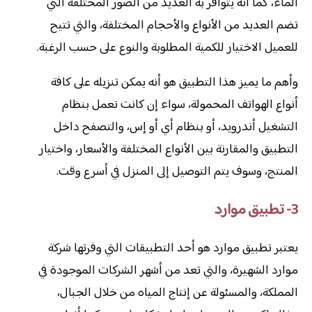
الماء، كما أنه يتوافر به العديد من الصور المختلفة التي
تضم العديد من الأنواع والأحجام المختلفة، والتي تتيح
للعميل الاختيار للكمية المطلوبة والنوع على حسب الرغبة.
وأهم ما يميز هذا التطبيق هو أنه يمكن تنزيله على كافة
أنواع الهواتف المحمولة، سواء إن كانت تعمل بنظام
التشغيل أندرويد، أو بنظام أي أو إس، والتصفح داخل
التطبيق والمقارنة بين الأنواع المختلفة والأسعار، واختيار
المنتج، وسوف يتم التوصيل إلى المنزل في أسرع وقت.
3- تطبيق موارد
يعتبر تطبيق موارد هو أحد التطبيقات التي وفرتها شركة
موارد الشهيرة، والتي تعد من أشهر الشركات الموجودة في
المملكة، والمسئولة عن إنتاج المياه من خلال الجبال،