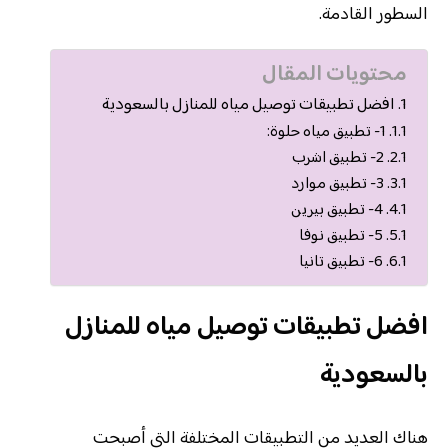
السطور القادمة.
محتويات المقال
افضل تطبيقات توصيل مياه للمنازل بالسعودية
1- تطبيق مياه حلوة:
2- تطبيق اشرب
3- تطبيق موارد
4- تطبيق بيرين
5- تطبيق نوفا
6- تطبيق تانيا
افضل تطبيقات توصيل مياه للمنازل
بالسعودية
هناك العديد من التطبيقات المختلفة التي أصبحت