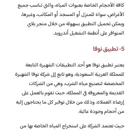
كافة الأحجام الخاصة بعبوات المياه، والتي تناسب جميع
الأغراض، سواء للمنزل أو المسجد أو المكاتب، وغيرها،
ويمكن تحميل التطبيق بسهولة من خلال متجر بلاي
المتوافر على أنظمة التشغيل أندرويد.
5- تطبيق نوفا
يعتبر تطبيق نوفا هو أحد التطبيقات الشهيرة التابعة
للمملكة العربية السعودية، وهو تابع إلى شركة نوفا الشهيرة
المخصصة لتصنيع مياه الشرب، وهي من الشركات
القديمة والمعروفة في المملكة، حيث تقوم بالعمل على
إرضاء العملاء، وذلك من خلال توفير كل ما يحتاجون إليه
من أحجام وجودة عالية.
حيث تعتمد الشركة على استخراج المياه الخاصة بها من