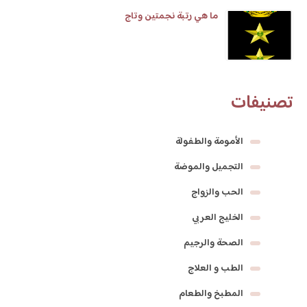
ما هي رتبة نجمتين وتاج
تصنيفات
الأمومة والطفولة
التجميل والموضة
الحب والزواج
الخليج العربي
الصحة والرجيم
الطب و العلاج
المطبخ والطعام