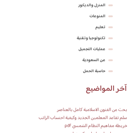
المنزل والديكور
المنوعات
تعليم
تكنولوجيا وتقنية
عمليات التجميل
عن السعودية
حاسبة الحمل
آخر المواضيع
بحث عن الفنون الاسلامية كامل بالعناصر
سلم تقاعد المعلمين الجديد وكيفية احتساب الراتب
خريطة مفاهيم النظام الشمسي pdf