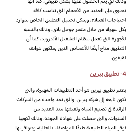
وذلك لكي يتم الحصول عليها بشكل طبيعي، كما أنها
تحتوي على العديد من الأحجام التي تناسب كافة
احتياجات العملاء، ويمكن تحميل التطبيق الخاص بموارد
بكل سهولة من خلال متجر جوجل بلاي، وذلك بالنسبة
للأجهزة التي تعمل بنظام التشغيل الأندرويد، كما أن
التطبيق متاح أيضًا للأشخاص الذين يملكون هواتف
الآيفون.
4- تطبيق بيرين
يعتبر تطبيق بيرين هو أحد التطبيقات الشهيرة، والتي
تكون تابعة إلى شركة بيرين، والتي تعد واحدة من الشركات
الرائدة في تصنيع المياه وتعبئتها منذ العديد من
السنوات، والتي حصلت على شهادة الجودة، وذلك لكونها
توفر المياه الطبيعية طبقًا للمواصفات العالية، ويتوافر بها