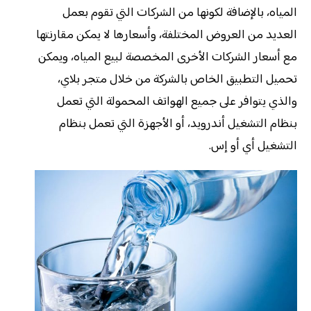
المياه، بالإضافة لكونها من الشركات التي تقوم بعمل
العديد من العروض المختلفة، وأسعارها لا يمكن مقارنتها
مع أسعار الشركات الأخرى المخصصة لبيع المياه، ويمكن
تحميل التطبيق الخاص بالشركة من خلال متجر بلاي،
والذي يتوافر على جميع الهواتف المحمولة التي تعمل
بنظام التشغيل أندرويد، أو الأجهزة التي تعمل بنظام
التشغيل أي أو إس.