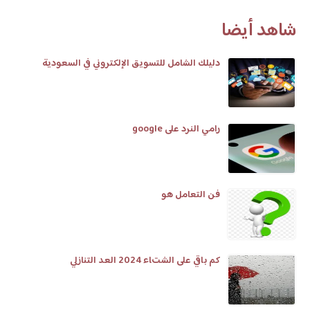
شاهد أيضا
دليلك الشامل للتسويق الإلكتروني في السعودية
رامي النرد على google
فن التعامل هو
كم باقي على الشتاء 2024 العد التنازلي