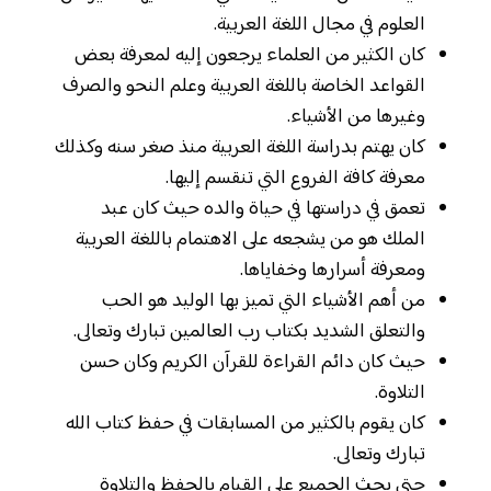
العلوم في مجال اللغة العربية.
كان الكثير من العلماء يرجعون إليه لمعرفة بعض
القواعد الخاصة باللغة العربية وعلم النحو والصرف
وغيرها من الأشياء.
كان يهتم بدراسة اللغة العربية منذ صغر سنه وكذلك
معرفة كافة الفروع التي تنقسم إليها.
تعمق في دراستها في حياة والده حيث كان عبد
الملك هو من يشجعه على الاهتمام باللغة العربية
ومعرفة أسرارها وخفاياها.
من أهم الأشياء التي تميز بها الوليد هو الحب
والتعلق الشديد بكتاب رب العالمين تبارك وتعالى.
حيث كان دائم القراءة للقرآن الكريم وكان حسن
التلاوة.
كان يقوم بالكثير من المسابقات في حفظ كتاب الله
تبارك وتعالى.
حتى يحث الجميع على القيام بالحفظ والتلاوة