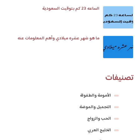
الساعه 23 كم بتوقيت السعودية
ما هو شهر عشره ميلادي وأهم المعلومات عنه
تصنيفات
الأمومة والطفولة
التجميل والموضة
الحب والزواج
الخليج العربي