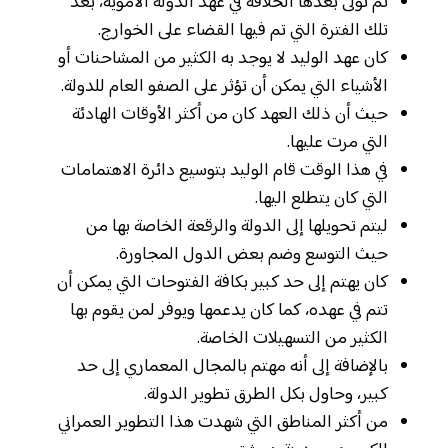
ثم تولى بعدها الخلافة في عهد الدولة الأموية، بعد
تلك الفترة التي تم فيها القضاء على الخوارج.
كان عهد الوليد لا يوجد به الكثير من المشاحنات أو
الأشياء التي يمكن أن تؤثر على الصفو العام للدولة.
حيث أن ذلك العهد كان من أكثر الأوقات الهادئة
التي مرت عليها.
في هذا الوقت قام الوليد بتوسيع دائرة الاهتمامات
التي كان يتطلع اليها.
ليتم تحويلها إلى الدولة والرقعة الخاصة بها من
حيث التوسع وضم بعض الدول المجاورة.
كان يهتم إلى حد كبير بكافة الفتوحات التي يمكن أن
تتم في عهده، كما كان يدعمها ويوفر لمن يقوم بها
الكثير من التسهيلات الخاصة.
بالإضافة إلى أنه مهتم بالمجال المعماري إلى حد
كبير، وحاول بكل الطرق تطوير الدولة.
من أكثر المناطق التي شهدت هذا التطوير العمراني