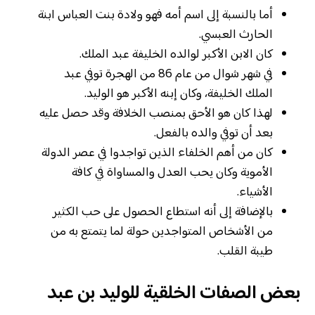
أما بالنسبة إلى اسم أمه فهو ولادة بنت العباس ابنة
الحارث العبسي.
كان الابن الأكبر لوالده الخليفة عبد الملك.
في شهر شوال من عام 86 من الهجرة توفي عبد
الملك الخليفة، وكان إبنه الأكبر هو الوليد.
لهذا كان هو الأحق بمنصب الخلافة وقد حصل عليه
بعد أن توفي والده بالفعل.
كان من أهم الخلفاء الذين تواجدوا في عصر الدولة
الأموية وكان يحب العدل والمساواة في كافة
الأشياء.
بالإضافة إلى أنه استطاع الحصول على حب الكثير
من الأشخاص المتواجدين حولة لما يتمتع به من
طيبة القلب.
بعض الصفات الخلقية للوليد بن عبد