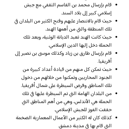
قام بإرسال محمد بن القاسم الثقفي مع جيش
إسلامي كبير إلى بلاد السند.
حيث قام بالانتصار عليهم وفتح الكثير من البلدان في
تلك المنطقة والتي من أهمها الهند.
حيث كانت الهند تعبد الديانة الوثنية، وبعد تلك
الحملة دخل إليها الدين الإسلامي.
قام بإرسال طارق بن زياد وكذلك موسى بن نصير إلى
أفريقيا.
حيث تمكن كل منهم من قيادة أعداد كبيرة من
الجنود المحاربين وتمكنوا من خلالهم من دخول
تلك المناطق وفرض السيطرة على شمال أفريقيا.
من البلدان الهامة التي تم السيطرة عليها في تلك
الحملة هي الأندلس، وهي من أهم المناطق التي
حققت الفوز للجيش الإسلامي.
كذلك كان له الكثير من الأعمال المعمارية الضخمة
التي قام بها في مدينة دمشق.