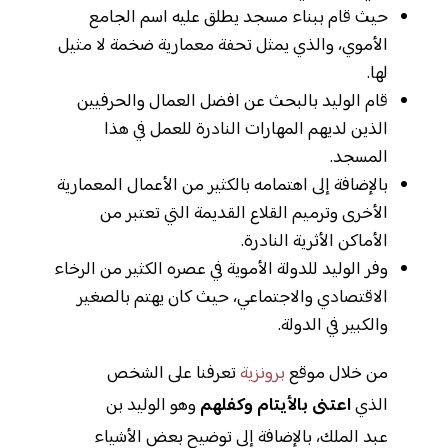
حيث قام ببناء مسجد يطلق عليه اسم الجامع
الأموي، والذي يمثل تحفة معمارية ضخمة لا مثيل
لها.
قام الوليد بالبحث عن افضل العمال والحرفيين
الذين لديهم المهارات النادرة للعمل في هذا
المسجد.
بالإضافة إلى اهتمامه بالكثير من الأعمال المعمارية
الأخرى وترميم القلاع القديمة التي تعتبر من
الأماكن الأثرية النادرة.
وفر الوليد للدولة الأموية في عصره الكثير من الرخاء
الاقتصادي والاجتماعي، حيث كان يهتم بالصغير
والكبير في الدولة.
من خلال موقع
برونزية
تعرفنا على الشخص
الذي
اعتنى بالأيتام وكفلهم
وهو الوليد بن
عبد الملك، بالإضافة إلى توضيح بعض الأشياء