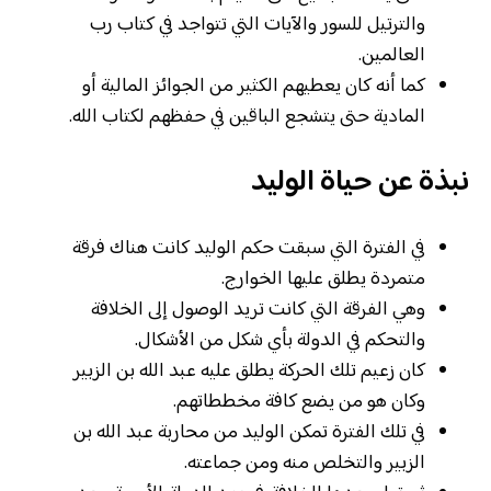
والترتيل للسور والآيات التي تتواجد في كتاب رب
العالمين.
كما أنه كان يعطيهم الكثير من الجوائز المالية أو
المادية حتى يتشجع الباقين في حفظهم لكتاب الله.
نبذة عن حياة الوليد
في الفترة التي سبقت حكم الوليد كانت هناك فرقة
متمردة يطلق عليها الخوارج.
وهي الفرقة التي كانت تريد الوصول إلى الخلافة
والتحكم في الدولة بأي شكل من الأشكال.
كان زعيم تلك الحركة يطلق عليه عبد الله بن الزبير
وكان هو من يضع كافة مخططاتهم.
في تلك الفترة تمكن الوليد من محاربة عبد الله بن
الزبير والتخلص منه ومن جماعته.