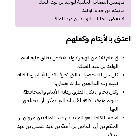
بعض الصفات الخلقية للوليد بن عبد الملك
نبذة عن حياة الوليد
بعض انجازات الوليد بن عبد الملك
اعتنى بالأيتام وكفلهم
في عام 50 من الهجرة ولد شخص يطلق عليه اسم
الوليد بن عبد الملك.
كان من الشخصيات التي تعرف قدر الأيتام وما قاله
فيهم رب العالمين تبارك وتعالى.
وكان يحاول بكل الطرق رعاية الأيتام والمحافظة
عليهم وتوفير كافة الأشياء التي يمكن أن يحتاجون
اليها.
اسمه بالكامل هو الوليد بن عبد الملك بن مروان بن
الحكم بن أبي العاص بن أمية بن عبد شمس بن عبد
مناف.