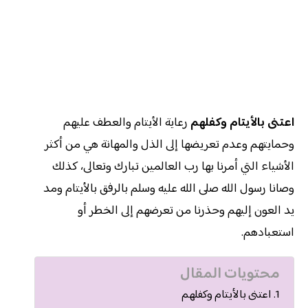
اعتنى بالأيتام وكفلهم
رعاية الأيتام والعطف عليهم
وحمايتهم وعدم تعريضها إلى الذل والمهانة هي من أكثر
الأشياء التي أمرنا بها رب العالمين تبارك وتعالى، كذلك
وصانا رسول الله صلى الله عليه وسلم بالرفق بالأيتام ومد
يد العون إليهم وحذرنا من تعرضهم إلى الخطر أو
استعبادهم.
محتويات المقال
اعتنى بالأيتام وكفلهم