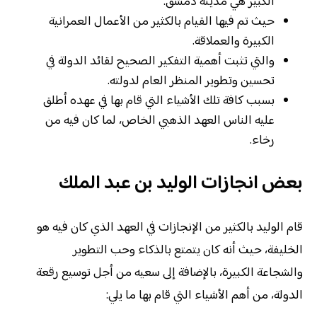
الكبير هي مدينة دمشق.
حيث تم فيها القيام بالكثير من الأعمال العمرانية
الكبيرة والعملاقة.
والتي تثبت أهمية التفكير الصحيح لقائد الدولة في
تحسين وتطوير المنظر العام لدولته.
بسبب كافة تلك الأشياء التي قام بها في عهده أطلق
عليه الناس العهد الذهبي الخاص، لما كان فيه من
رخاء.
بعض انجازات الوليد بن عبد الملك
قام الوليد بالكثير من الإنجازات في العهد الذي كان فيه هو
الخليفة، حيث أنه كان يتمتع بالذكاء وحب التطوير
والشجاعة الكبيرة، بالإضافة إلى سعيه من أجل توسيع رقعة
الدولة، من أهم الأشياء التي قام بها ما يلي: