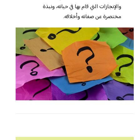
والإنجازات التي قام بها في حياته، ونبذة
مختصرة عن صفاته وأخلاقه.