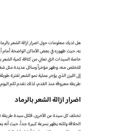
هل لديك معلومات حول اضرار ازالة الشعر بالرماد 
به، حيث ظهوره في بعض الأماكن الواضحة أمام أعي
خاصة السيدات التي تعاني من كثافة كمية الشعر ب
للتخلص منه، وظهر مؤخراً وسائل عديدة مثل شفرا
إلى الليزر الذي يؤخر عملية نمو الشعر لفترة طوي
طريقة معروفة منذ القدم، لذلك نقدم لكم اليوم اضر
اضرار ازالة الشعر بالرماد
تختلف كل سيدة عن الأخرى، فلكل سيدة طريقة تفضله
الحلاقة ولكنه يظهر بسرعة كبيرة جداً، حيث أنه 