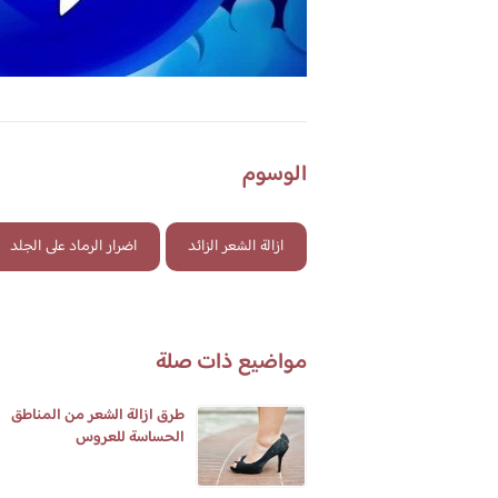
الوسوم
ازالة الشعر الزائد
اضرار الرماد على الجلد
مواضيع ذات صلة
طرق ازالة الشعر من المناطق
الحساسة للعروس