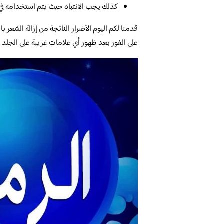
كذلك يجب الانتباه حيث يتم استخدامه في
قدمنا لكم اليوم الأضرار الناتجة من إزالة الشعر ب
على الفور بعد ظهور أي علامات غريبة على الجلد 