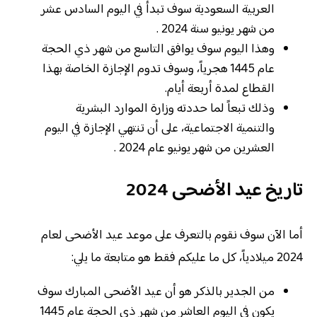
العربية السعودية سوف تبدأ في اليوم السادس عشر
من شهر يونيو سنة 2024 .
وهذا اليوم سوف يوافق التاسع من شهر ذي الحجة
عام 1445 هجرياً، وسوف تدوم الإجازة الخاصة بهذا
القطاع لمدة أربعة أيام.
وذلك تبعاً لما حددته وزارة الموارد البشرية
والتنمية الاجتماعية، على أن تنتهي الإجازة في اليوم
العشرين من شهر يونيو عام 2024 .
تاريخ عيد الأضحى 2024
أما الآن سوف نقوم بالتعرف على موعد عيد الأضحى لعام
2024 ميلادياً، كل ما عليكم فقط هو متابعة ما يلي:
من الجدير بالذكر هو أن عيد الأضحى المبارك سوف
يكون في اليوم العاشر من شهر ذي الحجة عام 1445