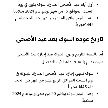
أول أيام عيد الأضحى المبارك سوف يكون في يوم
السبت الموافق 15 من شهر يونيو عام 2024 ميلادياً.
وهذا اليوم يوافق العاشر من شهر ذي الحجة لعام
1445هجرياً.
تاريخ عودة البنوك بعد عيد الأضحى
أما بالنسبة لتاريخ رجوع البنوك بعد إجازة عيد الأضحى
سوف نقوم بالتعرف عليه الآن بالتفصيل:
سوف تنتهي إجازة عيد الأضحى المبارك للبنوك في
يوم السبت الموافق الرابع عشر من شهر ذي الحجة
عام 1445 هجرياً.
وهذا اليوم سوف يوافق 20 من شهر يونيو عام 2024
ميلادياً.