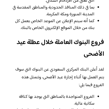
التي تعني من الازدحام السكاني.
بما في ذلك المنافذ الحدودية والمناطق المقدسة في
المدينة المنورة ومكة المكرمة.
كما أنه سيتم الإعلان عن الموعد الخاص بعمل كل
بنك من خلال الموقع الإلكتروني الخاص بالبنك.
فروع البنوك العاملة خلال عطلة عيد
الأضحى
لقد أعلن البنك المركزي السعودي عن البنوك التي سوف
يتم العمل بها أثناء إجازة عيد الأضحى، وتتمثل هذه
الفروع فيما يلي:
الفروع المتواجدة بالمناطق التي يوجد بها كثافة
سكانية عالية.