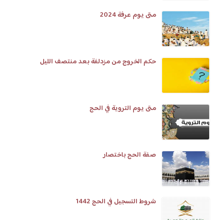
متى يوم عرفة 2024
حكم الخروج من مزدلفة بعد منتصف الليل
متى يوم التروية في الحج
صفة الحج باختصار
شروط التسجيل في الحج 1442