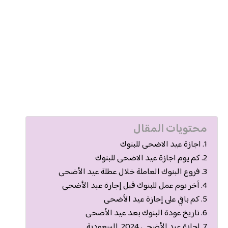
محتويات المقال
اجازة عيد الاضحى للبنوك
كم يوم اجازة عيد الاضحى للبنوك
فروع البنوك العاملة خلال عطلة عيد الأضحى
آخر يوم عمل للبنوك قبل إجازة عيد الأضحى
كم باقي على إجازة عيد الأضحى
تاريخ عودة البنوك بعد عيد الأضحى
إجازة عيد الأضحى 2024 السعودية