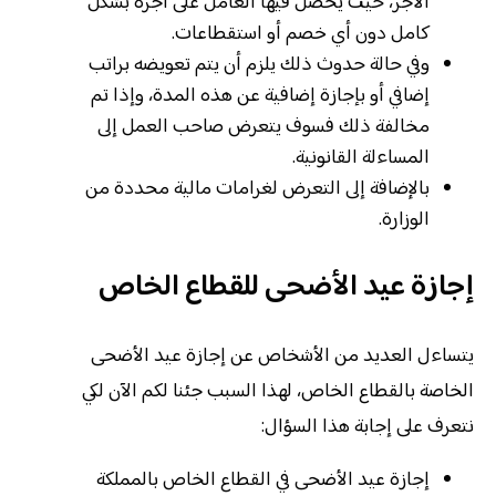
الأجر، حيث يحصل فيها العامل على أجره بشكل
كامل دون أي خصم أو استقطاعات.
وفي حالة حدوث ذلك يلزم أن يتم تعويضه براتب
إضافي أو بإجازة إضافية عن هذه المدة، وإذا تم
مخالفة ذلك فسوف يتعرض صاحب العمل إلى
المساءلة القانونية.
بالإضافة إلى التعرض لغرامات مالية محددة من
الوزارة.
إجازة عيد الأضحى للقطاع الخاص
يتساءل العديد من الأشخاص عن إجازة عيد الأضحى
الخاصة بالقطاع الخاص، لهذا السبب جئنا لكم الآن لكي
نتعرف على إجابة هذا السؤال:
إجازة عيد الأضحى في القطاع الخاص بالمملكة