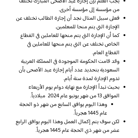
يجب العلم بإن إجازة عيد الأضحى المبارك تختلف
من مؤسسة إلى مؤسسة أخرى.
فعلى سبيل المثال نجد أن إجازة الطالب تختلف عن
الإجازة التي يتم منحا للمعلمين.
كما أن الإجازة التي يتم منحها للعاملين في القطاع
الخاص تختلف عن التي يتم منحها للعاملين في
القطاع العام.
وقد قامت الحكومة الموجودة في المملكة العربية
السعودية بتحديد عدد أيام إجازة عيد الأضحى بأن
تدوم الإجازة لمدة ستة أيام.
بحيث تبدأ الإجازة مع نهاية دوام يوم الأربعاء
الموافق 13 من شهر يونيو عام 2024 ميلادياً.
وهذا اليوم يوافق السابع من شهر ذو الحجة
عام 1445 هجرياً.
لكن سوف يتم إكمال العمل وهذا اليوم يوافق الرابع
عشر من شهر ذي الحجة عام 1445 هجرياً.