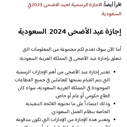
اقرأ أيضاً:
الاجازة الرسمية لعيد الاضحى 2023في
السعودية
إجازة عيد الأضحى 2024 السعودية
أما الآن سوف نقدم لكم مجموعة من المعلومات التي
تتعلق بإجازة عيد الأضحى في المملكة العربية السعودية:
تعتبر إجازة عيد الأضحى من أهم الإجازات الرسمية
التي يتم القيام بمنحها للعاملين في جميع القطاعات
الموجودة في المملكة العربية السعودية، سواء كان
قطاع حكومي أو عام أو خاص.
وذلك اعتماداً على ما تحتويه اللائحة التنفيذية
الخاصة بنظام العمل السعودي.
وتعتبر هذه الإجازة من الإجازات التي تكون مدفوعة