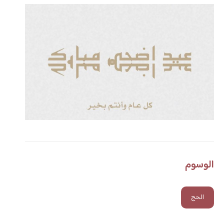
الوسوم
الحج