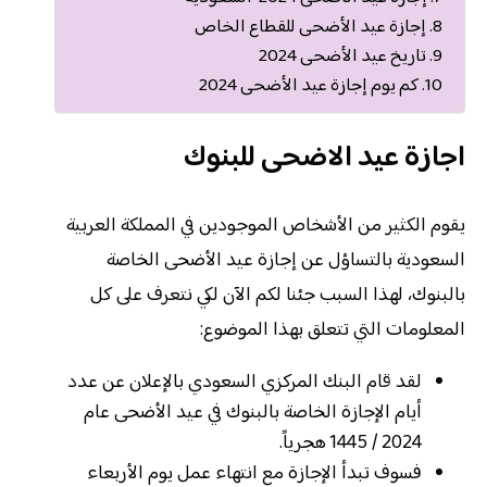
إجازة عيد الأضحى للقطاع الخاص
تاريخ عيد الأضحى 2024
كم يوم إجازة عيد الأضحى 2024
اجازة عيد الاضحى للبنوك
يقوم الكثير من الأشخاص الموجودين في المملكة العربية
السعودية بالتساؤل عن إجازة عيد الأضحى الخاصة
بالبنوك، لهذا السبب جئنا لكم الآن لكي نتعرف على كل
المعلومات التي تتعلق بهذا الموضوع:
لقد قام البنك المركزي السعودي بالإعلان عن عدد
أيام الإجازة الخاصة بالبنوك في عيد الأضحى عام
2024 / 1445 هجرياً.
فسوف تبدأ الإجازة مع انتهاء عمل يوم الأربعاء