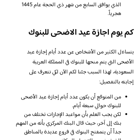
الذي يوافق السابع من شهر ذي الحجة عام 1445
هجرياً.
كم يوم اجازة عيد الاضحى للبنوك
يتساءل الكثير من الأشخاص عن عدد أيام إجازة عيد
الأضحى التي يتم منحها للبنوك في المملكة العربية
السعودية، لهذا السبب جئنا لكم الآن لكي نتعرف على
إجابته بالتفصيل:
من المتوقع أن يكون عدد أيام إجازة عيد الأضحى
للبنوك حوالي سبعة أيام.
لكن يجب العلم بأن مواعيد الإجازات تختلف من
بنك إلى آخر، حيث قال البنك المركزي بأنه من المهم
جداً أن يتمفتح البنوك في فروع عديدة بالمناطق