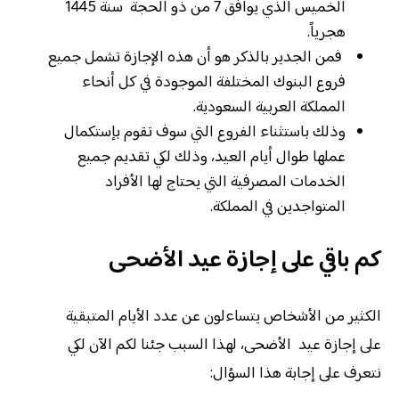
الخميس الذي يوافق 7 من ذو الحجة سنة 1445
هجرياً.
فمن الجدير بالذكر هو أن هذه الإجازة تشمل جميع
فروع البنوك المختلفة الموجودة في كل أنحاء
المملكة العربية السعودية.
وذلك باستثناء الفروع التي سوف تقوم بإستكمال
عملها طوال أيام العيد، وذلك لكي تقديم جميع
الخدمات المصرفية التي يحتاج لها الأفراد
المتواجدين في المملكة.
كم باقي على إجازة عيد الأضحى
الكثير من الأشخاص يتساءلون عن عدد الأيام المتبقية
على إجازة عيد الأضحى، لهذا السبب جئنا لكم الآن لكي
نتعرف على إجابة هذا السؤال: