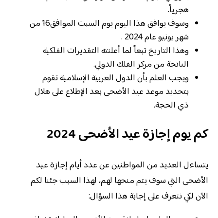
هجرياً.
وسوف يوافق هذا اليوم يوم السبت الموافق16 من
شهر يونيو عام 2024 .
وهذا التاريخ تبعاً لما أعلنته التقديرات الفلكية
الناتجة من مركز الفلك الدولي.
ويجب العلم بأن الدول العربية الإسلامية تقوم
بتحديد موعد عيد الأضحى بعد الإطلاع على هلال
ذي الحجة.
كم يوم إجازة عيد الأضحى 2024
يتساءل العديد من المواطنين عن عدد أيام إجازة عيد
الأضحى التي سوف يتم منحها لهم، لهذا السبب جئنا لكم
الآن لكي نتعرف على إجابة هذا السؤال: