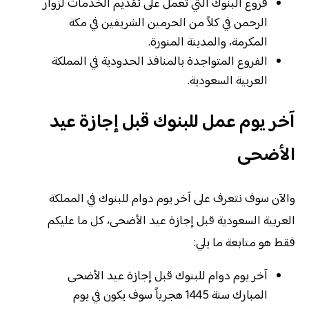
فروع البنوك التي تعمل على تقديم الخدمات لزوار
الرحمن في كلاً من الحرمين الشريفين في مكة
المكرمة، والمدينة المنورة.
الفروع المتواجدة بالمنافذ الحدودية في المملكة
العربية السعودية.
آخر يوم عمل للبنوك قبل إجازة عيد
الأضحى
والآن سوف نتعرف على آخر يوم دوام للبنوك في المملكة
العربية السعودية قبل إجازة عيد الأضحى، كل ما عليكم
فقط هو متابعة ما يلي:
آخر يوم دوام للبنوك قبل إجازة عيد الأضحى
المبارك سنة 1445 هجرياً سوف يكون في يوم