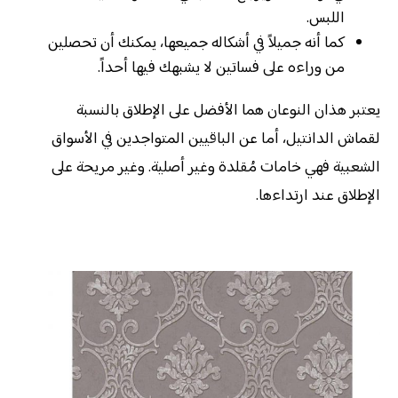
اللبس.
كما أنه جميلاً في أشكاله جميعها، يمكنك أن تحصلين
من وراءه على فساتين لا يشبهك فيها أحداً.
يعتبر هذان النوعان هما الأفضل على الإطلاق بالنسبة
لقماش الدانتيل، أما عن الباقيين المتواجدين في الأسواق
الشعبية فهي خامات مُقلدة وغير أصلية. وغير مريحة على
الإطلاق عند ارتداءها.