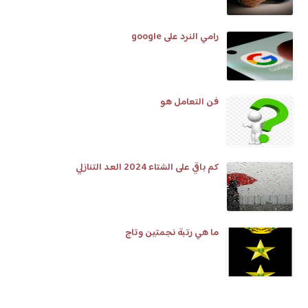
رامي النرد على google
فن التعامل هو
كم باقي على الشتاء 2024 العد التنازلي
ما هي رتبة نجمتين وتاج