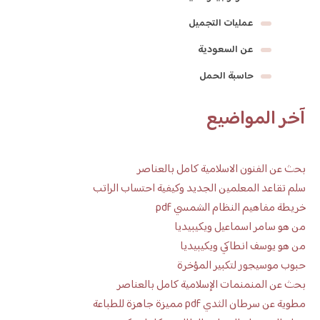
عمليات التجميل
عن السعودية
حاسبة الحمل
آخر المواضيع
بحث عن الفنون الاسلامية كامل بالعناصر
سلم تقاعد المعلمين الجديد وكيفية احتساب الراتب
خريطة مفاهيم النظام الشمسي pdf
من هو سامر اسماعيل ويكيبيديا
من هو يوسف انطاكي ويكيبيديا
حبوب موسيجور لتكبير المؤخرة
بحث عن المنمنمات الإسلامية كامل بالعناصر
مطوية عن سرطان الثدي pdf مميزة جاهزة للطباعة