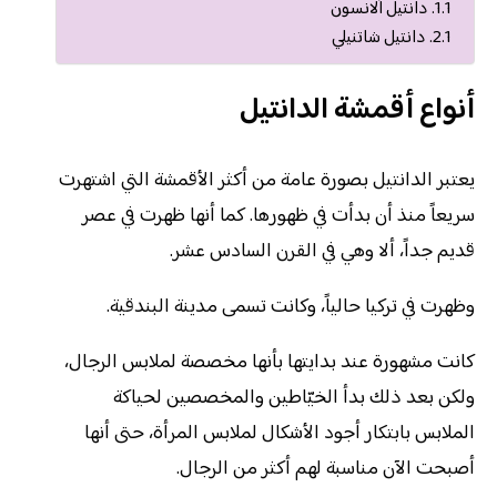
دانتيل آلانسون
دانتيل شاتنيلي
أنواع أقمشة الدانتيل
يعتبر الدانتيل بصورة عامة من أكثر الأقمشة التي اشتهرت
سريعاً منذ أن بدأت في ظهورها. كما أنها ظهرت في عصر
قديم جداً، ألا وهي في القرن السادس عشر.
وظهرت في تركيا حالياً، وكانت تسمى مدينة البندقية.
كانت مشهورة عند بدايتها بأنها مخصصة لملابس الرجال،
ولكن بعد ذلك بدأ الخيّاطين والمخصصين لحياكة
الملابس بابتكار أجود الأشكال لملابس المرأة، حتى أنها
أصبحت الآن مناسبة لهم أكثر من الرجال.