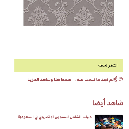
انتظر لحظة
😊
☝️لم تجد ما تبحث عنه .. اضغط هنا وشاهد المزيد
شاهد أيضا
دليلك الشامل للتسويق الإلكتروني في السعودية