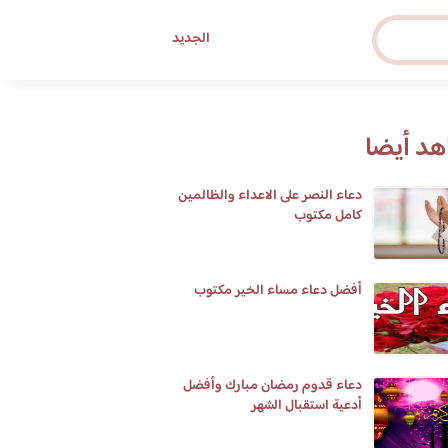
الجديد
د أيضا
دعاء النصر على الاعداء والظالمين
كامل مكتوب
أفضل دعاء مساء الخير مكتوب
دعاء قدوم رمضان مبارك وأفضل
أدعية استقبال الشهر