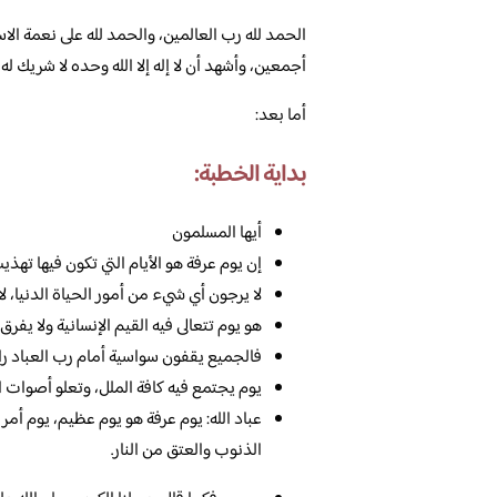
الحمد لله رب العالمين، والحمد لله على نعمة الا
أجمعين، وأشهد أن لا إله إلا الله وحده لا شريك له
أما بعد:
بداية الخطبة:
أيها المسلمون
إن يوم عرفة هو الأيام التي تكون فيها تهذ
لا يرجون أي شيء من أمور الحياة الدنيا، لا
هو يوم تتعالى فيه القيم الإنسانية ولا يفرق
فالجميع يقفون سواسية أمام رب العباد را
يوم يجتمع فيه كافة الملل، وتعلو أصوات ال
عباد الله: يوم عرفة هو يوم عظيم، يوم أمر
الذنوب والعتق من النار.