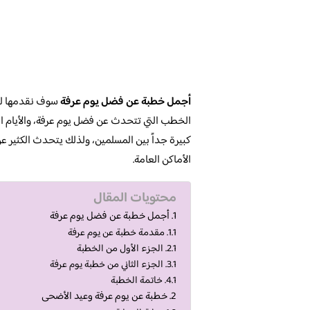
أجمل خطبة عن فضل يوم عرفة
سوف نقدمها لك
الخطب التي تتحدث عن فضل يوم عرفة، والأيام العش
كبيرة جداً بين المسلمين، ولذلك يتحدث الكثير ع
الأماكن العامة.
محتويات المقال
أجمل خطبة عن فضل يوم عرفة
مقدمة خطبة عن يوم عرفة
الجزء الأول من الخطبة
الجزء الثاني من خطبة يوم عرفة
خاتمة الخطبة
خطبة عن يوم عرفة وعيد الأضحى