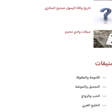
تاريخ وفاة الرسول صحيح البخاري
ميقات وادي محرم
نيفات
الأمومة والطفولة
التجميل والموضة
الحب والزواج
الخليج العربي