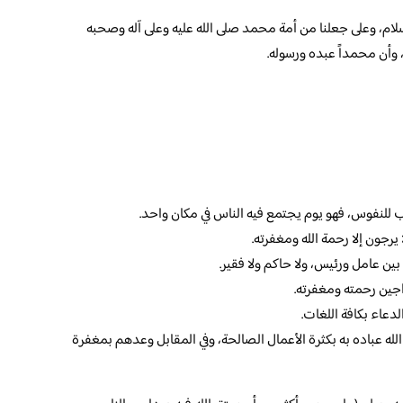
سلام، وعلى جعلنا من أمة محمد صلى الله عليه وعلى آله وصحبه
، وأن محمداً عبده ورسوله.
يب للنفوس، فهو يوم يجتمع فيه الناس في مكان واحد.
 يرجون إلا رحمة الله ومغفرته.
 بين عامل ورئيس، ولا حاكم ولا فقير.
جين رحمته ومغفرته.
دعاء بكافة اللغات.
 الله عباده به بكثرة الأعمال الصالحة، وفي المقابل وعدهم بمغفرة