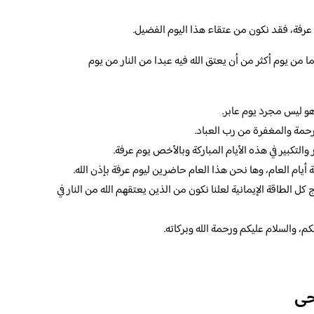
عرفة، فقد نكون من عتقاء هذا اليوم الفضيل.
ما من يوم أكثر من أن يعتق الله فيه عبدا من النار من يوم
 هو ليس مجرد يوم عابر.
لرحمة والمغفرة من رب العباد.
والتكبير في هذه الأيام المباركة وبالأخص يوم عرفة.
 أيام العام، وها نحن هذا العام حاضرين ليوم عرفة بإذن الله.
كل الطاقة الإيمانية لعلنا نكون من الذين يعتقهم الله من النار في
م، والسلام عليكم ورحمة الله وبركاته.
حى