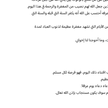
ذين جعل الله لهم نصيب من المغفرة والرحمة في هذا اليوم.
فه أحتسب على الله أنه يكفر السنة التي قبله والسنة التي
ن الأيام التي تشهد مغفرة عظيمة لذنوب العباد لمدة
 وما أحوجنا لنا إخواني.
 اقتناء ذلك اليوم، فهو فرصة لكل مسلم.
عظيم.
عاء دعاء يوم عرفة”.
يوم سوف يكون مستجاب بإذن الله تعالى.