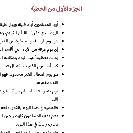
الجزء الأول من الخطبة
أيها المسلمون أيام قليلة ويهل علين
اليوم الذي ذكر في القرآن الكريم، وه
هو يوم الرحمة، والمغفرة من الذنو
إن يوم عرفة من الأيام التي أقسم الله
وذلك تعظيماً لهذا اليوم ومكانته الكب
كما أنه اليوم الذي تم اكتمال فيه 
هو يوم العطاء الغير محدود، فهو ا
الله ومغفرته.
يوم يتجرد فيه المسلم من كل شيء 
الله.
فالجميع في هذا اليوم يقفون وقفة 
نعم يقف المسلمون كلهم راجين الرح
تجارة رابحة في هذا اليوم.
ولن يقتصر هذا اليوم إخواني المسل