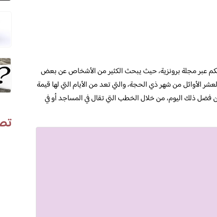
م عبر مجلة برونزية، حيث يبحث الكثير من الأشخاص عن بعض
ر الأوائل من شهر ذي الحجة، والتي تعد من الأيام التي لها قيمة
ن فضل ذلك اليوم، من خلال الخطب التي تقال في المساجد أو في
تص