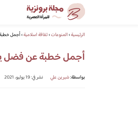
الرئيسية
›
المنوعات
›
ثقافة اسلامية
›
أجمل خطبة 
أجمل خطبة عن فضل يو
بواسطة:
شيرين علي
نشر في: 19 يوليو، 2021