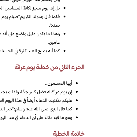
بل إنه يوم مميز لكافة المسلمين ال
فكما قال رسولنا الكريم “صيام يوم عر
بعده”.
وهذا ما يكون دليل واضح على أنه م
عامين.
كما أنه يمنح العبد كثرة في الحسنات،
الجزء الثاني من خطبة يوم عرفة
أيها المسلمون ..
إن يوم عرفة له فضل كبير جدًا، ولذلك يجب
عليكم بتكثيف الدعاء أيضاً في هذا اليوم ال
كما قال النبي صلى الله عليه وسلم: “خير الد
وهو ما فيه دلالة على أن الدعاء في هذا ال
خاتمة الخطبة