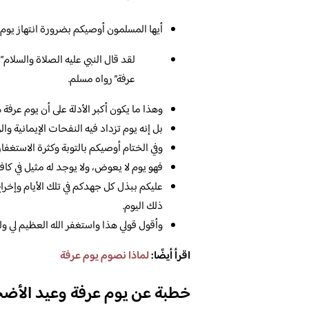
أيها المسلمون أوصيكم بضرورة انتهاز يوم 
لقد قال النبي عليه الصلاة والسلام”
عرفة” رواه مسلم.
وهذا ما يكون أكبر الأدلة على أن يوم عرفة
بل إنه يوم تزداد فيه النفحات الإيمانية وا
وفي الختام أوصيكم بالتوبة وكثرة الاستغفار 
فهو يوم لا يعوض، ولا يوجد له مثيل في كافة
عليكم ببذل كل جهدكم في تلك الأيام وإخراج 
ذلك اليوم.
وأقول قولي هذا واستغفر الله العظيم لي ولك
اقرأ أيضًا:
لماذا نصوم يوم عرفة
خطبة عن يوم عرفة وعيد الأض