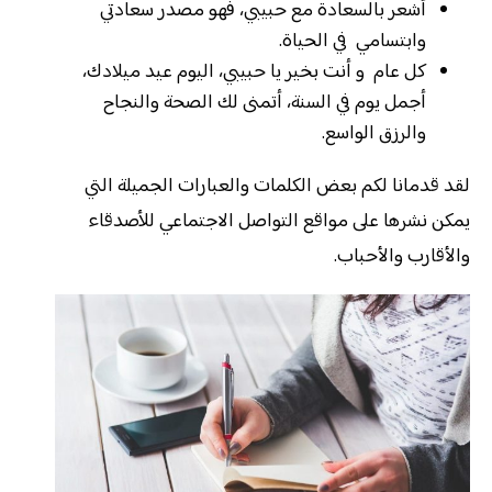
أشعر بالسعادة مع حبيبي، فهو مصدر سعادتي
وابتسامي في الحياة.
كل عام و أنت بخير يا حبيبي، اليوم عيد ميلادك،
أجمل يوم في السنة، أتمنى لك الصحة والنجاح
والرزق الواسع.
لقد قدمانا لكم بعض الكلمات والعبارات الجميلة التي
يمكن نشرها على مواقع التواصل الاجتماعي للأصدقاء
والأقارب والأحباب.