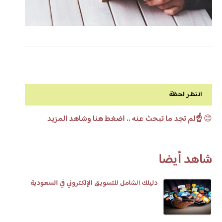
انتظر لحظة
😊
☝️لم تجد ما تبحث عنه .. اضغط هنا وشاهد المزيد
شاهد أيضا
دليلك الشامل للتسويق الإلكتروني في السعودية