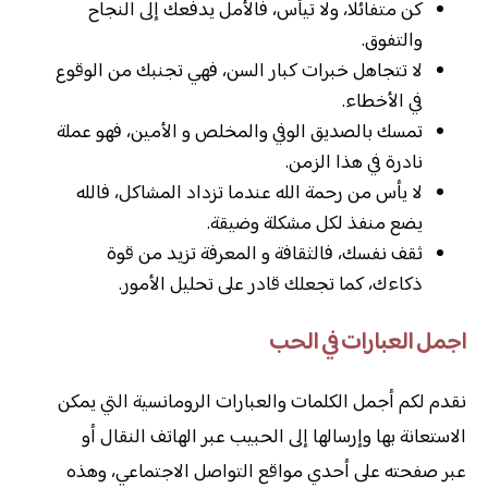
كن متفائلا، ولا تيأس، فالأمل يدفعك إلى النجاح
والتفوق.
لا تتجاهل خبرات كبار السن، فهي تجنبك من الوقوع
في الأخطاء.
تمسك بالصديق الوفي والمخلص و الأمين، فهو عملة
نادرة في هذا الزمن.
لا يأس من رحمة الله عندما تزداد المشاكل، فالله
يضع منفذ لكل مشكلة وضيقة.
ثقف نفسك، فالثقافة و المعرفة تزيد من قوة
ذكاءك، كما تجعلك قادر على تحليل الأمور.
اجمل العبارات في الحب
نقدم لكم أجمل الكلمات والعبارات الرومانسية التي يمكن
الاستعانة بها وإرسالها إلى الحبيب عبر الهاتف النقال أو
عبر صفحته على أحدي مواقع التواصل الاجتماعي، وهذه