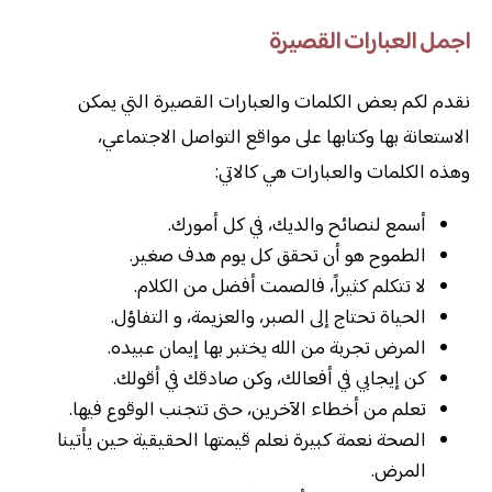
اجمل العبارات القصيرة
نقدم لكم بعض الكلمات والعبارات القصيرة التي يمكن
الاستعانة بها وكتابها على مواقع التواصل الاجتماعي،
وهذه الكلمات والعبارات هي كالاتي:
أسمع لنصائح والديك، في كل أمورك.
الطموح هو أن تحقق كل يوم هدف صغير.
لا تتكلم كثيراً، فالصمت أفضل من الكلام.
الحياة تحتاج إلى الصبر، والعزيمة، و التفاؤل.
المرض تجربة من الله يختبر بها إيمان عبيده.
كن إيجابي في أفعالك، وكن صادقك في أقولك.
تعلم من أخطاء الآخرين، حتى تتجنب الوقوع فيها.
الصحة نعمة كبيرة نعلم قيمتها الحقيقية حين يأتينا
المرض.