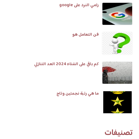
رامي النرد على google
فن التعامل هو
كم باقي على الشتاء 2024 العد التنازلي
ما هي رتبة نجمتين وتاج
تصنيفات