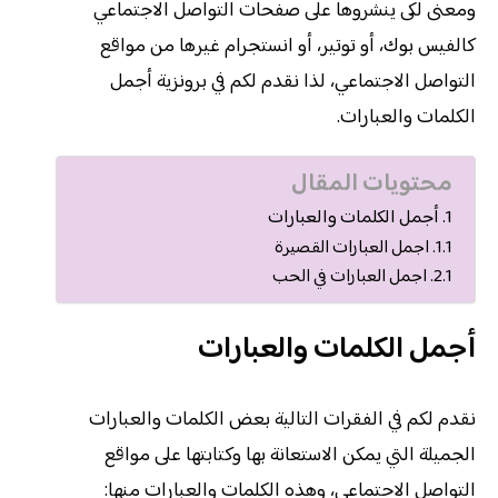
ومعنى لكى ينشروها على صفحات التواصل الاجتماعي
كالفيس بوك، أو توتير، أو انستجرام غيرها من مواقع
التواصل الاجتماعي، لذا نقدم لكم في برونزية أجمل
الكلمات والعبارات.
محتويات المقال
أجمل الكلمات والعبارات
اجمل العبارات القصيرة
اجمل العبارات في الحب
أجمل الكلمات والعبارات
نقدم لكم في الفقرات التالية بعض الكلمات والعبارات
الجميلة التي يمكن الاستعانة بها وكتابتها على مواقع
التواصل الاجتماعي، وهذه الكلمات والعبارات منها: