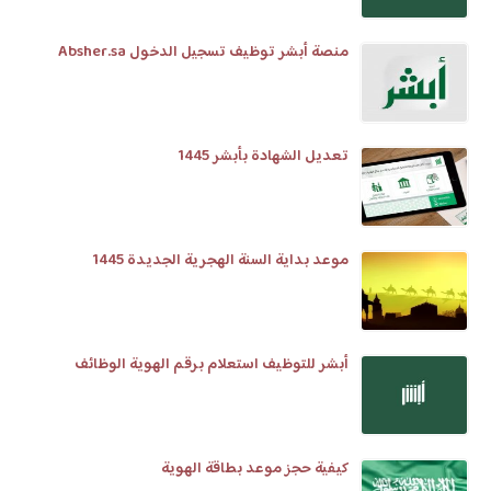
منصة أبشر توظيف تسجيل الدخول Absher.sa
تعديل الشهادة بأبشر 1445
موعد بداية السنة الهجرية الجديدة 1445
أبشر للتوظيف استعلام برقم الهوية الوظائف
كيفية حجز موعد بطاقة الهوية