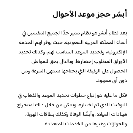
أبشر حجز موعد الأحوال
يعد نظام أبشر هو نظام مميز جدًا لجميع المقيمين في
أنحاء المملكة العربية السعودية، حيث يوفر لهم الخدمة
الإلكترونية، وتحديد الموعد المناسب لهم، وكذلك تحديد
الأوراق المطلوب إحضارها، وبالتالي يحق للمواطن
الحصول على الوثيقة التي يحتاجها بمنتهى السرعة ومن
دون أي مجهود.
فكل ما عليه هو إتباع خطوات تحديد الموعد والذهاب في
التوقيت الذي تم اختياره، ويمكن من خلال ذلك استخراج
شهادات الميلاد، وأيضًا الوفاة وكذلك بطاقات الهوية،
والجوازات وغيرها من الخدمات المتعددة.