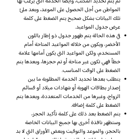
ثم يتم تحديد المكتب، وأيضًا الخدمة التي يرغب بها
المواطن من أجل الحصول على الموعد، وبعد ملئ
تلك البيانات بشكل صحيح يتم الضغط على كلمة
عرض جدول المواعيد.
في هذه الحالة يتم ظهور جدول ذو إطار باللون
الأخضر، ويكون من خلاله المواعيد المتاحة أمام
المستخدم، ولكن المواعيد التي يكون أمامها علامة
خطأ فهي تكون غير متاحة أو تم حجزها، وبعدها يتم
الضغط على الوقت المناسب.
يتطلب بعدها تحديد الخدمة المطلوبة ما بين
إصدار بطاقات الهوية أو شهادات ميلاد أو قسائم
الزواج، وغيرها من الخدمات المتعددة، وبعدها يتم
الضغط على كلمة إضافة.
يتم الضغط بعد ذلك على كلمة تأكيد الحجز،
وستظهر نافذة أخرى بها جميع البيانات الخاصة
بالحجز، والموعد والتوقيت وبعض الأوراق التي لا بد