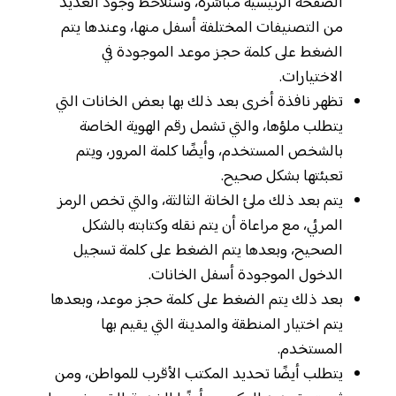
الصفحة الرئيسية مباشرة، وسنلاحظ وجود العديد
من التصنيفات المختلفة أسفل منها، وعندها يتم
الضغط على كلمة حجز موعد الموجودة في
الاختيارات.
تظهر نافذة أخرى بعد ذلك بها بعض الخانات التي
يتطلب ملؤها، والتي تشمل رقم الهوية الخاصة
بالشخص المستخدم، وأيضًا كلمة المرور، ويتم
تعبئتها بشكل صحيح.
يتم بعد ذلك ملئ الخانة الثالثة، والتي تخص الرمز
المرئي، مع مراعاة أن يتم نقله وكتابته بالشكل
الصحيح، وبعدها يتم الضغط على كلمة تسجيل
الدخول الموجودة أسفل الخانات.
بعد ذلك يتم الضغط على كلمة حجز موعد، وبعدها
يتم اختيار المنطقة والمدينة التي يقيم بها
المستخدم.
يتطلب أيضًا تحديد المكتب الأقرب للمواطن، ومن