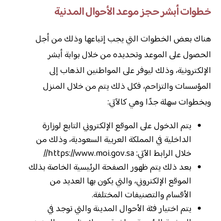
خطوات أبشر حجز موعد الأحوال المدنية
هناك بعض الخطوات التي يجب إتباعها وذلك من أجل
الحصول على الموعد وتحديده من خلال بوابة أبشر
الإلكترونية، وذلك ليوفر على المواطنين الذهاب إلى
المؤسسات والتزاحم، فكل ذلك يتم من خلال المنزل
وبخطوات سهلة جدًا وهي كالآتي:
يتم الدخول على الموقع الإلكتروني التابع لوزارة
الداخلية في المملكة العربية السعودية، وذلك من
خلال الرابط الآتي: https://www.moi.gov.sa//
بعد ذلك يتم ظهور الصفحة الرئيسية الخاصة بذلك
الموقع الإلكتروني، والتي يكون بها العديد من
الأقسام والتصنيفات المختلفة.
يتم اختيار فئة الأحوال المدينة والتي توجد في