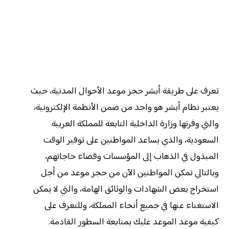
تعرف على طريقة أبشر حجز موعد الأحوال المدنية، حيث
يعتبر نظام أبشر هو واحد من ضمن الأنظمة الإلكترونية،
والتي وفرتها وزارة الداخلية التابعة للمملكة العربية
السعودية، والذي يساعد المواطنين على توفير الوقت
المبذول في الذهاب إلى المؤسسات وقضاء حاجاتهم،
وبالتالي تمكن المواطنين الآن من حجز موعد من أجل
استخراج بعض الشهادات والوثائق الهامة، والتي لا يمكن
الاستغناء عنها في جميع أنحاء المملكة، وللتعرف على
كيفية موعد الموعد عليك بمتابعة السطور القادمة.