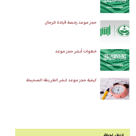
حجز موعد رخصة قيادة للرجال
خطوات أبشر حجز موعد
كيفية حجز موعد ابشر الطريقة الصحيحة
انتظر لحظة