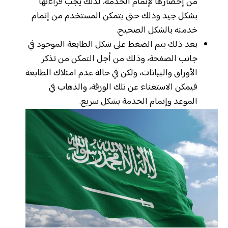
من إحضارها لإتمام الخدمة، لذلك يجب قراءتها
بشكل جيد وذلك حتى يتمكن المستخدم من إتمام
خدمته بالشكل الصحيح.
بعد ذلك يتم الضغط على شكل الطابعة الموجود في
جانب الصفحة، وذلك من أجل التمكن من تذكر
الأوراق والبيانات، ولكن في حالة عدم امتلاك الطابعة
فيمكن الاستغناء عن تلك الورقة، والذهاب في
الموعد وإتمام الخدمة بشكل سريع.