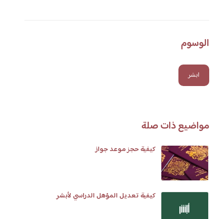
الوسوم
ابشر
مواضيع ذات صلة
كيفية حجز موعد جواز
كيفية تعديل المؤهل الدراسي لأبشر