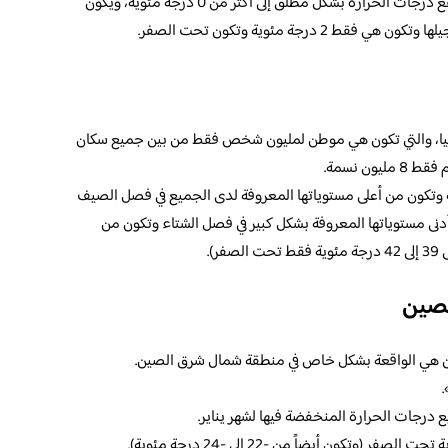
أما خلال فصل الشتاء، فيذكر انه قد لا ترتفع درجات الحرارة بشكل مطلق إلى أكثر من 0 درجة مئوية، ويكون
 درجة مئوية وتكون تحت الصفر.
ليا، والتي تكون هي موطن لمليون شخص فقط من بين جميع سكان
ون نسمة.
ة وتكون من أعلى مستوياتها المعروفة لدى الجميع في فصل الصيف
تكون هي أدنى مستوياتها المعروفة بشكل كبير في فصل الشتاء وتكون من
لصين
كون هي الواقعة بشكل خاص في منطقة شمال شرق الصين.
.
رجات الحرارة المنخفضة فيها لشهر يناير.