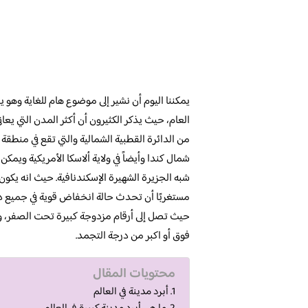
يمكننا اليوم أن نشير إلى موضوع هام للغاية وهو
العام، حيث يذكر الكثيرون أن أكثر المدن التي يع
من الدائرة القطبية الشمالية والتي تقع في منطق
شمال كندا وأيضاً في ولاية ألاسكا الأمريكية و
شبه الجزيرة الشهيرة الإسكندنافية. حيث انه يكون
مستغربًا أن تحدث حالة انخفاض قوية في جميع
حيث تصل إلى أرقام مزدوجة كبيرة تحت الصفر، وهذا
فوق أو اكبر من درجة التجمد.
محتويات المقال
أبرد مدينة في العالم