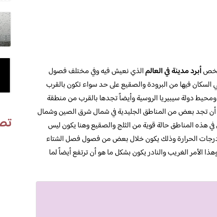
 يخص
أبرد مدينة في العالم
الذي نعيش فيه وفي مختلف فصول
اني السكان فيها من البرودة والصقيع على حد سواء تكون بالقرب
ة ومحيط دولة سيبيريا الروسية وأيضاً تجدها بالقرب من منطقة
يمكن أن تجد بعض من المناطق الجليدية في شمال شرق الصين وشمال
تص
 في هذه المناطق حالة قوية من الثلج والصقيع وهنا يكون ليس
 درجات الحرارة وذلك يكون خلال بعض من فصول فصل الشتاء
 الأمر الغريب والنادر يكون بشكل ما هو أن ترتفع أيضاً لما