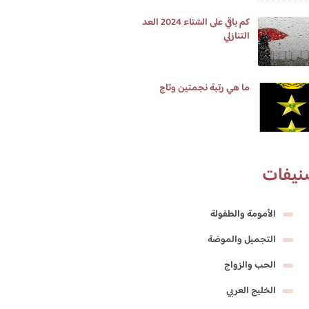
كم باقي على الشتاء 2024 العد
التنازلي
ما هي رتبة نجمتين وتاج
نيفات
الأمومة والطفولة
التجميل والموضة
الحب والزواج
الخليج العربي