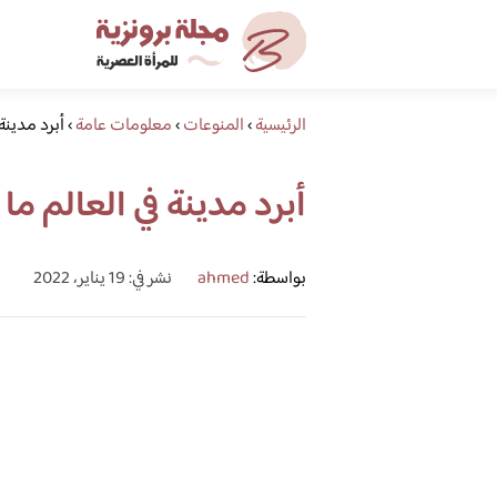
الرئيسية
›
المنوعات
›
معلومات عامة
›
أبرد مدينة 
أبرد مدينة في العالم ما
بواسطة:
ahmed
نشر في: 19 يناير، 2022