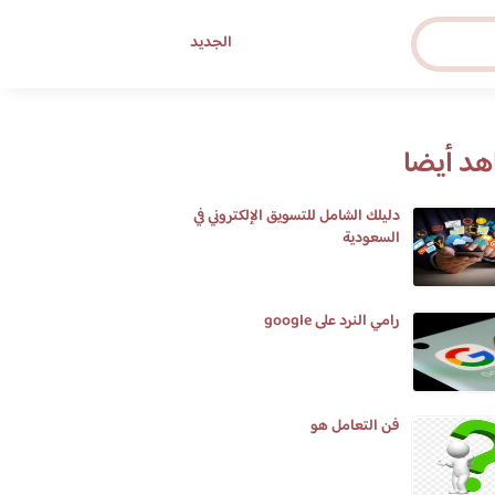
الجديد
د أيضا
دليلك الشامل للتسويق الإلكتروني في
السعودية
رامي النرد على google
فن التعامل هو