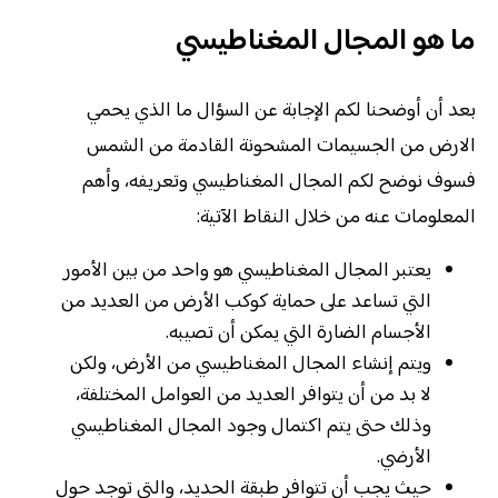
ما هو المجال المغناطيسي
بعد أن أوضحنا لكم الإجابة عن السؤال ما الذي يحمي
الارض من الجسيمات المشحونة القادمة من الشمس
فسوف نوضح لكم المجال المغناطيسي وتعريفه، وأهم
المعلومات عنه من خلال النقاط الآتية:
يعتبر المجال المغناطيسي هو واحد من بين الأمور
التي تساعد على حماية كوكب الأرض من العديد من
الأجسام الضارة التي يمكن أن تصيبه.
ويتم إنشاء المجال المغناطيسي من الأرض، ولكن
لا بد من أن يتوافر العديد من العوامل المختلفة،
وذلك حتى يتم اكتمال وجود المجال المغناطيسي
الأرضي.
حيث يجب أن تتوافر طبقة الحديد، والتي توجد حول