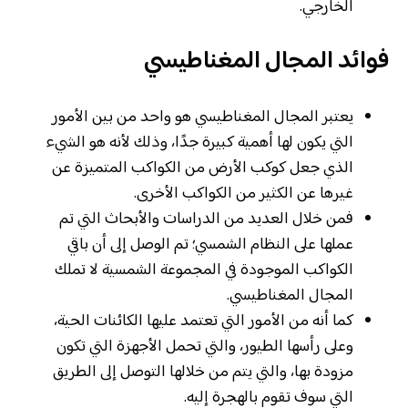
الخارجي.
فوائد المجال المغناطيسي
يعتبر المجال المغناطيسي هو واحد من بين الأمور
التي يكون لها أهمية كبيرة جدًا، وذلك لأنه هو الشيء
الذي جعل كوكب الأرض من الكواكب المتميزة عن
غيرها عن الكثير من الكواكب الأخرى.
فمن خلال العديد من الدراسات والأبحاث التي تم
عملها على النظام الشمسي؛ تم الوصل إلى أن باقي
الكواكب الموجودة في المجموعة الشمسية لا تملك
المجال المغناطيسي.
كما أنه من الأمور التي تعتمد عليها الكائنات الحية،
وعلى رأسها الطيور، والتي تحمل الأجهزة التي تكون
مزودة بها، والتي يتم من خلالها التوصل إلى الطريق
التي سوف تقوم بالهجرة إليه.