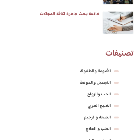
خاتمة بحث جاهزة لكافة المجالات
تصنيفات
الأمومة والطفولة
التجميل والموضة
الحب والزواج
الخليج العربي
الصحة والرجيم
الطب و العلاج