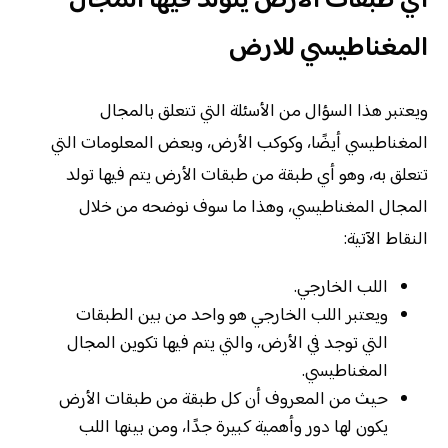
أي طبقات الارض يتولد فيها المجال
المغناطيسي للارض
ويعتبر هذا السؤال من الأسئلة التي تتعلق بالمجال
المغناطيسي أيضًا، وكوكب الأرض، وبعض المعلومات التي
تتعلق به، وهو أي طبقة من طبقات الأرض يتم فيها تولد
المجال المغناطيسي، وهذا ما سوف نوضحه من خلال
النقاط الآتية:
اللب الخارجي.
ويعتبر اللب الخارجي هو واحد من بين الطبقات
التي توجد في الأرض، والتي يتم فيها تكوين المجال
المغناطيسي.
حيث من المعروف أن كل طبقة من طبقات الأرض
يكون لها دور وأهمية كبيرة جدًا، ومن بينها اللب