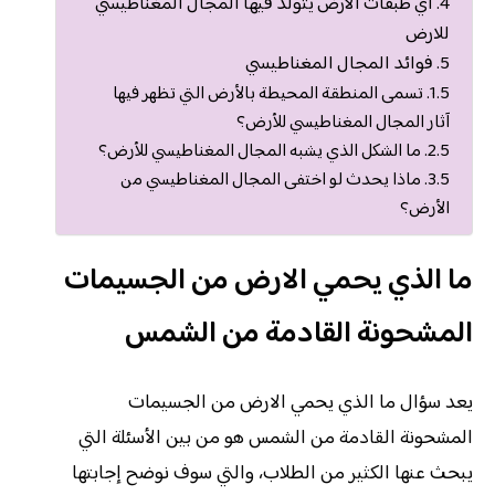
أي طبقات الارض يتولد فيها المجال المغناطيسي
للارض
فوائد المجال المغناطيسي
تسمى المنطقة المحيطة بالأرض التي تظهر فيها
آثار المجال المغناطيسي للأرض؟
ما الشكل الذي يشبه المجال المغناطيسي للأرض؟
ماذا يحدث لو اختفى المجال المغناطيسي من
الأرض؟
ما الذي يحمي الارض من الجسيمات
المشحونة القادمة من الشمس
يعد سؤال ما الذي يحمي الارض من الجسيمات
المشحونة القادمة من الشمس هو من بين الأسئلة التي
يبحث عنها الكثير من الطلاب، والتي سوف نوضح إجابتها