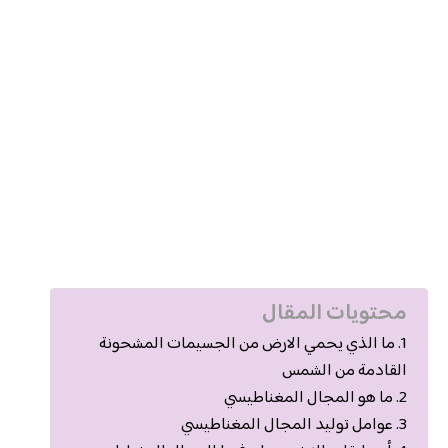
محتويات المقال
ما الذي يحمي الارض من الجسيمات المشحونة
القادمة من الشمس
ما هو المجال المغناطيسي
عوامل توليد المجال المغناطيسي