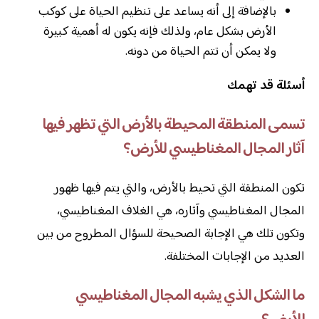
بالإضافة إلى أنه يساعد على تنظيم الحياة على كوكب
الأرض بشكل عام، ولذلك فإنه يكون له أهمية كبيرة
ولا يمكن أن تتم الحياة من دونه.
أسئلة قد تهمك
تسمى المنطقة المحيطة بالأرض التي تظهر فيها
آثار المجال المغناطيسي للأرض؟
تكون المنطقة التي تحيط بالأرض، والتي يتم فيها ظهور
المجال المغناطيسي وآثاره، هي الغلاف المغناطيسي،
وتكون تلك هي الإجابة الصحيحة للسؤال المطروح من بين
العديد من الإجابات المختلفة.
ما الشكل الذي يشبه المجال المغناطيسي