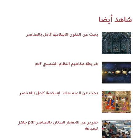
شاهد أيضا
بحث عن الفنون الاسلامية كامل بالعناصر
خريطة مفاهيم النظام الشمسي pdf
بحث عن المنمنمات الإسلامية كامل بالعناصر
تقرير عن الانفجار السكاني بالعناصر pdf جاهز
للطباعة