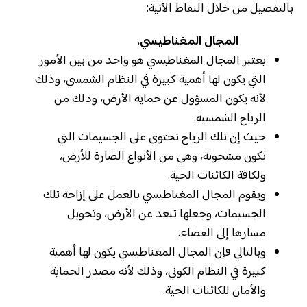
بالتفصيل من خلال النقاط الآتية:
المجال المغناطيسي.
يعتبر المجال المغناطيسي هو واحد من بين الأمور
التي يكون لها أهمية كبيرة في النظام الشمسي، وذلك
لأنه يكون المسؤول عن حماية الأرض، وذلك من
الرياح الشمسية.
حيث إن تلك الرياح تحتوي على الجسيمات التي
تكون مشحونة، وهي من الأنواع الضارة للأرض،
ولكافة الكائنات الحية.
ويقوم المجال المغناطيسي بالعمل على إزاحة تلك
الجسيمات، وجعلها تبعد عن الأرض، وتحويل
مسارها إلى الفضاء.
وبالتالي فإن المجال المغناطيسي يكون لها أهمية
كبيرة في النظام الكوني، وذلك لأنه مصدر الحماية
والأمان للكائنات الحية.