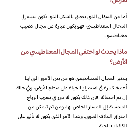
للأرض؟
أما عن السؤال الذي يتعلق بالشكل الذي يكون شبيه إلى
المجال المغناطيسي، فهو يكون عبارة عن مجال قضيب
مغناطيسي.
ماذا يحدث لو اختفى المجال المغناطيسي من
الأرض؟
يعتبر المجال المغناطيسي هو من بين الأمور التي لها
أهمية كبيرة في استمرار الحياة على سطح الأرض، وفي حالة
إن تم اختفائه، فإن ذلك يكون له دور في تسرب الرياح
الشمسية إلى المسار الخاص بها، ومن ثم تتمكن من
اختراق الغلاف الجوي، وهذا الأمر الذي يكون له تأثير على
الكائنات الحية.