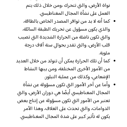
نواة الأرض، والتي تتحرك ،ومن خلال ذلك يتم
العمل على نشأة المجال المغناطيسي.
كما أنه لا بد من توافر المصدر الخاص بالطاقة،
والذي يكون مسؤول عن تحريك الطبقة السائلة،
والتي تكون ناشئة من الحرارة الشديدة التي تصيب
قلب الأرض، والتي تقدر بحوالي ستة آلاف درجة
مئوية.
كما أن تلك الحرارة يمكن أن تتولد من خلال العديد
من الأمور الأخرى المختلفة، ومن بينها النشاط
الإشعاعي، وكذلك من عملية التبلور.
وأما عن آخر الأمور التي تكون مسؤولة عن نشأة
المجال المغناطيسي أيضًا هي دوران الأرض، والتي
تعتبر من الأمور التي تكون مسؤولة عن إنتاج بعض
الدوامات، والتي تحدث على الغلاف، وهذا الأمر
يكون له تأثير كبير على شدة المجال المغناطيسي.