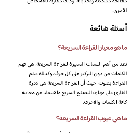
معالجة مشكلاته وتحدياته، وذلك مقارنه بالأشخاص
الأخرى.
أسئلة شائعة
ما هو معيار القراءة السريعة؟
تعد من أهم السمات المميزة للقراءة السريعة، هي فهم
الكلمات من دون التركيز على كل حرف، وكذلك عدم
القراءة بصوت، حيث أن القراءة السريعة هي قدرة
القارئ على مهارة التصفح السريع والابتعاد عن معاينة
كافة الكلمات والاحرف.
ما هي عيوب القراءة السريعة؟