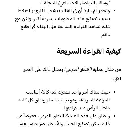
’ وسائل التواصل الاجتماعي’, المجالات.
وتجدر الإشارة أن في الغالب يشعر القارئ بالضغط
بسبب تصفح هذه المعلومات بسرعة أكبر، ولكن مع
ذلك تساعد القراءة السريعة على البقاء في اطلاع
دائم.
كيفية القراءة السريعة
من خلال عملية
(النطق الفرعي)
يتمثل ذلك على النحو
الآتي:
حيث
هناك أمر واحد تشترك فيه كافة أساليب
القراءة السريعة، وهو تجنب سماع ونطق كل كلمة
داخل الرأس عند قراءتها.
ويطلق على هذه العملية النطق الفرعي، فعوضاً عن
ذلك يمكن تصفح الجمل والأسطر بصورة سريعة،