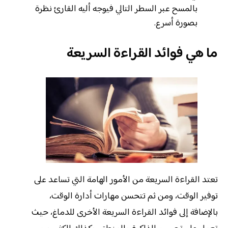
بالمسح عبر السطر التالي فيوجه أليه القارئ نظرة
بصورة أسرع.
ما هي فوائد القراءة السريعة
تعتد القراءة السريعة من الأمور الهامة التي تساعد على
توفير الوقت، ومن ثم تتحسن مهارات أدارة الوقت،
بالإضافة إلى فوائد القراءة السريعة الأخرى للدماغ، حيث