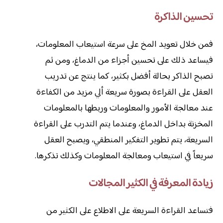
تحسين الذاكرة
فمن خلال تعويد المخ على سرعة استيعاب المعلومات،
فيساعد ذلك على تحسين أجزاء من الدماغ، ومن ثم
تصبح الذاكر بحالة أفضل بكثير، كما ينتج عن تدريب
العقل على القراءة بصورة سريعة ألي مزيد من الكفاءة
عند معالجة الأمور والمعلومات وربطها بالمعلومات
المخزنة بداخل الدماغ، وعندما يتم التدرب على القراءة
السريعة، يتم تطوير التفكير المنطقي، ويصبح العقل
سريعاً في استيعاب ومعالجة المعلومات وكذلك تذكرها.
زيادة المعرفة في الكثير المجالات
فتساعد القراءة السريعة على الاطلاع على الكثير من