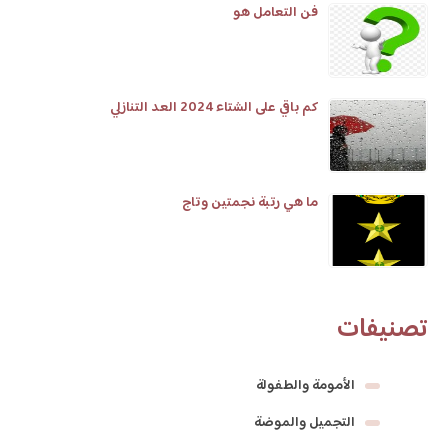
فن التعامل هو
كم باقي على الشتاء 2024 العد التنازلي
ما هي رتبة نجمتين وتاج
تصنيفات
الأمومة والطفولة
التجميل والموضة