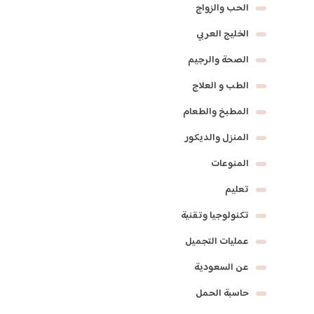
الحب والزواج
الخليج العربي
الصحة والرجيم
الطب و العلاج
المطبخ والطعام
المنزل والديكور
المنوعات
تعليم
تكنولوجيا وتقنية
عمليات التجميل
عن السعودية
حاسبة الحمل