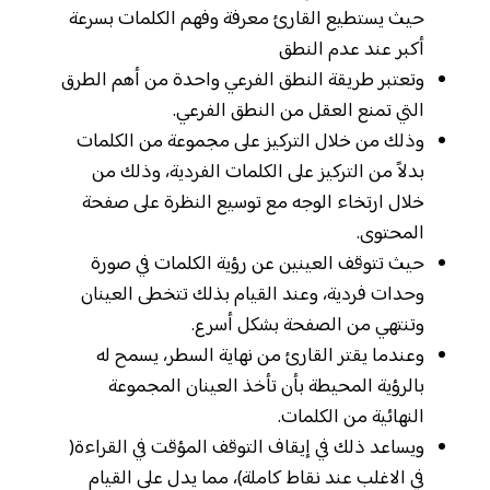
حيث يستطيع القارئ معرفة وفهم الكلمات بسرعة
أكبر عند عدم النطق
وتعتبر طريقة النطق الفرعي واحدة من أهم الطرق
التي تمنع العقل من النطق الفرعي.
وذلك من خلال التركيز على مجموعة من الكلمات
بدلاً من التركيز على الكلمات الفردية، وذلك من
خلال ارتخاء الوجه مع توسيع النظرة على صفحة
المحتوى.
حيث تتوقف العينين عن رؤية الكلمات في صورة
وحدات فردية، وعند القيام بذلك تتخطى العينان
وتنتهي من الصفحة بشكل أسرع.
وعندما يقتر القارئ من نهاية السطر، يسمح له
بالرؤية المحيطة بأن تأخذ العينان المجموعة
النهائية من الكلمات.
ويساعد ذلك في إيقاف التوقف المؤقت في القراءة(
في الاغلب عند نقاط كاملة)، مما يدل على القيام