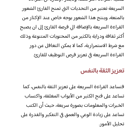
السريعة تعتبر من التحديات التي تمنح القارئ الشعور
بالمتعة، وينتج هذا الشعور بوجه خاص عند الإكثار من
القراءة السريعة بالإضافة الي فرصة القارئ إلى ان يصبح
أكثر ثقافة ودراية بالكثير من المحتويات المتنوعة وذلك
مع شرط الاستمرارية، كما لا يمكن التغافل عن دور
القراءة السريعة في تعزيز فرص التوظيف للقارئ.
تعزيز الثقة بالنفس
فتساعد القراءة السريعة على تعزيز الثقة بالنفس، كما
تساعد على فتح الكثير من الأبواب المغلقة، واكتساب
الخبرات والمعلومات بصورة سريعة، حيث أن الكتب
تساعد على زيادة الوعي والعمق في التفكير والقدرة على
تحليل الأمور.