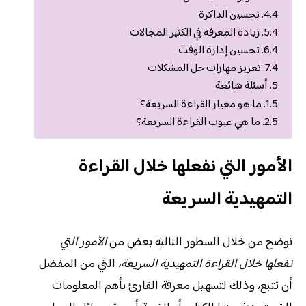
تحسين الذاكرة
زيادة المعرفة في الكثير المجالات
تحسين إدارة الوقت
تعزيز مهارات حل المشكلات
أسئلة شائعة
ما هو معيار القراءة السريعة؟
ما هي عيوب القراءة السريعة؟
الأمور التي نفعلها خلال القراءة
التمهيدية السريعة
نوضح من خلال السطور التالية بعض من
الأمور التي
نفعلها خلال القراءة التمهيدية السريعة،
التي من المفضل
أن تتبع، وذلك لتسهيل معرفة القارئ بأهم المعلومات