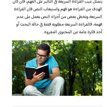
يتمثل عيب القراءة السريعة في التأثير على الفهم، فأن كان
الهدف من القراءة هو فهم واستيعاب النص فان القراءة
السريعة وتخطي بعض من أجزاء النص يعمل على عدم
فهمة، فالقراءة السريعة مطلوبة فقط في حالة البحث أو
أخذ فكرة عامة عن المحتوى المقروء.