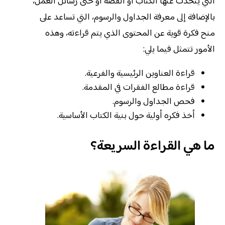
التي يتحدث عنها الكتاب أو القصة أو حتى رسائل العمل،
بالإضافة إلى معرفة الجداول والرسوم، التي تساعد على
منح فكرة قوية عن المحتوى الذي يتم قراءته، وهذه
الأمور تتمثل فيما يلي:
قراءة العناوين الرئيسية والفرعية.
قراءة مطالع الفقرات في المقدمة.
فحص الجداول والرسوم.
أخذ فكره أولية حول بنية الكتاب الأساسية.
ما هي القراءة السريعة؟