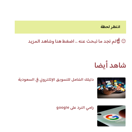
انتظر لحظة
😊
☝️لم تجد ما تبحث عنه .. اضغط هنا وشاهد المزيد
شاهد أيضا
دليلك الشامل للتسويق الإلكتروني في السعودية
رامي النرد على google