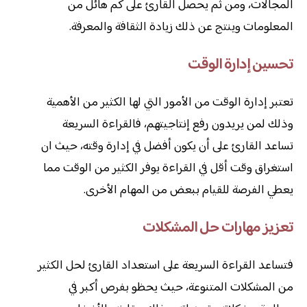
المجالات، ومن ثم يحصل القارئ على كم هائل من
المعلومات وينتج عن ذلك زيادة الثقافة والمعرفة.
تحسين إدارة الوقت
تعتبر إدارة الوقت من الأمور التي لها الكثير من الأهمية
وذلك لمن يريدون رفع إنتاجيتهم، فالقراءة السريعة
تساعد القارئ على أن يكون أفضل في إدارة وقته، حيث ان
استغراق وقت أقل في القراءة يوفر الكثير من الوقت مما
يعطي الفرصة للقيام ببعض من المهام الأخرى.
تعزيز مهارات حل المشكلات
فتساعد القراءة السريعة على استعداد القارئ لحل الكثير
من المشكلات المتنوعة، حيث يحظو بفرص أكبر في