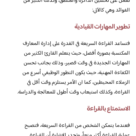
تعمل على تحسين الذاكرة والمنطق، وكذلك الكثير من
الفوائد وهي كالآتي:
تطوير المهارات القيادية
فتساعد القراءة السريعة في القدرة على إدارة المعارف
المكتسبة بصورة أفضل، حيث يتعلم القارئ الكثير من
المهارات الجديدة في وقت قصير، وذلك بجانب تحسن
الكفاءة المهنية، حيث يكون التطور الوظيفي أسرع من
الزملاء المحيطين، كما ان الأمر يستلزم وقت أقل في
القراءة، وكذلك استيعاب وقت أطول للمعالجة والدراسة.
الاستمتاع بالقراءة
فعندما يتمكن الشخص من القراءة السريعة، فتصبح
عملية القراءة أكثر متعاً، وتجدر الإشارة أن القراءة