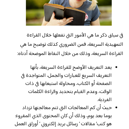
في سياق ذكر ما هي الأمور التي نفعلها خلال القراءة
التمهيدية السريعة، فمن الضروري كذلك توضيح ما هي
القراءة السريعة، وذلك من خلال النقاط الموضحة أدناه:
يعد التعريف الأوضح للقراءة السريعة، بأنها
التعريف السريع للعبارات والجمل، المتواجدة في
الصفحة أو الكتاب، ومحاولة استيعابها في ذات
الوقت، وعدم القيام بتحديد وقراءة الكلمات
الفردية.
حيث أن كم المعالجات التي تتم معالجتها تزداد
يوما بعد يوم، وذلك أن كان المحتوى الذي المقروء
هو كتب’ مقالات ’ رسائل بريد إلكتروني ’ أوراق العمل