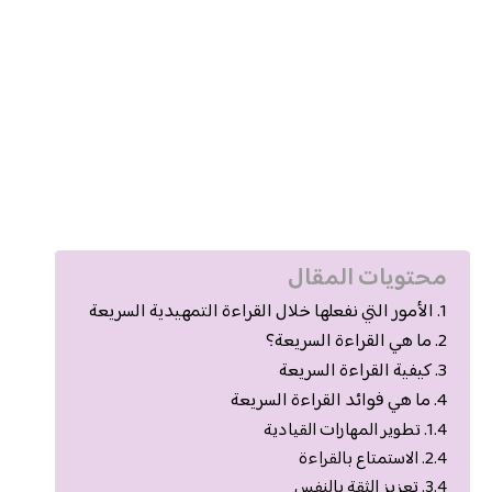
محتويات المقال
الأمور التي نفعلها خلال القراءة التمهيدية السريعة
ما هي القراءة السريعة؟
كيفية القراءة السريعة
ما هي فوائد القراءة السريعة
تطوير المهارات القيادية
الاستمتاع بالقراءة
تعزيز الثقة بالنفس