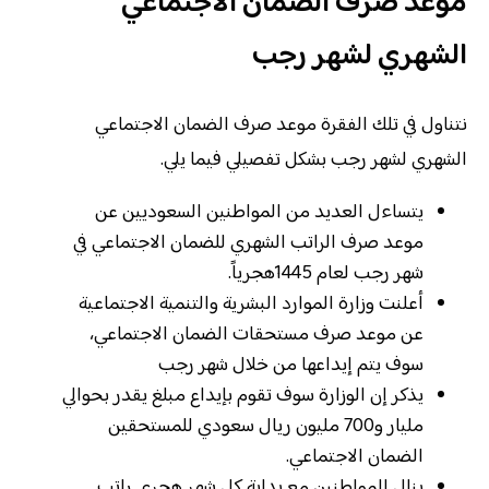
موعد صرف الضمان الاجتماعي
الشهري لشهر رجب
نتناول في تلك الفقرة موعد صرف الضمان الاجتماعي
الشهري لشهر رجب بشكل تفصيلي فيما يلي.
يتساءل العديد من المواطنين السعوديين عن
موعد صرف الراتب الشهري للضمان الاجتماعي في
شهر رجب لعام 1445هجرياً.
أعلنت وزارة الموارد البشرية والتنمية الاجتماعية
عن موعد صرف مستحقات الضمان الاجتماعي،
سوف يتم إيداعها من خلال شهر رجب
يذكر إن الوزارة سوف تقوم بإيداع مبلغ يقدر بحوالي
مليار و700 مليون ريال سعودي للمستحقين
الضمان الاجتماعي.
ينال المواطنين مع بداية كل شهر هجري راتب