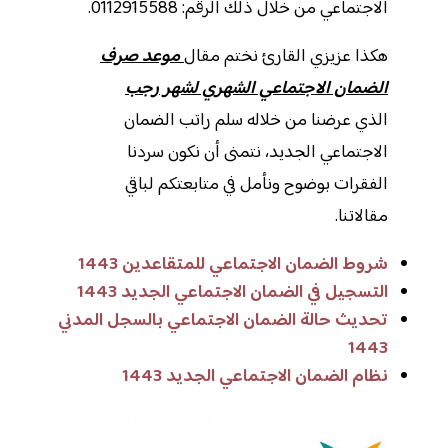
الاجتماعي من خلال ذلك الرقم: 0112915588.
هكذا عزيزي القارئ نختم مقال
موعد صرف
الضمان الاجتماعي الشهري لشهر رجب
الذي عرضنا من خلاله سلم راتب الضمان
الاجتماعي الجديد، نتمنى أن نكون سردنا
الفقرات بوضوح ونأمل في متابعتكم لباقي
مقالاتنا.
شروط الضمان الاجتماعي للمتقاعدين 1443
التسجيل في الضمان الاجتماعي الجديد 1443
تحديث حالة الضمان الاجتماعي بالسجل المدني
1443
نظام الضمان الاجتماعي الجديد 1443