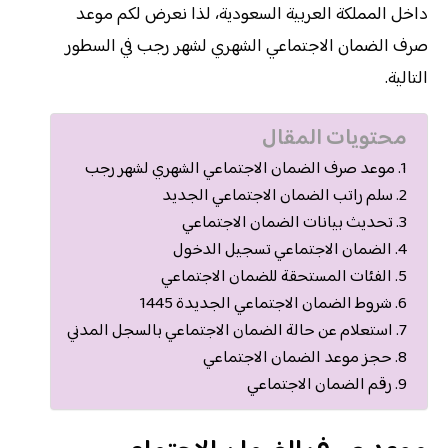
داخل المملكة العربية السعودية، لذا نعرض لكم موعد
صرف الضمان الاجتماعي الشهري لشهر رجب في السطور
التالية.
محتويات المقال
موعد صرف الضمان الاجتماعي الشهري لشهر رجب
سلم راتب الضمان الاجتماعي الجديد
تحديث بيانات الضمان الاجتماعي
الضمان الاجتماعي تسجيل الدخول
الفئات المستحقة للضمان الاجتماعي
شروط الضمان الاجتماعي الجديدة 1445
استعلام عن حالة الضمان الاجتماعي بالسجل المدني
حجز موعد الضمان الاجتماعي
رقم الضمان الاجتماعي