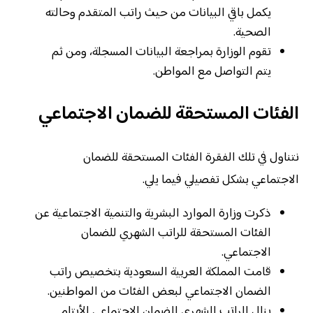
يكمل باقي البيانات من حيث راتب المتقدم وحالته
الصحية.
تقوم الوزارة بمراجعة البيانات المسجلة، ومن ثم
يتم التواصل مع المواطن.
الفئات المستحقة للضمان الاجتماعي
نتناول في تلك الفقرة الفئات المستحقة للضمان
الاجتماعي بشكل تفصيلي فيما يلي.
ذكرت وزارة الموارد البشرية والتنمية الاجتماعية عن
الفئات المستحقة للراتب الشهري للضمان
الاجتماعي.
قامت المملكة العربية السعودية بتخصيص راتب
الضمان الاجتماعي لبعض الفئات من المواطنين.
ينال الراتب الشهري للضمان الاجتماعي الأيتام