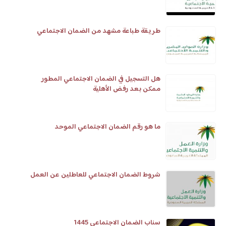
طريقة طباعة مشهد من الضمان الاجتماعي
هل التسجيل في الضمان الاجتماعي المطور
ممكن بعد رفض الأهلية
ما هو رقم الضمان الاجتماعي الموحد
شروط الضمان الاجتماعي للعاطلين عن العمل
سناب الضمان الاجتماعي 1445