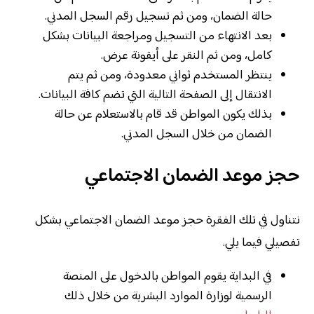
حالة الضمان، ومن ثم تسجيل رقم السجل المدني.
بعد الانتهاء من التسجيل ومراجعة البيانات بشكل
كامل، ومن ثم النقر على أيقونة عرض.
ينتظر المستخدم ثواني معدودة، ومن ثم يتم
الانتقال إلى الصفحة التالية التي تضم كافة البيانات.
بذلك يكون المواطن قد قام بالاستعلام عن حالة
الضمان من خلال السجل المدني.
حجز
موعد الضمان الاجتماعي
نتناول في تلك الفقرة حجز موعد الضمان الاجتماعي بشكل
تفصيلي فيما يلي.
في البداية يقوم المواطن بالدخول على المنصة
الرسمية لوزارة الموارد البشرية من خلال ذلك