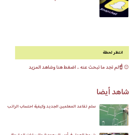
انتظر لحظة
😊
☝️لم تجد ما تبحث عنه .. اضغط هنا وشاهد المزيد
شاهد أيضا
سلم تقاعد المعلمين الجديد وكيفية احتساب الراتب