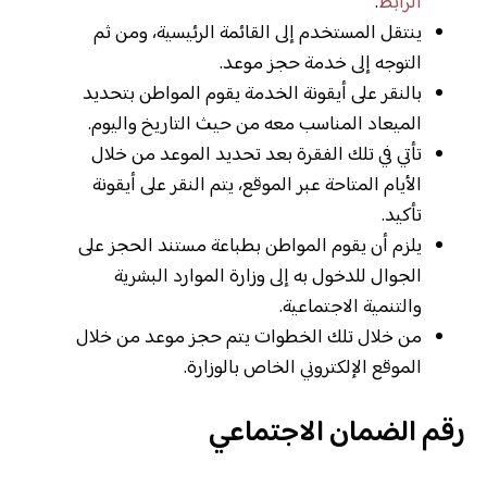
الرابط
.
ينتقل المستخدم إلى القائمة الرئيسية، ومن ثم
التوجه إلى خدمة حجز موعد.
بالنقر على أيقونة الخدمة يقوم المواطن بتحديد
الميعاد المناسب معه من حيث التاريخ واليوم.
تأتي في تلك الفقرة بعد تحديد الموعد من خلال
الأيام المتاحة عبر الموقع، يتم النقر على أيقونة
تأكيد.
يلزم أن يقوم المواطن بطباعة مستند الحجز على
الجوال للدخول به إلى وزارة الموارد البشرية
والتنمية الاجتماعية.
من خلال تلك الخطوات يتم حجز موعد من خلال
الموقع الإلكتروني الخاص بالوزارة.
رقم الضمان الاجتماعي