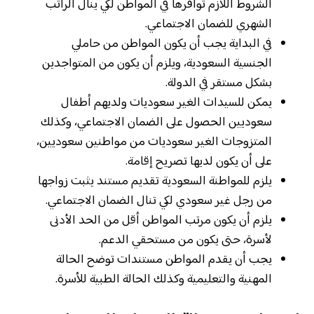
الشروط اللازم توافرها في المواطن لكي ينال الراتب
الشهري للضمان الاجتماعي.
في البداية يجب أن يكون المواطن من حاملي
الجنسية السعودية، ويلزم أن يكون من المتواجدين
بشكل مستقر في الدولة.
يمكن للسيدات الغير سعوديات ولديهم أطفال
سعوديين الحصول على الضمان الاجتماعي، وكذلك
المتزوجات الغير سعوديات من مواطنين سعوديين،
على أن يكون لديها تصريح إقامة.
يلزم للمواطنة السعودية تقديم مستند يثبت زواجها
من رجل غير سعودي لكي تنال الضمان الاجتماعي.
يلزم أن يكون مرتب المواطن أقل من الحد الأدنى
لأسرة، حتى يكون من مستحقي الدعم.
يجب أن يقدم المواطن مستندات توضح الحالة
المهنية والتعليمية وكذلك الحالة الطبية للأسرة.