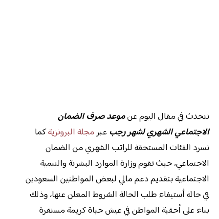
نتحدث في مقال اليوم عن
موعد صرف الضمان
الاجتماعي الشهري لشهر رجب
عبر
مجلة البرونزية
كما
نسرد الفئات المستحقة للراتب الشهري من الضمان
الاجتماعي، حيث تقوم وزارة الموارد البشرية والتنمية
الاجتماعية بتقديم دعم مالي لبعض المواطنين السعودين
في حالة أستيفاء طلب الحالة الشروط المعلن عنها، وذلك
بناء على أحقية المواطن في عيش حياة كريمة مستقرة