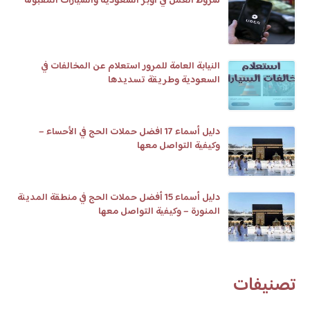
شروط العمل في أوبر السعودية والسيارات المقبولة
النيابة العامة للمرور استعلام عن المخالفات في
السعودية وطريقة تسديدها
دليل أسماء 17 افضل حملات الحج في الأحساء –
وكيفية التواصل معها
دليل أسماء 15 أفضل حملات الحج في منطقة المدينة
المنورة – وكيفية التواصل معها
تصنيفات