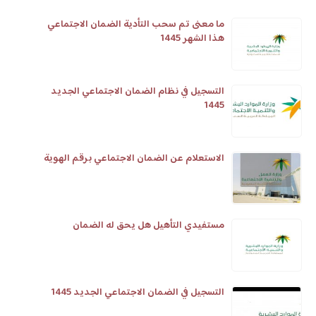
ما معنى تم سحب التأدية الضمان الاجتماعي
هذا الشهر 1445
التسجيل في نظام الضمان الاجتماعي الجديد
1445
الاستعلام عن الضمان الاجتماعي برقم الهوية
مستفيدي التأهيل هل يحق له الضمان
التسجيل في الضمان الاجتماعي الجديد 1445