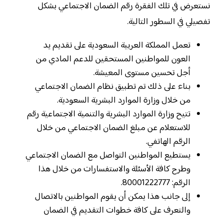
نستعرض في تلك الفقرة رقم الضمان الاجتماعي بشكل
تفصيلي في السطور التالية.
تعمل المملكة العربية السعودية على تقديم يد
العون للمواطنين المستحقين للدعم المادي من
أجل تحسين مستوى المعيشة.
بناء على ذلك تم تطبيق نظام الضمان الاجتماعي
من خلال وزارة الموارد البشرية السعودية.
تتيح وزارة الموارد البشرية والتنمية الاجتماعية رقم
للاستعلام عن مبلغ الضمان الاجتماعي من خلال
الرقم الهاتفي.
يستطيع المواطنين التواصل مع الضمان الاجتماعي
وطرح كافة الأسئلة والاستفسارات من خلال هذا
الرقم: 80001222777.
إلى جانب هذا يمكن أن يقوم المواطنين بالاتصال
والتعرف على كافة خطوات التقديم في الضمان