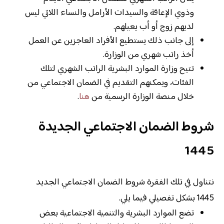
وذوي الإعاقة والسيدات الأرامل والنساء اللاتي ليس
لديهم زوج أو أب يعيلهم.
إلى جانب ذلك يستطيع الأفراد العاجزين عن العمل
أخذ راتب شهري من الوزارة.
تتيح وزارة الموارد البشرية الراتب الشهري لتلك
الفئات، ويمكنهم التقديم في الضمان الاجتماعي من
خلال منصة الوزارة الرسمية من
هنا
.
شروط الضمان الاجتماعي الجديدة
1445
نتناول في تلك الفقرة شروط الضمان الاجتماعي الجديد
1445 بشكل تفصيلي فيما يلي.
تضع الموارد البشرية والتنمية الاجتماعية بعض