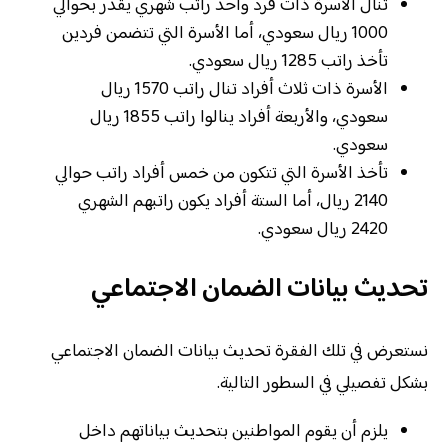
تنال الأسرة ذات فرد واحد راتب شهري يقدر بحوالي
1000 ريال سعودي، أما الأسرة التي تتضمن فردين
تأخذ راتب 1285 ريال سعودي.
الأسرة ذات ثلاث أفراد تنال راتب 1570 ريال
سعودي، والأربعة أفراد ينالوا راتب 1855 ريال
سعودي.
تأخذ الأسرة التي تتكون من خمس أفراد راتب حوالي
2140 ريال، أما الستة أفراد يكون راتبهم الشهري
2420 ريال سعودي.
تحديث
بيانات
الضمان الاجتماعي
نستعرض في تلك الفقرة تحديث بيانات الضمان الاجتماعي
بشكل تفصيلي في السطور التالية.
يلزم أن يقوم المواطنين بتحديث بياناتهم داخل