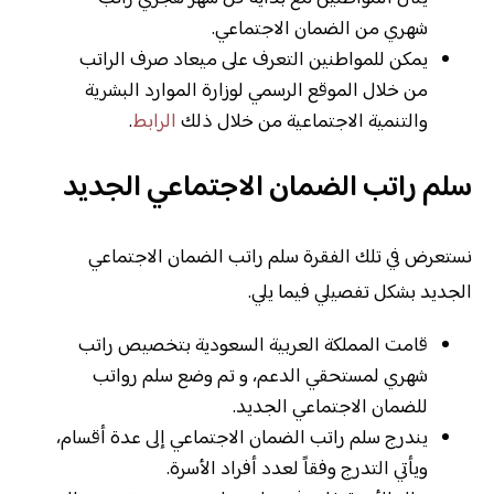
شهري من الضمان الاجتماعي.
يمكن للمواطنين التعرف على ميعاد صرف الراتب
من خلال الموقع الرسمي لوزارة الموارد البشرية
والتنمية الاجتماعية من خلال ذلك
الرابط
.
سلم راتب الضمان الاجتماعي الجديد
نستعرض في تلك الفقرة سلم راتب الضمان الاجتماعي
الجديد بشكل تفصيلي فيما يلي.
قامت المملكة العربية السعودية بتخصيص راتب
شهري لمستحقي الدعم، و تم وضع سلم رواتب
للضمان الاجتماعي الجديد.
يندرج سلم راتب الضمان الاجتماعي إلى عدة أقسام،
ويأتي التدرج وفقاً لعدد أفراد الأسرة.