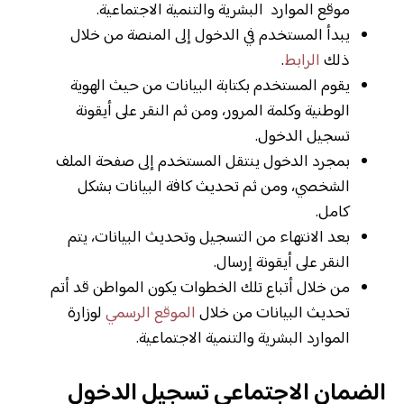
موقع الموارد البشرية والتنمية الاجتماعية.
يبدأ المستخدم في الدخول إلى المنصة من خلال
ذلك
الرابط
.
يقوم المستخدم بكتابة البيانات من حيث الهوية
الوطنية وكلمة المرور، ومن ثم النقر على أيقونة
تسجيل الدخول.
بمجرد الدخول ينتقل المستخدم إلى صفحة الملف
الشخصي، ومن ثم تحديث كافة البيانات بشكل
كامل.
بعد الانتهاء من التسجيل وتحديث البيانات، يتم
النقر على أيقونة إرسال.
من خلال أتباع تلك الخطوات يكون المواطن قد أتم
تحديث البيانات من خلال
الموقع الرسمي
لوزارة
الموارد البشرية والتنمية الاجتماعية.
الضمان الاجتماعي تسجيل الدخول