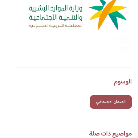
الوسوم
الضمان الاجتماعي
مواضيع ذات صلة