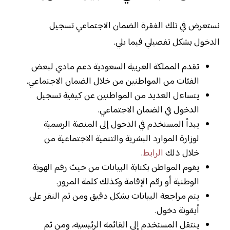
نستعرض في تلك الفقرة الضمان الاجتماعي تسجيل
الدخول بشكل تفصيلي فيما يلي.
تقدم المملكة العربية السعودية دعم مادي لبعض
الفئات من المواطنين من خلال الضمان الاجتماعي.
يتساءل العديد من المواطنين عن كيفية تسجيل
الدخول في الضمان الاجتماعي.
يبدأ المستخدم في الدخول إلى المنصة الرسمية
لوزارة الموارد البشرية والتنمية الاجتماعية من
خلال ذلك
الرابط
.
يقوم المواطن بكتابة البيانات من حيث رقم الهوية
الوطنية أو رقم الإقامة وكذلك كلمة المرور.
يتم مراجعة البيانات بشكل دقيق ومن ثم النقر على
أيقونة دخول.
ينتقل المستخدم إلى القائمة الرئيسية، ومن ثم