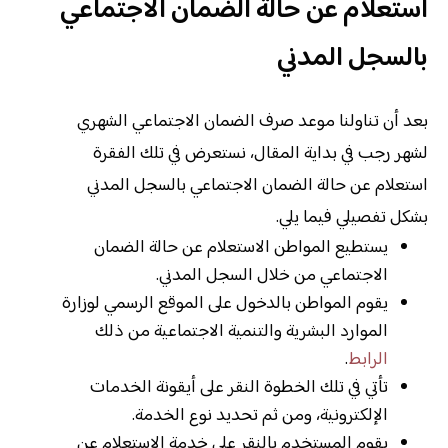
استعلام
عن
حالة
الضمان الاجتماعي
بالسجل المدني
بعد أن تناولنا موعد صرف الضمان الاجتماعي الشهري
لشهر رجب في بداية المقال، نستعرض في تلك الفقرة
استعلام عن حالة الضمان الاجتماعي بالسجل المدني
بشكل تفصيلي فيما يلي.
يستطيع المواطن الاستعلام عن حالة الضمان
الاجتماعي من خلال السجل المدني.
يقوم المواطن بالدخول على الموقع الرسمي لوزارة
الموارد البشرية والتنمية الاجتماعية من ذلك
الرابط
.
تأتي في تلك الخطوة النقر على أيقونة الخدمات
الإلكترونية، ومن ثم تحديد نوع الخدمة.
يقوم المستخدم بالنقر على خدمة الاستعلام عن