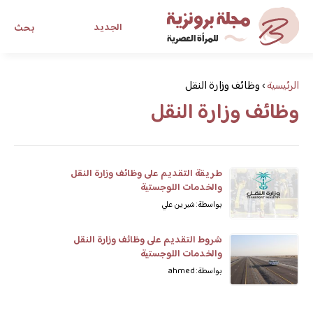
الجديد
بحث
مجلة برونزية للفتاة العصرية
الرئيسية
›
وظائف وزارة النقل
وظائف وزارة النقل
ابحث عن أي موضوع يهمك
طريقة التقديم على وظائف وزارة النقل
والخدمات اللوجستية
بواسطة: شيرين علي
شروط التقديم على وظائف وزارة النقل
والخدمات اللوجستية
بواسطة: ahmed