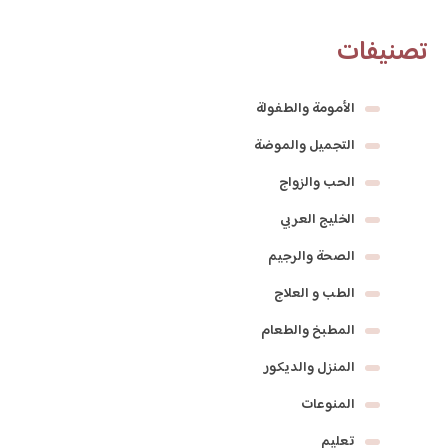
تصنيفات
الأمومة والطفولة
التجميل والموضة
الحب والزواج
الخليج العربي
الصحة والرجيم
الطب و العلاج
المطبخ والطعام
المنزل والديكور
المنوعات
تعليم