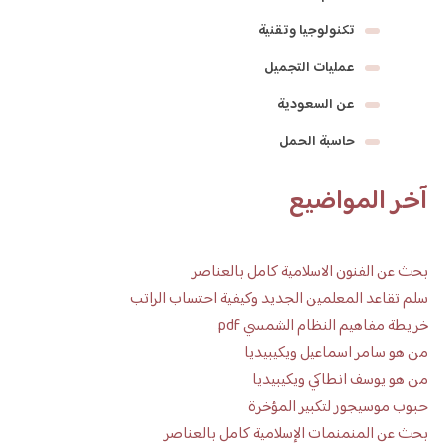
تكنولوجيا وتقنية
عمليات التجميل
عن السعودية
حاسبة الحمل
آخر المواضيع
بحث عن الفنون الاسلامية كامل بالعناصر
سلم تقاعد المعلمين الجديد وكيفية احتساب الراتب
خريطة مفاهيم النظام الشمسي pdf
من هو سامر اسماعيل ويكيبيديا
من هو يوسف انطاكي ويكيبيديا
حبوب موسيجور لتكبير المؤخرة
بحث عن المنمنمات الإسلامية كامل بالعناصر