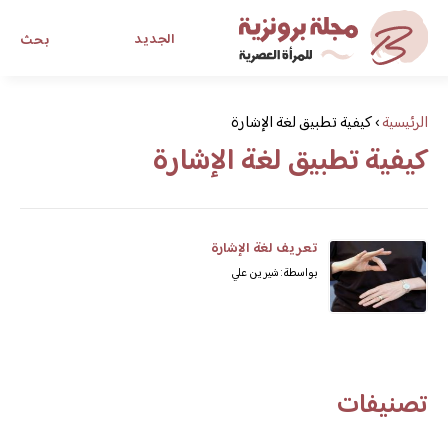
الجديد
بحث
مجلة برونزية للفتاة العصرية
الرئيسية
›
كيفية تطبيق لغة الإشارة
كيفية تطبيق لغة الإشارة
ابحث عن أي موضوع يهمك
تعريف لغة الإشارة
بواسطة: شيرين علي
تصنيفات