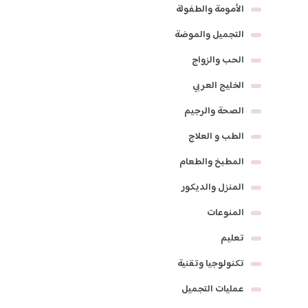
الأمومة والطفولة
التجميل والموضة
الحب والزواج
الخليج العربي
الصحة والرجيم
الطب و العلاج
المطبخ والطعام
المنزل والديكور
المنوعات
تعليم
تكنولوجيا وتقنية
عمليات التجميل