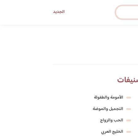
الجديد
نيفات
الأمومة والطفولة
التجميل والموضة
الحب والزواج
الخليج العربي