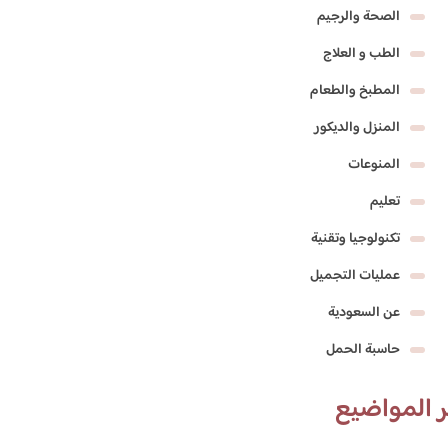
الصحة والرجيم
الطب و العلاج
المطبخ والطعام
المنزل والديكور
المنوعات
تعليم
تكنولوجيا وتقنية
عمليات التجميل
عن السعودية
حاسبة الحمل
 المواضيع