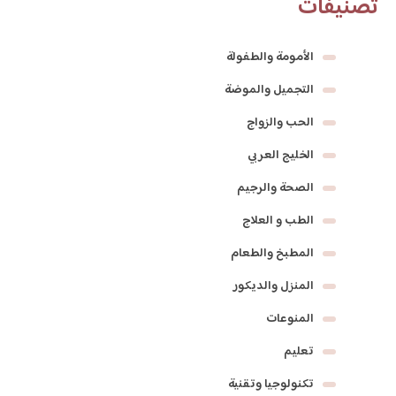
تصنيفات
الأمومة والطفولة
التجميل والموضة
الحب والزواج
الخليج العربي
الصحة والرجيم
الطب و العلاج
المطبخ والطعام
المنزل والديكور
المنوعات
تعليم
تكنولوجيا وتقنية