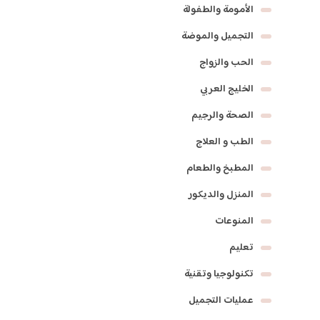
الأمومة والطفولة
التجميل والموضة
الحب والزواج
الخليج العربي
الصحة والرجيم
الطب و العلاج
المطبخ والطعام
المنزل والديكور
المنوعات
تعليم
تكنولوجيا وتقنية
عمليات التجميل