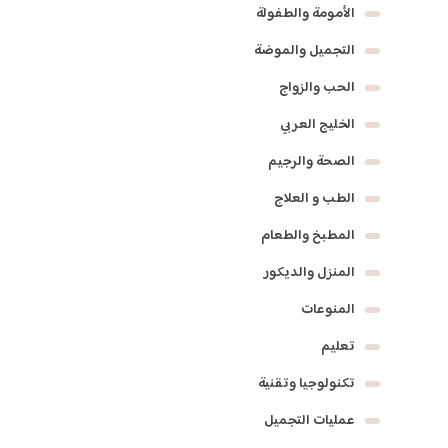
الأمومة والطفولة
التجميل والموضة
الحب والزواج
الخليج العربي
الصحة والرجيم
الطب و العلاج
المطبخ والطعام
المنزل والديكور
المنوعات
تعليم
تكنولوجيا وتقنية
عمليات التجميل