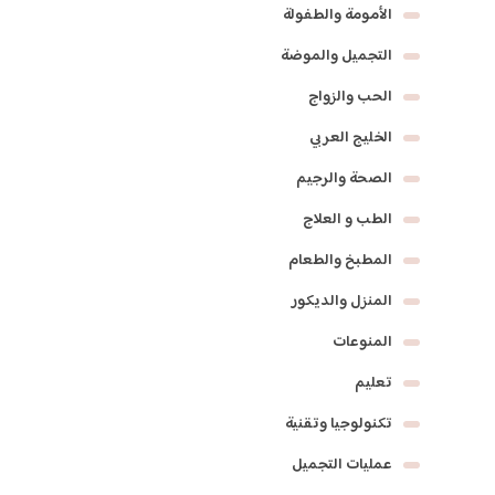
الأمومة والطفولة
التجميل والموضة
الحب والزواج
الخليج العربي
الصحة والرجيم
الطب و العلاج
المطبخ والطعام
المنزل والديكور
المنوعات
تعليم
تكنولوجيا وتقنية
عمليات التجميل