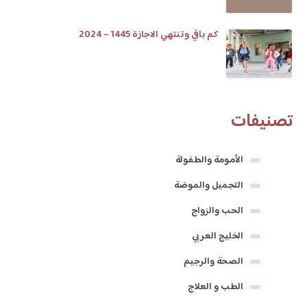
كم باقي وتنتهي الاجازة 1445 – 2024
تصنيفات
الأمومة والطفولة
التجميل والموضة
الحب والزواج
الخليج العربي
الصحة والرجيم
الطب و العلاج