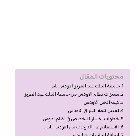
محتويات المقال
جامعة الملك عبد العزيز الاودس بلس
مميزات نظام الاودس من جامعة الملك عبد العزيز
كيف ادخل الاودس
تعيين كلمة السر في الاودس
خطوات اختيار التخصص في نظام ادوس
الاستعلام عن الدرجات من الاودس بلس
إضافة المقررات في اودس