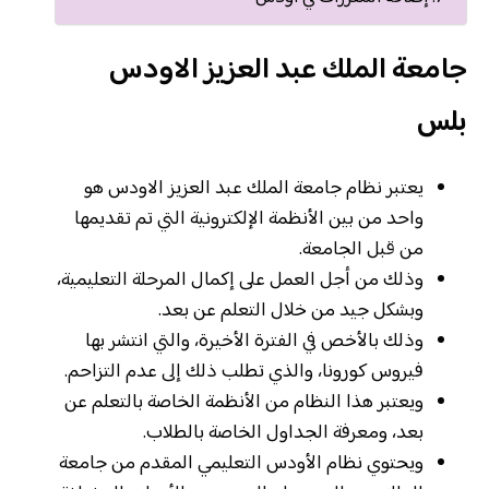
جامعة الملك عبد العزيز الاودس
بلس
يعتبر نظام جامعة الملك عبد العزيز الاودس هو
واحد من بين الأنظمة الإلكترونية التي تم تقديمها
من قبل الجامعة.
وذلك من أجل العمل على إكمال المرحلة التعليمية،
وبشكل جيد من خلال التعلم عن بعد.
وذلك بالأخص في الفترة الأخيرة، والتي انتشر بها
فيروس كورونا، والذي تطلب ذلك إلى عدم التزاحم.
ويعتبر هذا النظام من الأنظمة الخاصة بالتعلم عن
بعد، ومعرفة الجداول الخاصة بالطلاب.
ويحتوي نظام الأودس التعليمي المقدم من جامعة