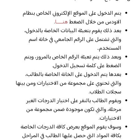
يتم الدخول على الموقع الإلكتروني الخاص بنظام
الاودس من خلال الضغط
هنـــــا
.
بعد ذلك يقوم بتعبئة البيانات الخاصة بالدخول،
والتي تشتمل على الرقم الجامعي في خانة اسم
المستخدم..
وبعد ذلك يتم تعبئة الرقم الخاص بالمرور، ويتم
الضغط على كلمة تسجيل الدخول.
بعدها يتم الدخول على الخانة الخاصة بالطالب،
والتي تحتوي على مجموعة من الاختيارات ومن بينها
سجلات الطلاب.
ويقوم الطالب بالنقر على اختيار الدرجات الغير
مرحلة، والتي تكون موجودة ضمن مجموعة من
الاختيارات.
وسوف يقوم الموقع بعرض كافة الدرجات الخاصة
بكافة المواد التي حصل عليها الطالب في المراحل