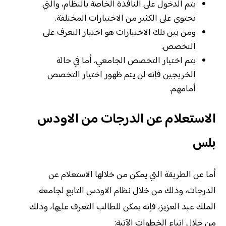
يتم الدخول على النافذة الخاصة بالنظام، والتي
تحتوي على الكثير من الاختيارات المختلفة.
ومن بين تلك الاختيارات هو اختيار التعرف على
التخصص.
يتم اختيار التخصص الجامعي، أما في حالة
الخريجين فإنه لن يتم ظهور اختيار التخصص
أمامهم.
الاستعلام عن الدرجات من الاودس
بلس
أما عن الطريقة التي يمكن من خلالها الاستعلام عن
الدرجات، وذلك من خلال نظام الاودس التابع لجامعة
الملك عبد العزيز، فإنه يمكن للطالب التعرف عليها، وذلك
من خلال اتباع الخطوات الآتبة: