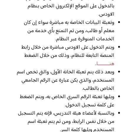
بالدخول على الموقع الإلكتروني الخاص بنظام
الاودس.
وتعبئة البيانات الخاصة به مباشرة سواء إن كان
معلم أو طالب، ومن ثم التمتع بأي خدمة من
الخدمات المتوفرة عبر النظام.
ويتم الدخول على الاودس مباشرة من خلال رابط
المنصة التابعة للنظام، وذلك من خلال الضغط
هنــــــــــا
.
وبعد ذلك يتم تعبئة الخانة الأولى، والتي تخص اسم
المستخدم، والذي يكن عبارة عن الرقم الجامعي
الخاص بالطالب.
ويليها تعبئة الرقم السري الخاص به، ويتم الضغط
على كلمة تسجيل الدخول.
وبالنسبة لأعضاء هيئة التدريس، فإنه يتم التسجيل
من خلال نفس الرابط، ومن ثم يتم تعبئة اسم
المستخدم ويليها كلمة السر.