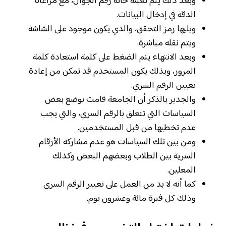
وبعد ذلك يتم تعبئة خانة رقم الجوال، مع مراعاة
الدقة في إدخال البيانات.
ويليها رمز التحقق، والذي يكون موجود على الشاشة
ويتم نقله مباشرة.
وبعد الانتهاء يتم الضغط على كلمة استعادة كلمة
المرور، وبذلك يكون المستخدم قد تمكن من إعادة
تعيين الرقم السري.
والجدير بالذكر أن الجامعة قامت بوضع بعض
السياسات التي تتعلق بالرقم السري، والتي يجب
عدم تخطيها من قبل المستخدمين.
ومن بين تلك السياسات هو عدم مشاركة الأرقام
السرية بين الطلاب وبعضهم البعض وكذلك
المعلين.
كما أنه لا بد من العمل على تغيير الرقم السري
وذلك كل فترة مائة وعشرون يوم.