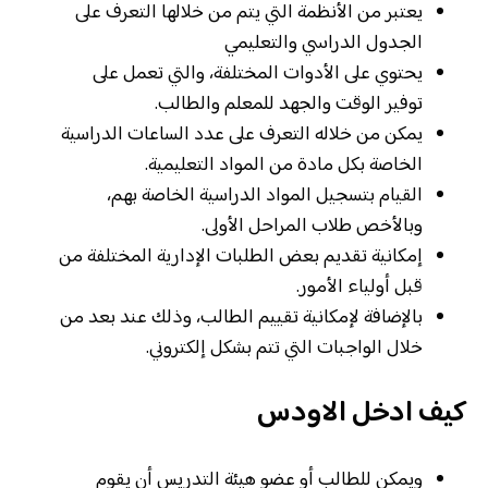
يعتبر من الأنظمة التي يتم من خلالها التعرف على
الجدول الدراسي والتعليمي
يحتوي على الأدوات المختلفة، والتي تعمل على
توفير الوقت والجهد للمعلم والطالب.
يمكن من خلاله التعرف على عدد الساعات الدراسية
الخاصة بكل مادة من المواد التعليمية.
القيام بتسجيل المواد الدراسية الخاصة بهم،
وبالأخص طلاب المراحل الأولى.
إمكانية تقديم بعض الطلبات الإدارية المختلفة من
قبل أولياء الأمور.
بالإضافة لإمكانية تقييم الطالب، وذلك عند بعد من
خلال الواجبات التي تتم بشكل إلكتروني.
كيف ادخل الاودس
ويمكن للطالب أو عضو هيئة التدريس أن يقوم