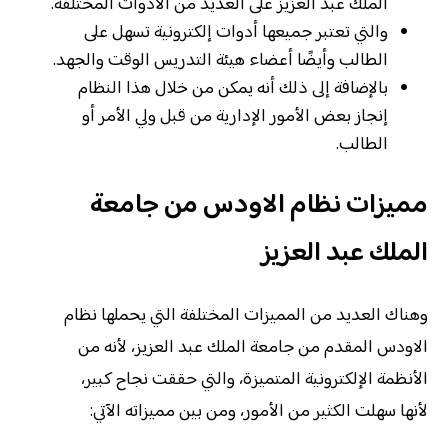
الملك عبد العزيز على العديد من الأدوات المختلفة.
والتي تعتبر جميعها أدوات إلكترونية تسهل على
الطالب وأيضًا أعضاء هيئة التدريس الوقت والجهد.
بالإضافة إلى ذلك أنه يمكن من خلال هذا النظام
إنجاز بعض الأمور الإدارية من قبل ولي الأمر أو
الطالب.
مميزات نظام الاودس من جامعة
الملك عبد العزيز
وهناك العديد من المميزات المختلفة التي يحملها نظام
الاودس المقدم من جامعة الملك عبد العزيز، لأنه من
الأنظمة الإلكترونية المتميزة، والتي حققت نجاح كبير،
لأنها سهلت الكثير من الأمور، ومن بين مميزاته الآتي: