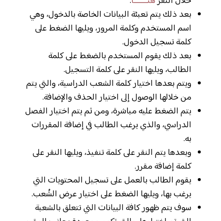
خلال النقر
هنـــــــا
.
بعد ذلك يتم تعبئة البيانات الخاصة بالدخول، وهي
اسم المستخدم وكلمة المرور، ويليها الضغط على
كلمة تسجيل الدخول.
بعد ذلك يقوم المستخدم بالضغط على كلمة
الطالب، ويليها النقر على كلمة التسجيل.
ويتم بعدها اختيار كلمة الشعب الدراسية، والتي يتم
من خلالها الوصول إلى اختيار الحذف والإضافة.
يتم الضغط عليه مباشرة، ومن ثم يتم اختيار الفصل
الدراسي، والذي يرغب الطالب في إضافة المقررات
به.
وبعدها يتم النقر على كلمة تنفيذ، ويليها النقر على
كلمة إضافة مقرر.
يقوم الطالب بالعمل على تسجيل المحتويات التي
يرغب بها، ويليها الضغط على اختيار عرض الشُعب.
سوف يتم ظهور كافة البيانات التي تتعلق بالشعبة