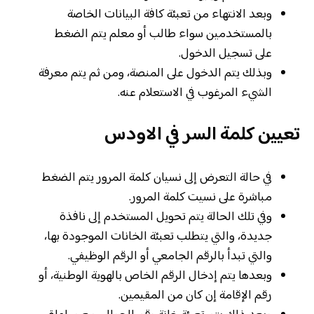
وبعد الانتهاء من تعبئة كافة البيانات الخاصة
بالمستخدمين سواء طالب أو معلم يتم الضغط
على تسجيل الدخول.
وبذلك يتم الدخول على المنصة، ومن ثم يتم معرفة
الشيء المرغوب في الاستعلام عنه.
تعيين كلمة السر في الاودس
في حالة التعرض إلى نسيان كلمة المرور يتم الضغط
مباشرة على نسيت كلمة المرور.
وفي تلك الحالة يتم تحويل المستخدم إلى نافذة
جديدة، والتي يتطلب تعبئة الخانات الموجودة بها،
والتي تبدأ بالرقم الجامعي أو الرقم الوظيفي.
وبعدها يتم إدخال الرقم الخاص بالهوية الوطنية، أو
رقم الإقامة إن كان من المقيمين.