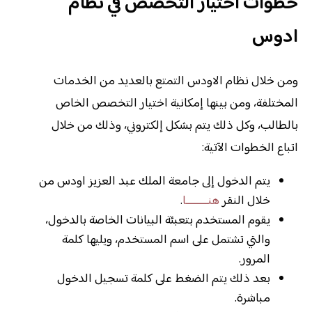
خطوات اختيار التخصص في نظام
ادوس
ومن خلال نظام الاودس التمتع بالعديد من الخدمات
المختلفة، ومن بينها إمكانية اختيار التخصص الخاص
بالطالب، وكل ذلك يتم بشكل إلكتروني، وذلك من خلال
اتباع الخطوات الآتية:
يتم الدخول إلى جامعة الملك عبد العزيز اودس من
خلال النقر
هنــــــــا
.
يقوم المستخدم بتعبئة البيانات الخاصة بالدخول،
والتي تشتمل على اسم المستخدم، ويليها كلمة
المرور.
بعد ذلك يتم الضغط على كلمة تسجيل الدخول
مباشرة.