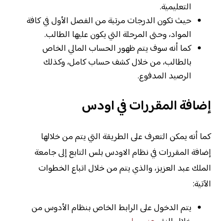
التعليمية.
حيث تكون الدرجات مرتبة من الفصل الأول في كافة
المواد، وحتى المرحلة التي يكون عليها الطالب.
كما أنه سوف يتم ظهور الحساب المالي الخاص
بالطالب، من خلال كشف حساب كامل، وكذلك
الرصيد المدفوع.
إضافة المقررات في اودس
كما أنه يمكن التعرف على الطريقة التي يتم من خلالها
إضافة المقررات في نظام الاودس بلس التابع إلى جامعة
الملك عبد العزيز، والذي يتم من خلال اتباع الخطوات
الآتية:
يتم الدخول على الرابط الخاص بنظام الأدوس من