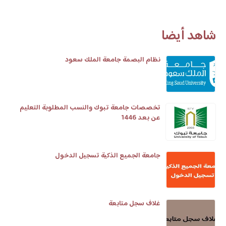
شاهد أيضا
نظام البصمة جامعة الملك سعود
تخصصات جامعة تبوك والنسب المطلوبة التعليم
عن بعد 1446
جامعة الجميع الذكية تسجيل الدخول
غلاف سجل متابعة