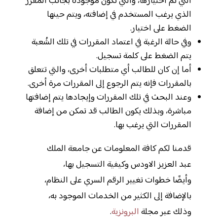
التي تم اختيارها، والتي تكون موجودة بجانب المقرر
الذي يرغب المستخدم في إضافته، ويتم حينها
الضغط على اختيار.
وفي حالة الرغبة في اعتماد المقررات في تلك الشُعبة
يتم الضغط على كلمة تسجيل.
أما إن كان للطالب أي متطلبات أخرى، والتي تتعلق
بالمقررات فإنه يتم الرجوع إلى المقررات مرة أخرى.
وعند البحث في تلك المقررات وإيجادها يتم إضافتها
مباشرة، وبذلك يكون الطالب قد تمكن من إضافة
المقررات التي يرغب بها.
قدمنا لكم كافة المعلومات عن جامعة الملك
عبد العزيز الاودس وكيفية التسجيل بها،
وأيضًا خطوات تغيير الرقم السري على النظام،
بالإضافة إلى الكثير من الخدمات الموجود به،
وذلك عبر مجلة
البرونزية
.