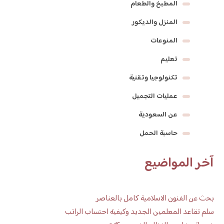
المطبخ والطعام
المنزل والديكور
المنوعات
تعليم
تكنولوجيا وتقنية
عمليات التجميل
عن السعودية
حاسبة الحمل
آخر المواضيع
بحث عن الفنون الاسلامية كامل بالعناصر
سلم تقاعد المعلمين الجديد وكيفية احتساب الراتب