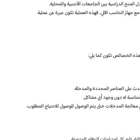
دل المنح الدراسية بين الجامعات الأجنبية والمحلية.
مع جهاز الحاسب الآلي، فهذه العملية تكون عبرة عن عملية
ذه الخصائص تكون كما يلي:
حدث على العناصر المحددة والمدخلة.
مناسبة له دون وجود أي مشاكل.
تم معالجة المدخلات ختى يتم الوصول للوصول للاحتياج المطلوب.
تي تلبي كل احتياجات النظام المتنوعة.