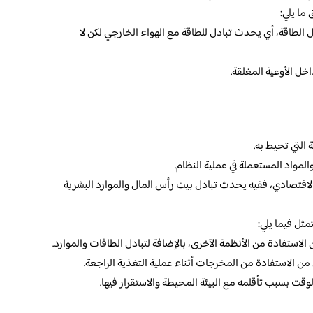
 ما يلي:
ل الطاقة، أي يحدث تبادل للطاقة مع الهواء الخارجي لكن لا
خل الأوعية المغلقة.
ة التي تحيط به.
لمواد المستعملة في عملية النظام.
الاقتصادي، ففيه يحدث تبادل بيت رأس المال والموارد البشرية
ثل فيما يلي:
لاستفادة من الأنظمة الآخرى، بالإضافة لتبادل الطاقات والموارد.
من الاستفادة من المخرجات أثناء عملية التغذية الراجعة.
وقت بسبب تأقلمه مع البيئة المحيطة والاستقرار فيها.