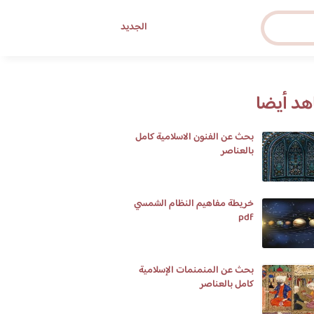
الجديد
د أيضا
بحث عن الفنون الاسلامية كامل
بالعناصر
خريطة مفاهيم النظام الشمسي
pdf
بحث عن المنمنمات الإسلامية
كامل بالعناصر