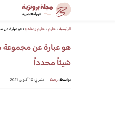
الرئيسية
›
تعليم
›
تعليم ومناهج
›
هو عبارة عن مج
هو عبارة عن مجموعة من
شيئاً محدداً
بواسطة:
رحمة
نشر في: 10 أكتوبر، 2021