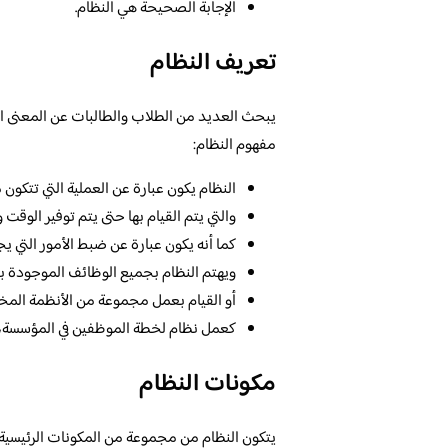
الإجابة الصحيحة هي النظام.
تعريف النظام
يبحث العديد من الطلاب والطالبات عن المعنى ال
مفهوم النظام:
النظام يكون عبارة عن العملية التي تتكون
والتي يتم القيام بها حتى يتم توفير الوقت 
كما أنه يكون عبارة عن ضبط الأمور التي ي
ويهتم النظام بجميع الوظائف الموجودة ب
أو القيام بعمل مجموعة من الأنظمة المخ
كعمل نظام لخطة الموظفين في المؤسسة، أو
مكونات النظام
يتكون النظام من مجموعة من المكونات الرئيسية،