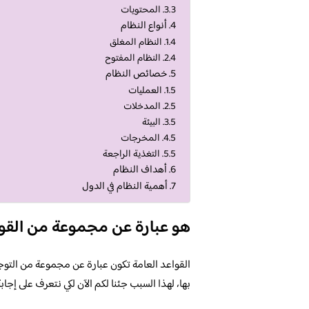
المحتويات
أنواع النظام
النظام المغلق
النظام المفتوح
خصائص النظام
العمليات
المدخلات
البيئة
المخرجات
التغذية الراجعة
أهداف النظام
أهمية النظام في الدول
هو عبارة عن مجموعة من القواع
القواعد العامة تكون عبارة عن مجموعة من التوج
بها، لهذا السبب جئنا لكم الآن لكي نتعرف على إجاب