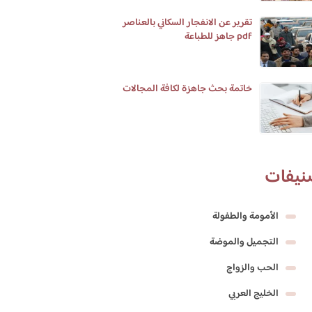
تقرير عن الانفجار السكاني بالعناصر
pdf جاهز للطباعة
خاتمة بحث جاهزة لكافة المجالات
نيفات
الأمومة والطفولة
التجميل والموضة
الحب والزواج
الخليج العربي