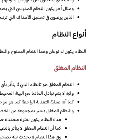
وذلك حتى يتمكنون من النهوض بدولتهم.
ومثال أخر يكون النظام المدرسي التي يض
الذين يرغبون في تحقيق الأهداف التي ترتبط 
أنواع النظام
النظام يكون له نوعان وهما النظام المفتوح والن
النظام المغلق
النظام المغلق هو تانظام الذي لا يتأثر بأي
وفيه لا يتم تبادل المادة مع البيئة المحيط
كما أنه عملية التغذية الراجعة كما هو موجو
والنظام المغلق يتميز بمجموعة من الخص
مدة النظام يكون لفترة محددة حتى
كما أن النظام المغلق لا يتأثر بالتغي
وفي هذا النظام لا يحدث فيه تصحيح 