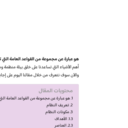
هو عبارة عن مجموعة من القواعد العامة التي تن
أهم الأشياء التي تساعدنا على خلق بيئة منظمة و
والآن سوف نتعرف من خلال مقالنا اليوم على إجاب
محتويات المقال
هو عبارة عن مجموعة من القواعد العامة التي 
تعريف النظام
مكونات النظام
الأهداف
العناصر