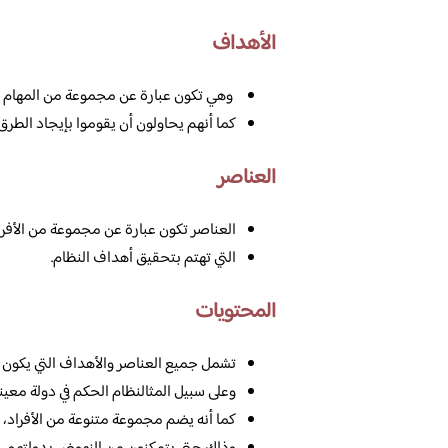
الأهداف
وهي تكون عبارة عن مجموعة من المهام ال
كما أنهم يحاولون أن يقوموا بإيجاد الطرق 
العناصر
العناصر تكون عبارة عن مجموعة من الأفراد 
التي تهتم بتحقيق أهداف النظام.
المحتويات
تشمل جميع العناصر والأهداف التي يكون ا
وعلى سبيل المثالنظام الحكم في دولة معينة
كما أنه يضم مجموعة متنوعة من الأفراد، 