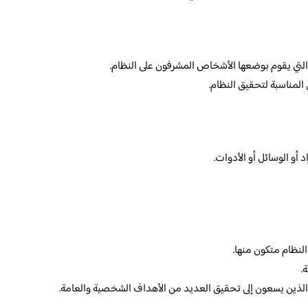
تي يقوم بوضعها الأشخاص المشرفون على النظام.
المناسبة لتحقيق النظام.
أو الوسائل أو الأدوات.
لنظام متكون منها.
.
الذين يسعون إلى تحقيق العديد من الأهداف الشخصية والعامة.