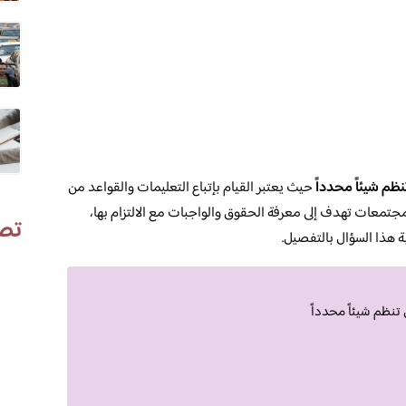
ظم شيئاً محدداً
حيث يعتبر القيام بإتباع التعليمات والقواعد من
مجتمعات تهدف إلى معرفة الحقوق والواجبات مع الالتزام بها،
تص
ة هذا السؤال بالتفصيل.
تنظم شيئاً محدداً