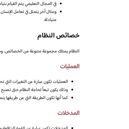
في المجال التعليمي يتم القيام بتبا
ومثال آخر يتمثل في تعامل الإنسان 
متبادلة.
خصائص النظام
النظام يمتلك مجموعة متنوعة من الخصائص، وه
العمليات
العمليات تكون عبارة عن التغيرات التي ت
وذلك يكون تبعاً لحاجة النظام حتى تصبح 
كما أنها تكون الطريقة التي عن طريقها ي
المدخلات
المدخلات تكون عبارة عن القوة الدافعة وال