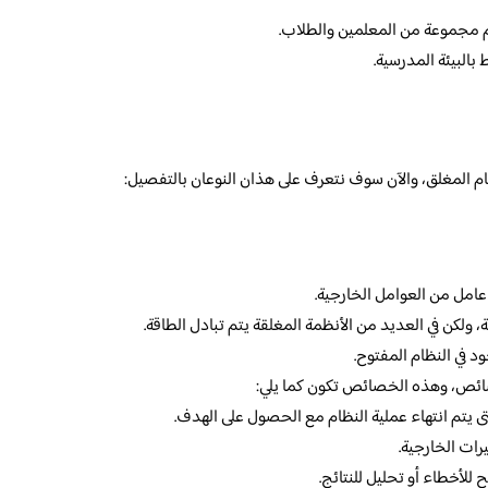
م مجموعة من المعلمين والطلاب.
بالبيئة المدرسية.
ظام المغلق، والآن سوف نتعرف على هذان النوعان بالتفصيل:
 عامل من العوامل الخارجية.
ة، ولكن في العديد من الأنظمة المغلقة يتم تبادل الطاقة.
د في النظام المفتوح.
ائص، وهذه الخصائص تكون كما يلي:
 يتم انتهاء عملية النظام مع الحصول على الهدف.
يرات الخارجية.
للأخطاء أو تحليل للنتائج.