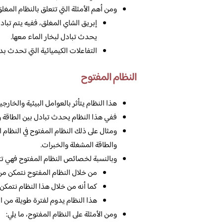
ومن أهم الأمثلة التي تتعلق بالنظام المغلق
إبريق الشاي المغلق، ففيه يتم تباد
يحدث تبادل لبخار الماء معها.
التفاعلات الكيميائية التي تحدث بدا
النظام المفتوح
هذا النظام يتأثر بالعوامل البيئية والخارجي
ففي هذا النظام يحدث تبادل بين الطاقة وا
ومثال على ذلك النظام المفتوح في النظام 
والطاقة المشغلة والخبرات.
وبالنسبة لخصائص النظام المفتوح فهي تتم
من خلال النظام المفتوح نتمكن من ا
كما أنه من خلال هذا النظام نتمكن 
هذا النظام يدوم لفترة طويلة من ال
ومن الأمثلة على النظام المفتوح، ما يلي: