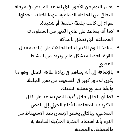
يعتبر النوم من الأمور التي تساعد المريض في مرحلة
التعافي من الجلطة الدماغية، مهما اختلفت حدتها،
سواء إن كانت جلطة خفيفة أو شديدة.
كما أنه يساعد على علاج الكثير من المعلومات
المختلفة التي تتعلق بالحركة
يساعد النوم الكثير لتلك الحالات على زيادة معدل
القوة العضلية بشكل عام، ويزيد من النشاط
العصبي.
بالإضافة إلى أنه يساهم في زيادة طاقة العقل، وهو ما
يكون له دور كبير في التخفيف من ضرر الجلطة،
وأيضًا تسريع عملية الشفاء.
كما أن العقل خلال فترة النوم يساعد على نقل
الذكريات المتعلقة بالأداء الحركي إلى الفص
الصدغي، وبالتالي يشعر الإنسان بعد الاستيقاظ من
النوم بأنه استعاد القدرة الحركية الخاصة به،
والعضلية، والعصبية.