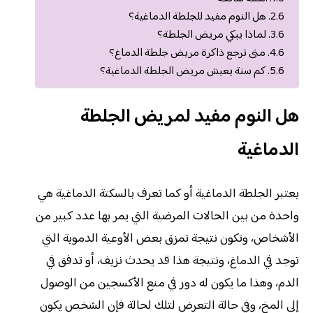
هل النوم مفيد للجلطة الدماغية؟
لماذا يبكي مريض الجلطة؟
متى ترجع ذاكرة مريض جلطة الدماغ؟
كم سنة يعيش مريض الجلطة الدماغية؟
هل النوم مفيد لمريض الجلطة
الدماغية
يعتبر الجلطة الدماغية أو كما تعرف بالسكتة الدماغية هي
واحدة من بين الحالات المرضية التي يمر بها عدد كبير من
الأشخاص، وتكون نتيجة تمزق بعض الأوعية الدموية التي
توجد في الدماغ، ونتيجة هذا قد يحدث نزيف، أو تدفق في
الدم، وهذا ما يكون له دور في منع الأكسجين من الوصول
إلى المخ، وفي حالة التعرض لتلك لحالة فإن الشخص يكون