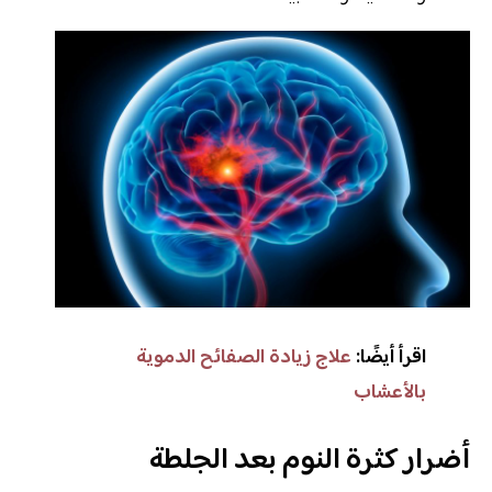
اقرأ أيضًا:
علاج زيادة الصفائح الدموية
بالأعشاب
أضرار كثرة النوم بعد الجلطة