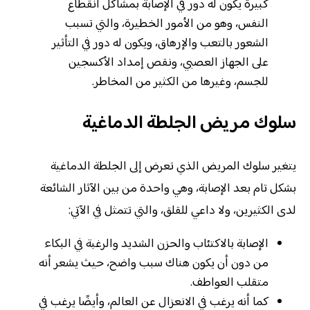
كبيرة يكون له دور في الإصابة بمشاكل انقطاع
النفس، وهو من الأمور الخطيرة، والتي تسبب
الشعور بالتعب والإرهاق، ويكون له دور في التأثير
على الجهاز العصبي، ونقص إمداد الأكسجين
للجسم، وغيرها من الكثير من المخاطر.
سلوك مريض الجلطة الدماغية
يتغير سلوك المريض الذي تعرض إلى الجلطة الدماغية
بشكل تام بعد الإصابة، وهي واحدة من بين الآثار الشائعة
لدى الكثيرين، ولا داعي للقلق، والتي تتمثل في الآتي:
الإصابة بالاكتئاب والحزن الشديد والرغبة في البكاء
من دون أن يكون هناك سبب واضح، حيث يشعر أنه
متقلب العواطف.
كما أنه يرغب في الانعزال عن العالم، وأيضًا يرغب في