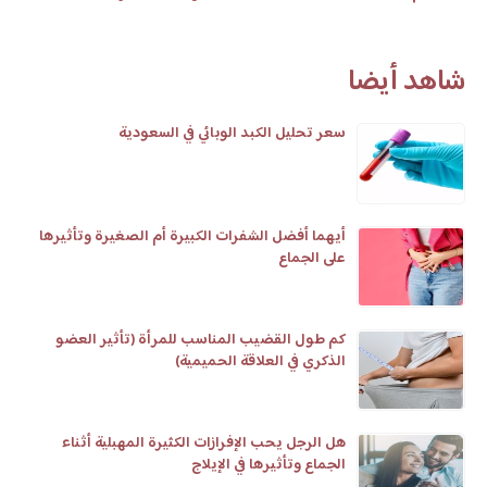
شاهد أيضا
سعر تحليل الكبد الوبائي في السعودية
أيهما أفضل الشفرات الكبيرة أم الصغيرة وتأثيرها
على الجماع
كم طول القضيب المناسب للمرأة (تأثير العضو
الذكري في العلاقة الحميمية)
هل الرجل يحب الإفرازات الكثيرة المهبلية أثناء
الجماع وتأثيرها في الإيلاج