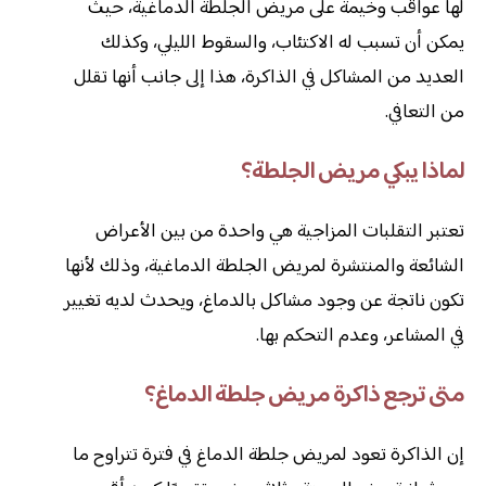
لها عواقب وخيمة على مريض الجلطة الدماغية، حيث
يمكن أن تسبب له الاكتئاب، والسقوط الليلي، وكذلك
العديد من المشاكل في الذاكرة، هذا إلى جانب أنها تقلل
من التعافي.
لماذا يبكي مريض الجلطة؟
تعتبر التقلبات المزاجية هي واحدة من بين الأعراض
الشائعة والمنتشرة لمريض الجلطة الدماغية، وذلك لأنها
تكون ناتجة عن وجود مشاكل بالدماغ، ويحدث لديه تغيير
في المشاعر، وعدم التحكم بها.
متى ترجع ذاكرة مريض جلطة الدماغ؟
إن الذاكرة تعود لمريض جلطة الدماغ في فترة تتراوح ما