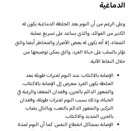
الدماغية
وعلى الرغم من أن النوم بعد الجلطة الدماغية يكون له
الكثير من الفوائد، والذي يساعد على تسريع عملية
الشفاء، إلا أنه يكون له بعض الأضرار والمخاطر أيضا والتي
تؤثر بالسلب على حياة الفرد، والتي يمكن توضيحها من
خلال النقاط الآتية:
الإصابة بالاكتئاب: عند النوم لفترات طويلة بعد
الجلطة يكون الفرد معرض إلى الإصابة بالاكتئاب،
والشعور الدائم بالحزن، وفقدان الشغف والرغبة في
الحياة، وذلك بسبب النوم لفترات طويلة، وفقدان
التركيز، والشعور الدائم بالتعب، وبالتالي يصاب
بالحزن الشديد والاكتئاب.
الإصابة بمشاكل انقطاع النفس: كما أن النوم لمدة