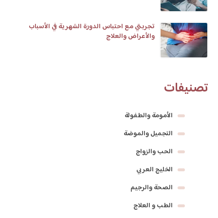
تجربتي مع احتباس الدورة الشهرية في الأسباب
والأعراض والعلاج
تصنيفات
الأمومة والطفولة
التجميل والموضة
الحب والزواج
الخليج العربي
الصحة والرجيم
الطب و العلاج