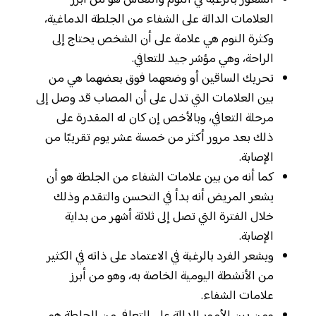
الشعور بالرغبة في النوم والنعاس هو من أبرز
العلامات الدالة على الشفاء من الجلطة الدماغية،
وكثرة النوم هي علامة على أن الشخص يحتاج إلى
الراحة، وهي مؤشر جيد للتعافي.
تحريك الساقين أو وضعهما فوق بعضهما هي من
بين العلامات التي تدل على أن المصاب قد وصل إلى
مرحلة التعافي، وبالأخص إن كان له المقدرة على
ذلك بعد مرور أكثر من خمسة عشر يوم تقريبًا من
الإصابة.
كما أنه من بين علامات الشفاء من الجلطة هو أن
يشعر المريض أنه بدأ في التحسن والتقدم وذلك
خلال الفترة التي تصل إلى ثلاثة أشهر من بداية
الإصابة.
ويشعر الفرد بالرغبة في الاعتماد على ذاته في الكثير
من الأنشطة اليومية الخاصة به، وهو من أبرز
علامات الشفاء.