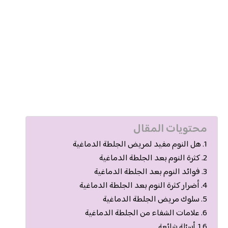
محتويات المقال
هل النوم مفيد لمريض الجلطة الدماغية
كثرة النوم بعد الجلطة الدماغية
فوائد النوم بعد الجلطة الدماغية
أضرار كثرة النوم بعد الجلطة الدماغية
سلوك مريض الجلطة الدماغية
علامات الشفاء من الجلطة الدماغية
أسئلة شائعة