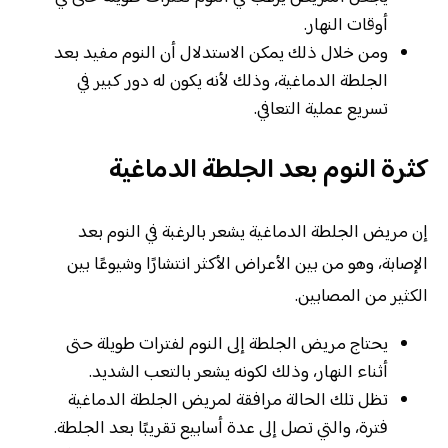
أوقات النهار.
ومن خلال ذلك يمكن الاستدلال أن النوم مفيد بعد
الجلطة الدماغية، وذلك لأنه يكون له دور كبير في
تسريع عملية التعافي.
كثرة النوم بعد الجلطة الدماغية
إن مريض الجلطة الدماغية يشعر بالرغبة في النوم بعد
الإصابة، وهو من بين الأعراض الأكثر انتشارًا وشيوعًا بين
الكثير من المصابين.
يحتاج مريض الجلطة إلى النوم لفترات طويلة حتى
أثناء النهار، وذلك لكونه يشعر بالتعب الشديد.
تظل تلك الحالة مرافقة لمريض الجلطة الدماغية
فترة، والتي تصل إلى عدة أسابيع تقريبًا بعد الجلطة.