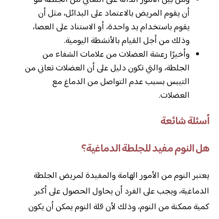
ومن بين الأمور الدالة على التعافي من الجلطة هو
أن يقوم المريض بالاعتماد على البدائل، مثل أن
يقوم باستخدام يد واحدة، أو الاستناد على العصا،
وذلك من أجل القيام بالأنشطة اليومية.
وأخيرًا رعشة العضلات من علامات الشفاء من
الجلطة، والتي تكون دليل على أن العضلات تعاني من
التيبس بسبب عدم التواصل من الدماغ مع
العضلات.
أسئلة شائعة
هل النوم مفيد للجلطة الدماغية؟
يعتبر النوم من الأمور الهامة والمفيدة لمريض الجلطة
الدماغية، ويجب على الفرد أن يحاول الحصول على أكبر
كمية ممكنة من النوم، وذلك لأن قلة النوم يمكن أن يكون