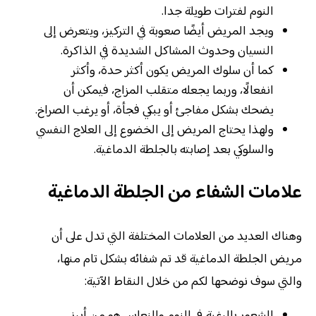
النوم لفترات طويلة جدا.
ويجد المريض أيضًا صعوبة في التركيز، ويتعرض إلى
النسيان وحدوث المشاكل الشديدة في الذاكرة.
كما أن سلوك المريض يكون أكثر حدة، وأكثر
انفعالًا، وربما يجعله متقلب المزاج، فيمكن أن
يضحك بشكل مفاجئ أو يبكي فجأة، أو يرغب الصراخ.
ولهذا يحتاج المريض إلى الخضوع إلى العلاج النفسي
والسلوكي بعد إصابته بالجلطة الدماغية.
علامات الشفاء من الجلطة الدماغية
وهناك العديد من العلامات المختلفة التي تدل على أن
مريض الجلطة الدماغية قد تم شفائه بشكل تام منها،
والتي سوف نوضحها لكم من خلال النقاط الآتية: