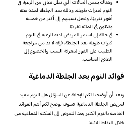
وهناك بعض الحالات التي تظل تعاني من الرغبة في
النوم لفترات طويلة، وذلك بعد الجلطة لمدة ستة
أشهر تقريبًا، وتصل نسبتهم إلى أكثر من خمسة
وثلاثون في المائة تقريبًا.
في حالة إن استمر المريض لديه الرغبة في النوم
فترات طويلة بعد الجلطة، فإنه لا بد من مراجعة
الطبيب على الفور لمعرفة السبب والخضوع إلى
العلاج المناسب.
فوائد النوم بعد الجلطة الدماغية
وبعد أن أوضحنا لكم الإجابة عن السؤال هل النوم مفيد
لمريض الجلطة الدماغية فسوف نوضح لكم أهم الفوائد
الخاصة بالنوم الكثير بعد التعرض إلى السكتة الدماغية من
خلال النقاط الآتية: