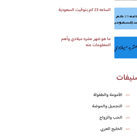
الساعه 23 كم بتوقيت السعودية
ما هو شهر عشره ميلادي وأهم
المعلومات عنه
نيفات
الأمومة والطفولة
التجميل والموضة
الحب والزواج
الخليج العربي