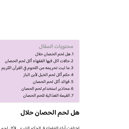
محتويات المقال
هل لحم الحصان حلال
حالات اكل فيها الفقهاء أكل لحم الحصان
ما ثبت تحريمه من اللحوم في القرآن الكريم
حكم أكل لحم الخيل لأبن الباز
فوائد أكل لحم الحصان
محاذير استخدام لحم الحصان
القيمة الغذائية للحم الحصان
هل لحم الحصان حلال
اختلفت آراء الفقهاء في الحكم الشرعي لآكل لحم ا