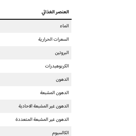
العنصر الغذائي
الماء
السعرات الحرارية
البروتين
الكربوهيدرات
الدهون
الدهون المشبعة
الدهون غير المشبعة الاحادية
الدهون غير المشبعة المتعددة
الكالسيوم