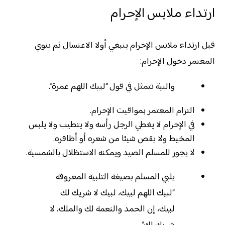
ارتداء ملابس الإحرام
قبل ارتداء ملابس الإحرام ينبغي أولا الاغتسال ثم ينوي
المعتمر دخول الإحرام:
والنية تتمثل في قول “لبيك اللهم عمرة”.
التزام المعتمر بمواقيت الإحرام.
في الإحرام لا يغطي الرجل رأسه ولا يتطيب ولا يلبس
المخيط ولا يقص شيئا من شعره أو أظافره.
لا يجوز للمسلم الصيد ويمكنه الاستظلال بالشمسية.
يلبي المسلم بصيغة التلبية المعروفة
“لبيك اللهم لبيك، لبيك لا شريك لك
لبيك، إن الحمد والنعمة لك والملك، لا