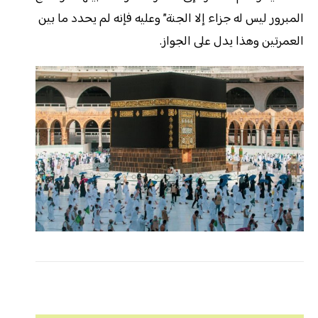
المبرور ليس له جزاء إلا الجنة” وعليه فإنه لم يحدد ما بين
العمرتين وهذا يدل على الجواز.