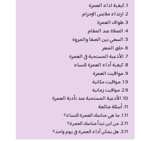
كيفية اداء العمرة
ارتداء ملابس الإحرام
طواف العمرة
الصلاة عند المقام
السعي بين الصفا والمروة
حلق الشعر
الأدعية المستحبة في العمرة
كيفية أداء العمرة للنساء
مواقيت العمرة
مواقيت مكانية
مواقيت زمانية
الأدعية المستحبة عند تأدية العمرة
أسئلة شائعة
ما هي مناسك العمرة للنساء؟
من اين تبدأ مناسك العمرة؟
هل يمكن أداء العمرة في يوم واحد؟