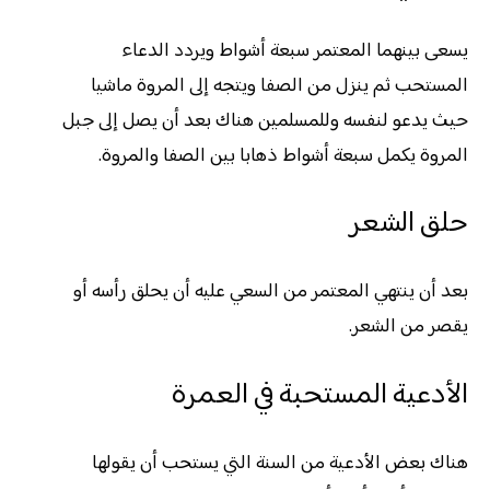
يسعى بينهما المعتمر سبعة أشواط ويردد الدعاء
المستحب ثم ينزل من الصفا ويتجه إلى المروة ماشيا
حيث يدعو لنفسه وللمسلمين هناك بعد أن يصل إلى جبل
المروة يكمل سبعة أشواط ذهابا بين الصفا والمروة.
حلق الشعر
بعد أن ينتهي المعتمر من السعي عليه أن يحلق رأسه أو
يقصر من الشعر.
الأدعية المستحبة في العمرة
هناك بعض الأدعية من السنة التي يستحب أن يقولها