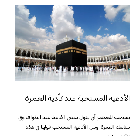
الأدعية المستحبة عند تأدية العمرة
يستحب للمعتمر أن يقول بعض الأدعية عند الطواف وفي
مناسك العمرة ومن الأدعية المستحب قولها في هذه