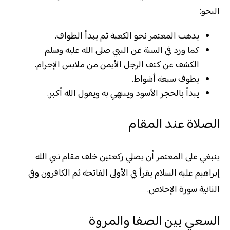
النحو:
يذهب المعتمر نحو الكعبة ثم يبدأ الطواف.
كما ورد في السنة عن النبي صلى الله عليه وسلم
الكشف عن كتف الرجل الأيمن من ملابس الإحرام.
يطوف سبعة أشواط.
يبدأ بالحجر الأسود وينتهي به ويقول الله أكبر.
الصلاة عند المقام
ينبغي على المعتمر أن يصلي ركعتين خلف مقام نبي الله
إبراهيم عليه السلام يقرأ في الأولى الفاتحة ثم الكافرون وفي
الثانية سورة الإخلاص.
السعي بين الصفا والمروة