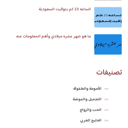
الساعه 23 كم بتوقيت السعودية
ما هو شهر عشره ميلادي وأهم المعلومات عنه
تصنيفات
الأمومة والطفولة
التجميل والموضة
الحب والزواج
الخليج العربي