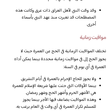
وقد وقت النبي لأهل العراق ذات عرق وكانت هذه
المصطلحات قد تغيرت منذ عهد النبي بأسماء
أخرى.
مواقيت زمانية
تختلف المواقيت الزمانية في الحج عن العمرة حيث لا
يجوز الحج إلى في مواقيت زمانية محددة بينما يمكن أداء
العمرة في أي يوم في السنة:
ولا يجوز للحاج الإحرام بالعمرة في أيام التشريق.
بينما الأوقات التي حثت عليها شريعة الإسلام للعمرة
هي الأشهر الحرم وأشهر الحج وشهر رمضان.
وهذه المواقيت يضاعف فيها الأجر بينما يجوز
للمسلم تكرار العمرة في أي وقت في العام يرغب به.