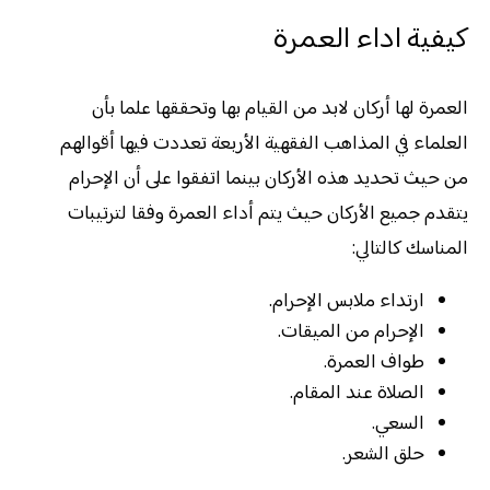
كيفية اداء العمرة
العمرة لها أركان لابد من القيام بها وتحققها علما بأن
العلماء في المذاهب الفقهية الأربعة تعددت فيها أقوالهم
من حيث تحديد هذه الأركان بينما اتفقوا على أن الإحرام
يتقدم جميع الأركان حيث يتم أداء العمرة وفقا لترتيبات
المناسك كالتالي:
ارتداء ملابس الإحرام.
الإحرام من الميقات.
طواف العمرة.
الصلاة عند المقام.
السعي.
حلق الشعر.