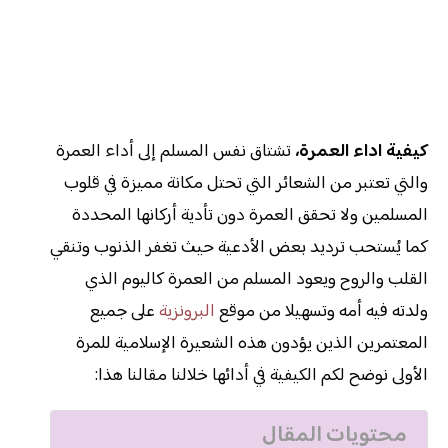
كيفية اداء العمرة،
تشتاق نفس المسلم إلى أداء العمرة
والتي تعتبر من الشعائر التي تحتل مكانة مميزة في قلوب
المسلمين ولا تحقق العمرة دون تأدية أركانها المحددة
كما يُستحب ترديد بعض الأدعية حيث تغفر الذنوب وتنقي
القلب والروح ويعود المسلم من العمرة كاليوم الذي
ولدته فيه أمه وتسهيلا من موقع
البرونزية
على جميع
المعتمرين الذين يؤدون هذه الشعيرة الإسلامية للمرة
الأولى نوضح لكم الكيفية في أدائها خلالنا مقالنا هذا:
محتويات المقال