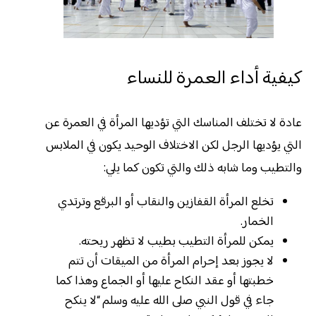
كيفية أداء العمرة للنساء
عادة لا تختلف المناسك التي تؤديها المرأة في العمرة عن
التي يؤديها الرجل لكن الاختلاف الوحيد يكون في الملابس
والتطيب وما شابه ذلك والتي تكون كما يلي:
تخلع المرأة القفازين والنقاب أو البرقع وترتدي
الخمار.
يمكن للمرأة التطيب بطيب لا تظهر ريحته.
لا يجوز بعد إحرام المرأة من الميقات أن تتم
خطبتها أو عقد النكاح عليها أو الجماع وهذا كما
جاء في قول النبي صلى الله عليه وسلم “لا ينكح