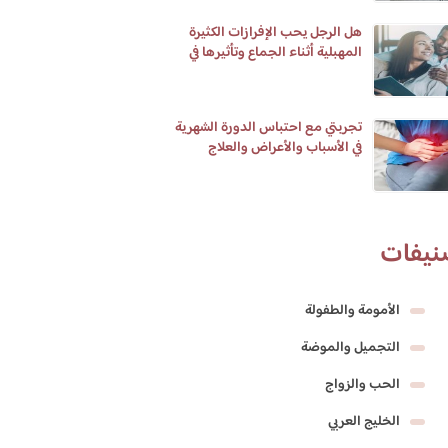
هل الرجل يحب الإفرازات الكثيرة
المهبلية أثناء الجماع وتأثيرها في
الإيلاج
تجربتي مع احتباس الدورة الشهرية
في الأسباب والأعراض والعلاج
نيفات
الأمومة والطفولة
التجميل والموضة
الحب والزواج
الخليج العربي