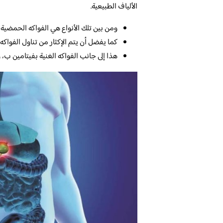
الألياف الطبيعية.
ومن بين تلك الأنواع هي الفواكه الحمضية 
كما يفضل أن يتم الإكثار من تناول الفواكه
هذا إلى جانب الفواكه الغنية بفيتامين ب، 