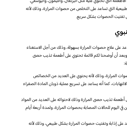
 الأطعمة التي تحتوي عليه مثل البرتقال، والليمون، واليوسفي.
طبيعية التي تساعد على التخلص من حصوات المرارة، وذلك لأنه
ى تفتيت الحصوات بشكل سريع.
نبوي
ساعد على علاج حصوات المرارة بسهولة، وذلك من أجل الاستغناء
ها، وبعد أن أوضحنا لكم قائمة تحتوي على أطعمة تذيب حصى
:
وات المرارة، وذلك لأنه يحتوي على العديد من الخصائص
الالتهابات، كما أنه يساعد على تسريع عملية ذوبان المادة الصفراء
ضل أطعمة تذيب حصى المرارة وذلك لاحتوائه على العديد من المواد
ن في اليوم للحالات المصابة بحصوات المرارة، ولمدة أربعة أيام
اعد على إذابة وتفتيت حصوات المرارة بشكل طبيعي، وذلك لأنه