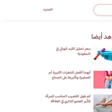
الجديد
د أيضا
سعر تحليل الكبد الوبائي في
السعودية
أيهما أفضل الشفرات الكبيرة أم
الصغيرة وتأثيرها على الجماع
كم طول القضيب المناسب للمرأة
(تأثير العضو الذكري في العلاقة
الحميمية)