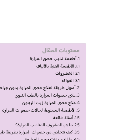
محتويات المقال
أطعمة تذيب حصى المرارة
الأطعمة الغنية بالألياف
الخضروات
الفواكه
أسهل طريقة لعلاج حصى المرارة بدون جراح
علاج حصوات المرارة بالطب النبوي
علاج حصى المرارة زيت الزيتون
الأطعمة الممنوعة لحالات حصوات المرارة
أسئلة شائعة
ما هو المشروب المناسب للمرارة؟
كيف تتخلص من حصوات المرارة بطريقة طبي
ما الذي يفتت حصى المراره؟