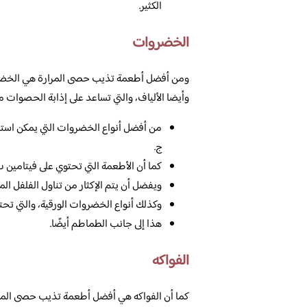
الكثير.
الخضروات
ومن أفضل أطعمة تذيب حصى المرارة هي الخضروات
وأيضا الألياف، والتي تساعد على إذابة الحصوات من
من أفضل أنواع الخضروات التي يمكن استخ
ج.
كما أن الأطعمة التي تحتوي على فيتامين ب، 
ويفضل أن يتم الإكثار من تناول الفلفل الم
وكذلك أنواع الخضروات الورقية، والتي تحتو
هذا إلى جانب الطماطم أيضًا.
الفواكه
كما أن الفواكه هي أفضل أطعمة تذيب حصى المرار