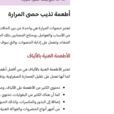
أطعمة تذيب حصى المرارة
تعتبر حصوات المرارة هي واحدة من بين الحالات ا
من الأسباب والعوامل، ويحتاج المصابين بتلك ال
الشفاء، وتعمل على إذابة الحصوات، والتي سوف نو
الأطعمة الغنية بالألياف
تعتبر الأطعمة الغنية بالألياف هي من أفضل أطع
كما أنها تعمل على تقليل العصارة الصفراوية، وتقل
تحتوي الكثير من الأطعمة على الألياف، ومن
كما أن هناك الكثير من البقوليات، تحتوي عل
إضافة إلى البذور والمكسرات، وكذلك الحبوب
من أشهر أنواع الخضروات والفواكه الغنية با