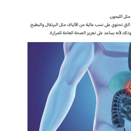
مثل الليمون.
 التي تحتوي على نسب عالية من الألياف مثل البرتقال والبطيخ.
وذلك لأنه يساعد على تعزيز الصحة العامة للمرارة.