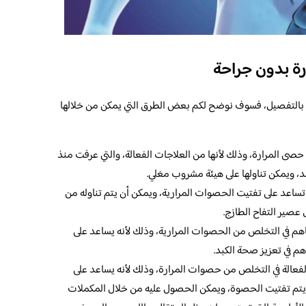
ة بدون جراحة
بالتفصيل، فسوف نوضح لكم بعض الطرق التي يمكن من خلالها
حصى المرارة، وذلك لأنها من العلاجات الفعالة، والتي عرفت منذ
د، ويمكن تناولها على هيئة مشروب مغلي.
تساعد على تفتيت الحصوات المرارية، ويمكن أن يتم تناوله من
عصير التفاح الطازج.
تساهم في التخلص من الحصوات المرارية، وذلك لأنه يساعد على
هم في تعزيز صحة الكبد.
الفعالة في التخلص من حصوات المرارة، وذلك لأنه يساعد على
ي يتم تفتيت الحصوة، ويمكن الحصول عليه من خلال المكملات