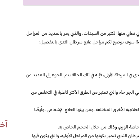
 تعاني منها الكثير من السيدات، والذي يمر بالعديد من المراحل
لآتية سوف نوضح لكم مراحل علاج سرطان الثدي بالتفصيل:
 في المرحلة الأولى، فإنه في تلك الحالة يتم اللجوء إلى العديد من
لجراحة، والتي تعتبر من الطرق الأكثر فاعلية في التخلص من
اجية الأخرى المختلفة، ومن بينها العلاج الإشعاعي، وأيضًا
آخر
خاصة الورم، وذلك من خلال الحجم الخاص به.
طان الثدي تتميز بكونها من المراحل الأولية، والتي يكون فيها