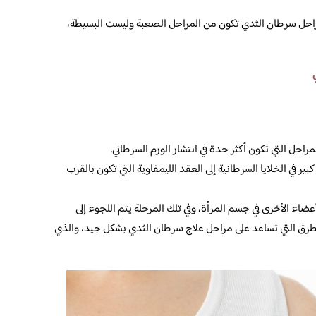
مراحل سرطان الثدي تكون من المراحل الصعبة وليست البسيطة،
راحل التي تكون أكثر حدة في انتشار الورم السرطاني.
ير في الخلايا السرطانية إلى العقد الليمفاوية التي تكون بالقرب
ضاء الأخرى في جسم المرأة، وفي تلك المرحلة يتم اللجوء إلى
الطرق التي تساعد على مراحل علاج سرطان الثدي بشكل جيد، والذي