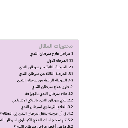
محتويات المقال
مراحل علاج سرطان الثدي
المرحلة الأولى
المرحلة الثانية من سرطان الثدي
المرحلة الثالثة من سرطان الثدي
المرحلة الرابعة من سرطان الثدي
طرق علاج سرطان الثدي
علاج سرطان الثدي بالجراحة
علاج سرطان الثدي بالعلاج الاشعاعي
العلاج الكيماوي لسرطان الثدي
في أي مرحلة ينتقل سرطان الثدي إلى العظام؟
كم عدد جلسات العلاج الكيماوي لسرطان الث
ما هي أخطر مراحل سرطان الثدي؟