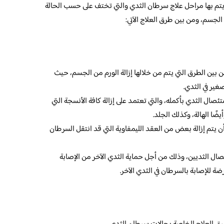
يتم بها مراحل علاج سرطان الثدي والتي تختف على حسب الحالة
الجسم، ومن بين طرق العلاج الآتي:
بين الطرق التي يتم من خلالها إزالة الورم من الجسم، حيث
غير في الثدي.
صال الثدي بأكمله، والتي تعتمد على إزالة كافة الأنسجة التي
يضًا الهالة، وكذلك الجلد.
 يتم إزالة بعض من العقد الليمفاوية التي قد انتقل السرطان
ال الثديين، وذلك من أجل حماية الثدي الآخر من الإصابة
ة للإصابة بالسرطان في الثدي الآخر.