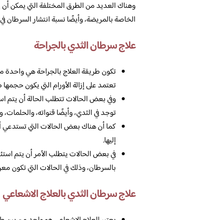
وهناك العديد من الطرق المختلفة التي يمكن أن 
الخاصة بالمريضة، وأيضًا نسبة انتشار السرطان في 
علاج سرطان الثدي بالجراحة
تكون طريقة العلاج بالجراحة هي واحدة من 
تعتمد على إزالة الأورام التي يكون حجمها ص
وفي بعض الحالات تتطلب الحالة أن يتم استئ
توجد في الثدي، وأيضًا قنواته، والحلمات، وأ
كما أن هناك بعض الحالات التي تستدعي أن
إليها.
في بعض الحالات يتطلب الأمر أن يتم استئص
بالسرطان، وذلك في الحالات التي تكون معرض
علاج سرطان الثدي بالعلاج الاشعاعي