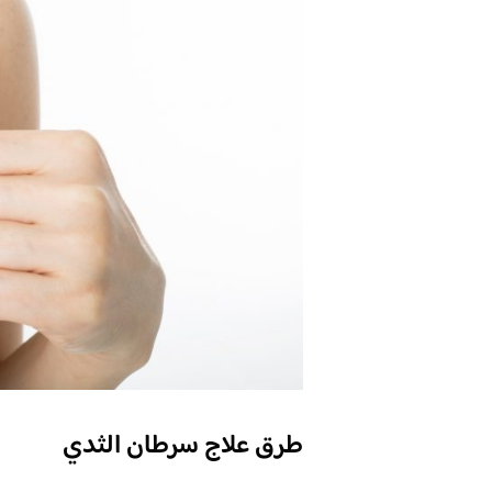
طرق علاج سرطان الثدي