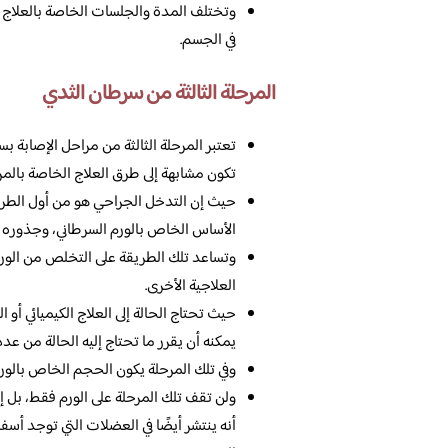
وتختلف المدة والجلسات الخاصة بالعلاج و
في الجسم.
المرحلة الثالثة من سرطان الثدي
تعتبر المرحلة الثالثة من مراحل الإصابة ب
تكون مشابهة إلى طرق العلاج الخاصة بالمرحلة
حيث إن التدخل الجراحي هو من أول الطرق ا
الأساس الخاص بالورم السرطاني، وجذوره و
وتساعد تلك الطريقة على التخلص من الور
العلاجية الأخرى.
حيث تحتاج الحالة إلى العلاج الكيميائي أ
يمكنه أن يقرر ما تحتاج إليه الحالة من عدد
وفي تلك المرحلة يكون الحجم الخاص بالورم 
ولن تقف تلك المرحلة على الورم فقط، بل إن
أنه ينتشر أيضًا في العضلات التي توجد أسفل