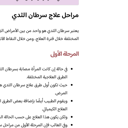
مراحل علاج سرطان الثدي
يعتبر سرطان الثدي هو واحد من بين الأمراض التي
المختلفة خلال فترة العلاج، ومن خلال النقاط ا
المرحلة الأولى
في حالة إن كانت المرأة مصابة بسرطان الثدي
الطرق العلاجية المختلفة.
حيث تكون أول طرق علاج سرطان الثدي هي ا
المرض.
ويقوم الطبيب أيضًا بإضافة بعض الطرق العل
العلاج الكيميائي.
ولكن يكون هذا العلاج على حسب الحالة ال
وفي الغالب فإن المرحلة الأولى من مراحل سر