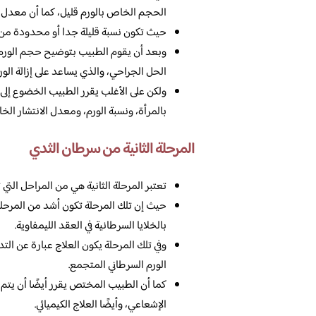
الحجم الخاص بالورم قليل، كما أن معدل ال
حيث تكون نسبة قليلة جدا أو محدودة من الخ
وبعد أن يقوم الطبيب بتوضيح حجم الورم، و
الحل الجراحي، والذي يساعد على إزالة الور
ولكن على الأغلب يقرر الطبيب الخضوع إلى ا
بالمرأة، ونسبة الورم، ومعدل الانتشار الخ
المرحلة الثانية من سرطان الثدي
تعتبر المرحلة الثانية هي من المراحل التي ت
حيث إن تلك المرحلة تكون أشد من المرحلة
بالخلايا السرطانية في العقد الليمفاوية.
وفي تلك المرحلة يكون العلاج عبارة عن الت
الورم السرطاني المتجمع.
كما أن الطبيب المختص يقرر أيضًا أن يتم 
الإشعاعي، وأيضًا العلاج الكيميائي.