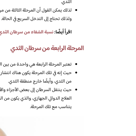
الثدي.
لذلك يمكن القول أن المرحلة الثالثة من 
ولذلك تحتاج إلى التدخل السريع في الحالة.
اقرأ أيضًا:
نسبة الشفاء من سرطان الثدي
المرحلة الرابعة من سرطان الثدي
تعتبر المرحلة الرابعة هي واحدة من بين الم
حيث إنه في تلك المرحلة يكون هناك انتشار كب
من الثدي، وأيضًا خارج منطقة الثدي.
حيث ينتقل السرطان إلى بعض الأجزاء والأع
العلاج الدوائي الجهازي، والذي يكون من 
يتناسب مع تلك المرحلة.