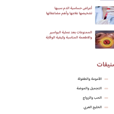
أعراض حساسية الدم سببها
تشخيصها علاجها وأهم مضاعفاتها
الممنوعات بعد عملية البواسير
والاطعمة المناسبة وكيفية الوقاية
من البواسير
نيفات
الأمومة والطفولة
التجميل والموضة
الحب والزواج
الخليج العربي