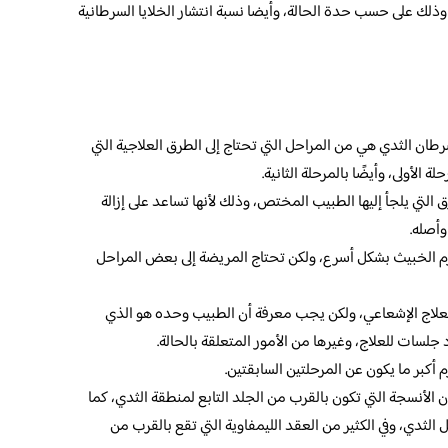
ذلك على حسب حدة الحالة، وأيضا نسبة انتشار الخلايا السرطانية
سرطان الثدي هي من المراحل التي تحتاج إلى الطرق العلاجية التي
 الأولى، وأيضًا بالمرحلة الثانية.
لتي يلجأ إليها الطبيب المختص، وذلك لأنها تساعد على إزالة
أصله.
م الخبيث بشكل أسرع، ولكن تحتاج المريضة إلى بعض المراحل
و العلاج الإشعاعي، ولكن يجب معرفة أن الطبيب وحده هو الذي
 جلسات للعلاج، وغيرها من الأمور المتعلقة بالحالة.
أكبر ما يكون عن المرحلتين السابقتين.
 الأنسجة التي تكون بالقرب من الجلد التابع لمنطقة الثدي، كما
 الثدي، وفي الكثير من العقد الليمفاوية التي تقع بالقرب من