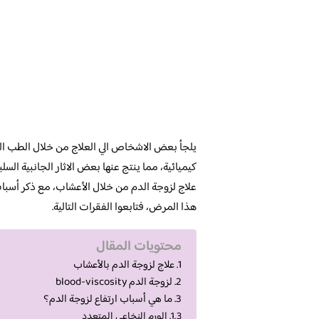
يلجأ بعض الاشخاص الي العلاج من خلال الطب الب
كيميائية، مما ينتج عنها بعض الاثار الجانبية الس
علاج لزوجة الدم من خلال الأعشاب، مع ذكر أسباب
هذا المرض، فتابعوا الفقرات التالية.
محتويات المقال
علاج لزوجة الدم بالأعشاب
لزوجة الدم blood-viscosity
ما هي أسباب ارتفاع لزوجة الدم؟
الورم النخاعي المتعدد