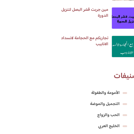
مين جربت قشر البصل لتنزيل
الدورة
تجاربكم مع الحجامة لانسداد
الانابيب
نيفات
الأمومة والطفولة
التجميل والموضة
الحب والزواج
الخليج العربي