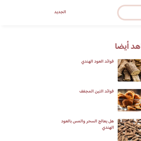
الجديد
د أيضا
فوائد العود الهندي
فوائد التين المجفف
هل يعالج السحر والمس بالعود
الهندي