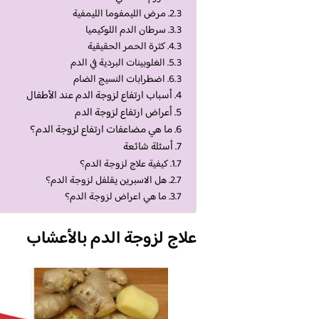
مرض الليمفوما الليمفية
سرطان الدم اللوكيميا
كثرة الحمر الحقيقية
الغلوبينات البردية في الدم
اضطرابات النسيج الضام
أسباب ارتفاع لزوجة الدم عند الأطفال
أعراض ارتفاع لزوجة الدم
ما هي مضاعفات ارتفاع لزوجة الدم؟
أسئلة شائعة
كيفية علاج لزوجة الدم؟
هل الاسبرين يقلفل لزوجة الدم؟
ما هي اعراض لزوجة الدم؟
علاج لزوجة الدم بالأعشاب