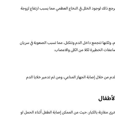
 يرجع ذلك لوجود الخلل في النخاع العظمي مما يسبب ارتفاع لزوجة
دم، ولكنها تتجمع داخل الدم وتتكتل، مما تسبب الصعوبة في سريان
اعفات الخطيرة لكلا من الكلى والاعصاب.
م من خلال إصابة الجهاز المناعي، ومن ثم تدمير خلايا الدم
لأطفال
ى مقارنة بالكبار، حيث من الممكن إصابة الطفل أثناء الحمل او