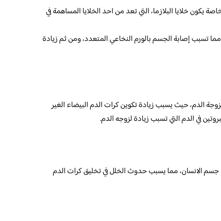
 يكون خلايا البلازما، التي تعد من احد الخلايا المساهمة في
 مما تسبب إصابة الجسم بالورم النخاعي المتعدد، ومن ثم زيادة
جة الدم، حيث يسبب زيادة تكوين كرات الدم البيضاء الغير
وتين في الدم التي تسبب زيادة لزوجه الدم.
 جسم الانسان، مما يسبب حدوث الخلل في تخليق كرات الدم