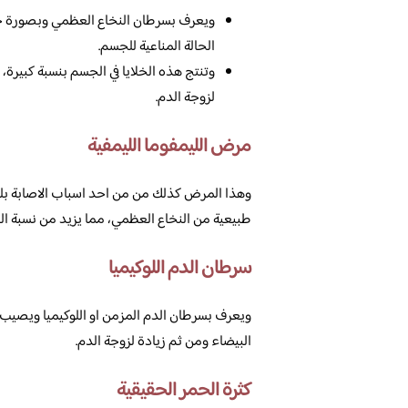
ويعرف بسرطان النخاع العظمي وبصورة خاصة
الحالة المناعية للجسم.
وتنتج هذه الخلايا في الجسم بنسبة كبيرة،
لزوجة الدم.
مرض الليمفوما الليمفية
وهذا المرض كذلك من من احد اسباب الاصابة بلزو
طبيعية من النخاع العظمي، مما يزيد من نسبة البر
سرطان الدم اللوكيميا
ويعرف بسرطان الدم المزمن او اللوكيميا ويصيب
البيضاء ومن ثم زيادة لزوجة الدم.
كثرة الحمر الحقيقية