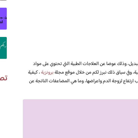
ديل، وذلك عوضا عن العلاجات الطبية التي تحتوي على مواد
لبية، وفي سياق ذلك نبرز لكم من خلال موقع مجلة
برونزية
، كيفية
تص
 ارتفاع لزوجة الدم واعراضها، وما هي المضاعفات الناتجة عن