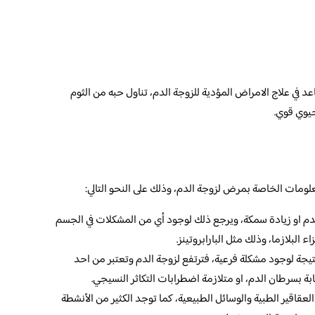
د في علاج الامراض المؤدية للزوجة الدم، تناول حبه من الثوم
يوي قوي.
مات الخاصة بمرض لزوجة الدم، وذلك على النحو التالي:
دم او زيادة سمكة، ويرجع ذلك لوجود أي من المشكلات في الجسم
 البلازما، وذلك مثل البارابروتينز.
تيجة لوجود مشكلة فرعية، فترتفع لزوجة الدم وتعتبر من احد
ة بسرطان الدم، او متلازمة اضطرابات التكاثر النسيجي.
العقاقير الطبية والوسائل الطبيعية، كما توجد الكثير من الأنشطة