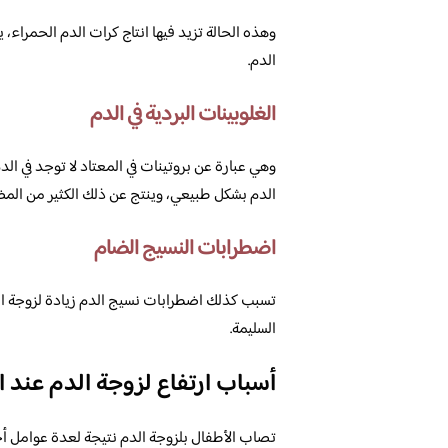
وهذه الحالة تزيد فيها انتاج كرات الدم الحمراء،
الدم.
الغلوبينات البردية في الدم
وهي عبارة عن بروتينات في المعتاد لا توجد في ال
الدم بشكل طبيعي، وينتج عن ذلك الكثير من المض
اضطرابات النسيج الضام
تسبب كذلك اضطرابات نسيج الدم زيادة لزوجة الد
السليمة.
أسباب ارتفاع لزوجة الدم عند ا
تصاب الأطفال بلزوجة الدم نتيجة لعدة عوامل أخر