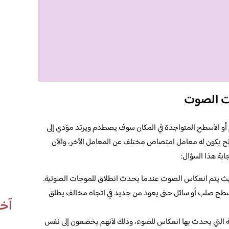
ات الصوت
أو الأسطح المتواجدة في المكان سوف يصطدم ويرتد مؤدي إلى
 يكون له معامل امتصاص مختلف عن المعامل الأخر، والآن
ابة هذا السؤال:
ث يتم انعكاس الصوت عندما يحدث انطلاق للموجات الصوتية.
ح صلب أو سائل حتى يعود من جديد في اتجاه مخالف يطلق
آخر
 التي يحدث بها انعكاس للضوء، وذلك لأنهم يخضعون إلى نفس