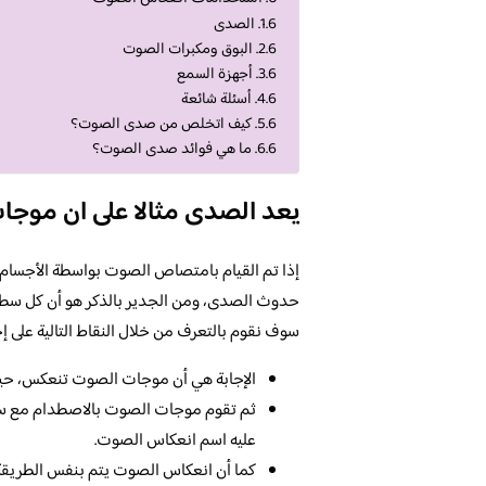
الصدى
البوق ومكبرات الصوت
أجهزة السمع
أسئلة شائعة
كيف اتخلص من صدى الصوت؟
ما هي فوائد صدى الصوت؟
يعد الصدى مثالا على ان موج
إذا تم القيام بامتصاص الصوت بواسطة الأجسام 
حدوث الصدى، ومن الجدير بالذكر هو أن كل سطح
سوف نقوم بالتعرف من خلال النقاط التالية على إج
الإجابة هي أن موجات الصوت تنعكس، حي
ثم تقوم موجات الصوت بالاصطدام مع سط
عليه اسم انعكاس الصوت.
كما أن انعكاس الصوت يتم بنفس الطريقة