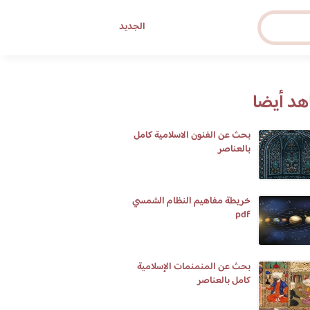
الجديد
د أيضا
بحث عن الفنون الاسلامية كامل
بالعناصر
خريطة مفاهيم النظام الشمسي
pdf
بحث عن المنمنمات الإسلامية
كامل بالعناصر