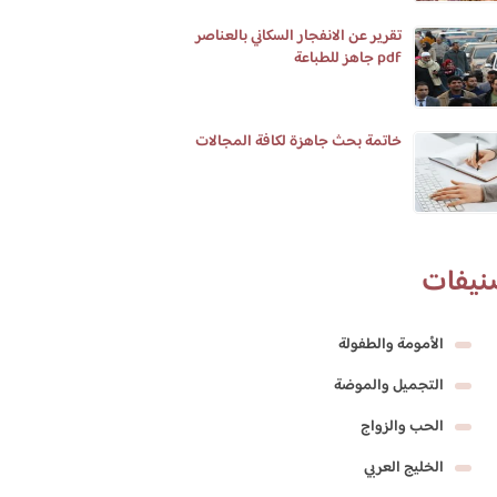
تقرير عن الانفجار السكاني بالعناصر
pdf جاهز للطباعة
خاتمة بحث جاهزة لكافة المجالات
نيفات
الأمومة والطفولة
التجميل والموضة
الحب والزواج
الخليج العربي