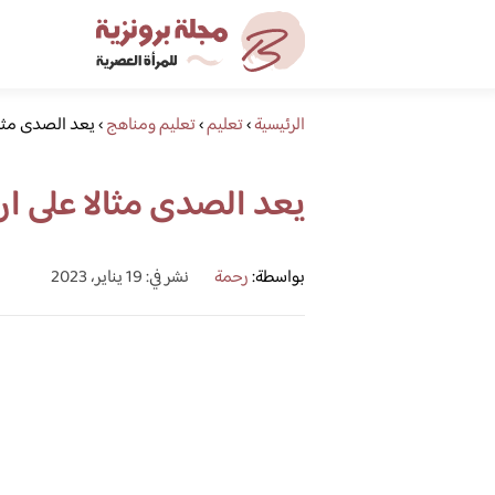
الرئيسية
›
تعليم
›
تعليم ومناهج
›
يعد الصدى مثا
يعد الصدى مثالا على 
بواسطة:
رحمة
نشر في: 19 يناير، 2023