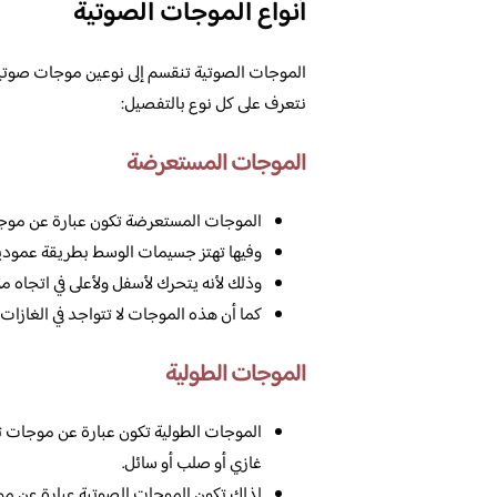
أنواع الموجات الصوتية
الموجات الصوتية تنقسم إلى نوعين موجات صوتية
نتعرف على كل نوع بالتفصيل:
الموجات المستعرضة
الموجات المستعرضة تكون عبارة عن موجا
وفيها تهتز جسيمات الوسط بطريقة عمودية 
وذلك لأنه يتحرك لأسفل ولأعلى في اتجاه م
كما أن هذه الموجات لا تتواجد في الغازات 
الموجات الطولية
الموجات الطولية تكون عبارة عن موجات ته
غازي أو صلب أو سائل.
لذلك تكون الموجات الصوتية عبارة عن مو