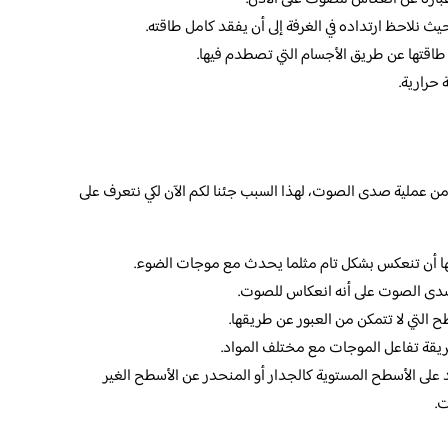
ث نلاحظ ارتداده في الغرفة إلى أن يفقد كامل طاقته.
طاقتها عن طريق الأجسام التي تصطدم فيها.
 حرارية.
 عملية صدى الصوت، لهذا السبب جئنا لكم الآن لكي نتعرف على
 أن تنعكس بشكل تام مثلما يحدث مع موجات الضوء.
 صدى الصوت على أنه انعكاس للصوت.
 التي لا تتمكن من العبور عن طريقها.
يقة تفاعل الموجات مع مختلف المواد.
ى الأسطح المستوية كالجدار أو المنحدر عن الأسطح الغير
.