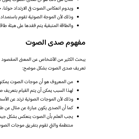
ويدوم انعكاس الصوت في الارتداد حولنا، حي
وذلك لأن الموجة الصوتية تقوم باستمداد 
والطاقة المتبقية يتم فقدها على هيئة طاقة
مفهوم صدى الصوت
يبحث الكثير من الأشخاص عن المعنى المقصود من
تعريف صدى الصوت بشكل موضح:
من المعروف هو أن موجات الصوت يمكنها
لهذا السبب يمكن أن يتم القيام بتعريف
وذلك لأن الموجات الصوتية ترتد عن الأسطح
كما أن الصدى يكون عبارة عن مثال عن طر
يجب العلم بأن الصوت ينعكس بشكل جيد عل
منتظمة والتي تقوم بتفريق موجات الصوت