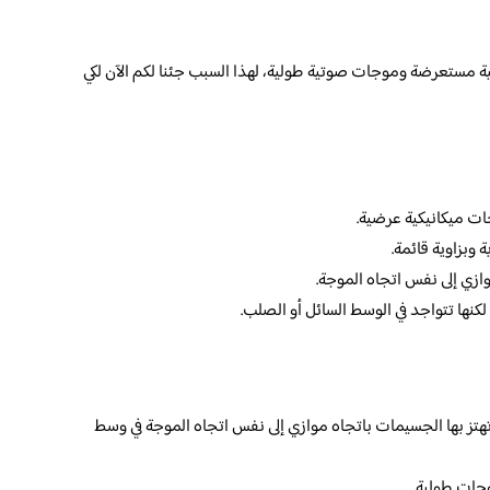
 مستعرضة وموجات صوتية طولية، لهذا السبب جئنا لكم الآن لكي
ت ميكانيكية عرضية.
وبزاوية قائمة.
وازي إلى نفس اتجاه الموجة.
لكنها تتواجد في الوسط السائل أو الصلب.
تز بها الجسيمات باتجاه موازي إلى نفس اتجاه الموجة في وسط
جات طولية.