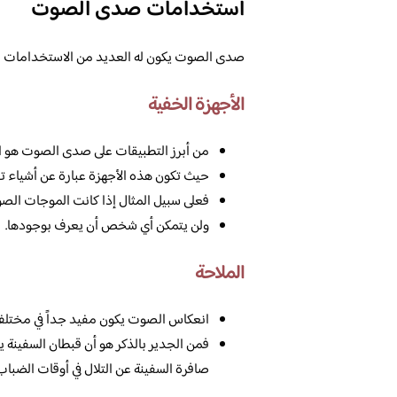
استخدامات صدى الصوت
صدى الصوت يكون له العديد من الاستخدامات التي 
الأجهزة الخفية
من أبرز التطبيقات على صدى الصوت هو ال
حيث تكون هذه الأجهزة عبارة عن أشياء 
فعلى سبيل المثال إذا كانت الموجات الصوتية 
ولن يتمكن أي شخص أن يعرف بوجودها.
الملاحة
انعكاس الصوت يكون مفيد جداً في مختلف 
فمن الجدير بالذكر هو أن قبطان السفينة
صافرة السفينة عن التلال في أوقات الضباب