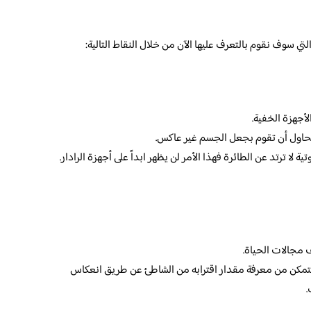
سوف نقوم بالتعرف عليها الآن من خلال النقاط التالية:
أجهزة الخفية.
تحاول أن تقوم بجعل الجسم غير عاكس.
لا ترتد عن الطائرة فهذا الأمر لن يظهر ابداً على أجهزة الرادار.
مجالات الحياة.
 يتمكن من معرفة مقدار اقترابه من الشاطئ عن طريق انعكاس
.