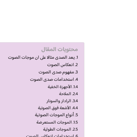
محتويات المقال
يعد الصدى مثالا على ان موجات الصوت
انعكاس الصوت
مفهوم صدى الصوت
استخدامات صدى الصوت
الأجهزة الخفية
الملاحة
الرادار والسونار
الأشعة فوق الصوتية
أنواع الموجات الصوتية
الموجات المستعرضة
الموجات الطولية
استخدامات انعكاس الصوت