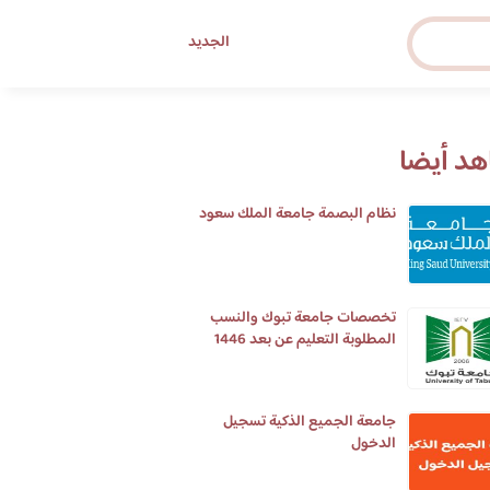
الجديد
د أيضا
نظام البصمة جامعة الملك سعود
تخصصات جامعة تبوك والنسب
المطلوبة التعليم عن بعد 1446
جامعة الجميع الذكية تسجيل
الدخول