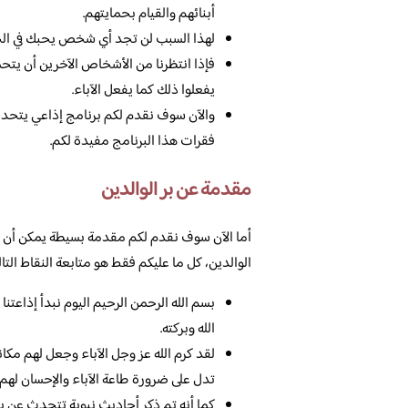
أبنائهم والقيام بحمايتهم.
لهذا السبب لن تجد أي شخص يحبك في الحي
فإذا انتظرنا من الأشخاص الآخرين أن يتحملو
يفعلوا ذلك كما يفعل الآباء.
والآن سوف نقدم لكم برنامج إذاعي يتحدث
فقرات هذا البرنامج مفيدة لكم.
مقدمة عن بر الوالدين
أما الآن سوف نقدم لكم مقدمة بسيطة يمكن أن يتم
الوالدين، كل ما عليكم فقط هو متابعة النقاط التالي
بسم الله الرحمن الرحيم اليوم نبدأ إذاعتن
الله وبركته.
لقد كرم الله عز وجل الآباء وجعل لهم مكا
تدل على ضرورة طاعة الآباء والإحسان لهم.
كما أنه تم ذكر أحاديث نبوية تتحدث عن بر 