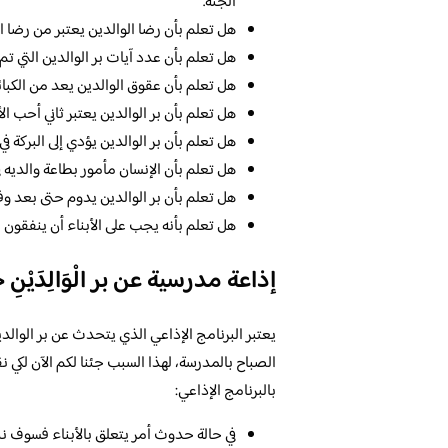
الجنة.
هل تعلم بأن رضا الوالدين يعتبر من رضا ال
هل تعلم بأن عدد آيات بر الوالدين التي تم ذ
هل تعلم بأن عقوق الوالدين يعد من الكبائر
هل تعلم بأن بر الوالدين يعتبر ثاني أحب ال
هل تعلم بأن بر الوالدين يؤدي إلى البركة في 
هل تعلم بأن الإنسان مأمور بطاعة والديه 
هل تعلم بأن بر الوالدين يدوم حتى بعد وف
هل تعلم بأنه يجب على الأبناء أن ينفقون ع
إذاعة مدرسية عن بر الْوَالِدَيْنِ
يعتبر البرنامج الإذاعي الذي يتحدث عن بر الوالدي
الصباح بالمدرسة، لهذا السبب جئنا لكم الآن لكي
بالبرنامج الإذاعي:
في حالة حدوث أمر يتعلق بالأبناء فسوف ن