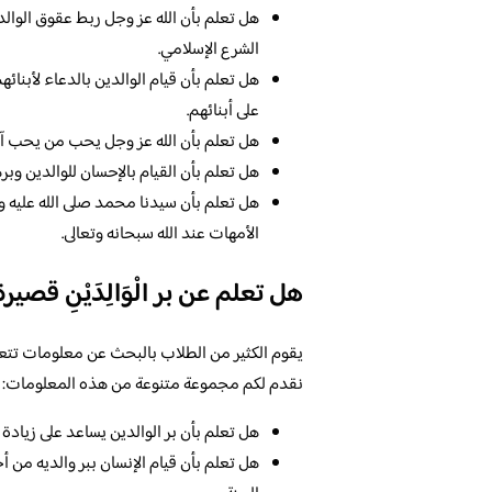
هل تعلم بأن الله عز وجل ربط عقوق الوالدي
الشرع الإسلامي.
هل تعلم بأن قيام الوالدين بالدعاء لأبنائ
على أبنائهم.
هل تعلم بأن الله عز وجل يحب من يحب آب
هل تعلم بأن القيام بالإحسان للوالدين وبر
هل تعلم بأن سيدنا محمد صلى الله عليه وس
الأمهات عند الله سبحانه وتعالى.
هل تعلم عن بر الْوَالِدَيْنِ قصيرة
يقوم الكثير من الطلاب بالبحث عن معلومات تتعلق 
نقدم لكم مجموعة متنوعة من هذه المعلومات:
هل تعلم بأن بر الوالدين يساعد على زيادة ا
هل تعلم بأن قيام الإنسان ببر والديه من أ