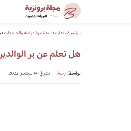
الرئيسية
›
تعليم
›
التعليم والدراسة والجامعات
›
ه
هل تعلم عن بر الوالدين
بواسطة:
رحمة
نشر في: 14 سبتمبر، 2022