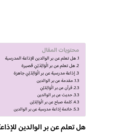
محتويات المقال
هل تعلم عن بر الوالدين للإذاعة المدرسية
هل تعلم عن بر الْوَالِدَيْنِ قصيرة
إذاعة مدرسية عن بر الْوَالِدَيْنِ جاهزة
مقدمة عن بر الوالدين
قرآن عن بر الْوَالِدَيْنِ
حديث عن بر الوالدين
كلمة صباح عن بر الْوَالِدَيْن
خاتمة إذاعة مدرسية عن بر الوالدين
هل تعلم عن بر الوالدين للإذاع