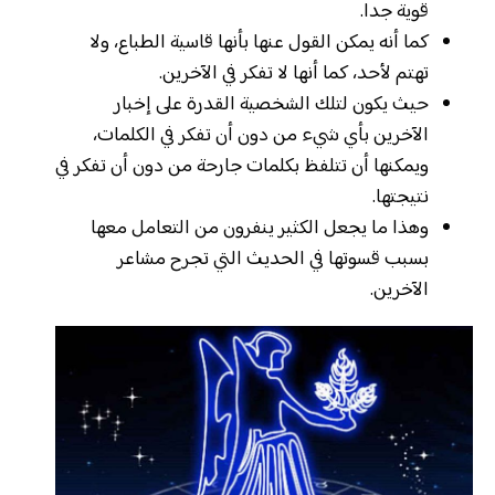
قوية جدا.
كما أنه يمكن القول عنها بأنها قاسية الطباع، ولا
تهتم لأحد، كما أنها لا تفكر في الآخرين.
حيث يكون لتلك الشخصية القدرة على إخبار
الآخرين بأي شيء من دون أن تفكر في الكلمات،
ويمكنها أن تتلفظ بكلمات جارحة من دون أن تفكر في
نتيجتها.
وهذا ما يجعل الكثير ينفرون من التعامل معها
بسبب قسوتها في الحديث التي تجرح مشاعر
الآخرين.