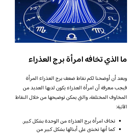
ما الذي تخافه امرأة برج العذراء
وبعد أن أوضحنا لكم نقاط ضعف برج العذراء المرأة
فيجب معرفة أن امرأة العذراء يكون لديها العديد من
المخاوف المختلفة، والتي يمكن توضيحها من خلال النقاط
الآتية:
تخاف امرأة برج العذراء من الوحدة بشكل كبير.
كما أنها تخشى على أبنائها بشكل كبير من