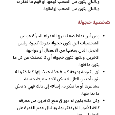
وبالتالي يكون من الصعب فهمها أو فهم ما تفكر به،
وبالتالي يكون من الصعب إرضائها.
شخصية خجولة
ومن أبرز نقاط ضعف برج العذراء المرأة هو من
الشخصيات التي تكون خجولة بدرجة كبيرة، وليس
الخجل الذي يمنعها من الانفعال أو مواجهة
الآخرين، ولكنها تكون خجولة أي لا تتحدث عن كل ما
يكون داخلها.
فهي كتومة بدرجة كبيرة جدًا، حيث إنها كما ذكرنا لا
تثق بأحد، وبالتالي لا يمكن لأحد معرفة حقيقة
مشاعرها أو ما تفكر به، إضافة إلى ذلك فهي لا تحكي
ما بداخلها.
وكل ذلك يكون له دور في منع الآخرين من معرفة
كافة الأمور التي تفكر بها، وبالتالي عدم القدرة على