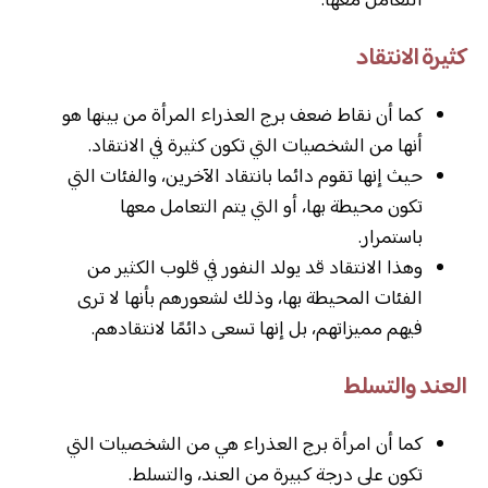
التعامل معها.
كثيرة الانتقاد
كما أن نقاط ضعف برج العذراء المرأة من بينها هو
أنها من الشخصيات التي تكون كثيرة في الانتقاد.
حيث إنها تقوم دائما بانتقاد الآخرين، والفئات التي
تكون محيطة بها، أو التي يتم التعامل معها
باستمرار.
وهذا الانتقاد قد يولد النفور في قلوب الكثير من
الفئات المحيطة بها، وذلك لشعورهم بأنها لا ترى
فيهم مميزاتهم، بل إنها تسعى دائمًا لانتقادهم.
العند والتسلط
كما أن امرأة برج العذراء هي من الشخصيات التي
تكون على درجة كبيرة من العند، والتسلط.