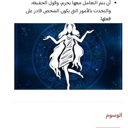
أن يتم التعامل معها بحزم، وقول الحقيقة،
والتحدث بالأمور التي يكون الشخص قادر على
فعلها.
الوسوم