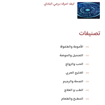
كيف اعرف برجي الياباني
تصنيفات
الأمومة والطفولة
التجميل والموضة
الحب والزواج
الخليج العربي
الصحة والرجيم
الطب و العلاج
المطبخ والطعام