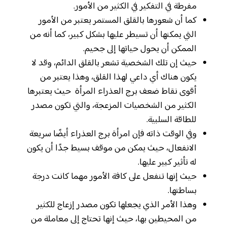
مفرطة في التفكير في الكثير من الأمور.
كما أن شعورها بالقلق المستمر يعتبر من الأمور
التي يمكنها أن تسيطر عليها بشكل كبير، كما أنه من
الممكن أن يحول حياتها إلى جحيم.
حيث إن تلك الشخصية تشعر بالقلق الدائم، وقد لا
يكون هناك أي داعي لهذا القلق، وهذا يعتبر من
أقوى نقاط ضعف برج العذراء المرأة حيث يعتبرها
الكثير من الشخصيات المزعجة، والتي تكون مصدر
للطاقة السلبية.
وفي الوقت ذاته فإن امرأة برج العذراء أيضًا سريعة
الانفعال، حيث يمكن من موقف بسيط جدًا أن يكون
له تأثير كبير عليها.
حيث إنها تنفعل على كافة الأمور مهما كانت درجة
بساطتها.
وهذا الأمر الذي يجعلها تكون مصدر إزعاج للكثير
من المحيطين بها، حيث إنها تحتاج إلى معاملة من