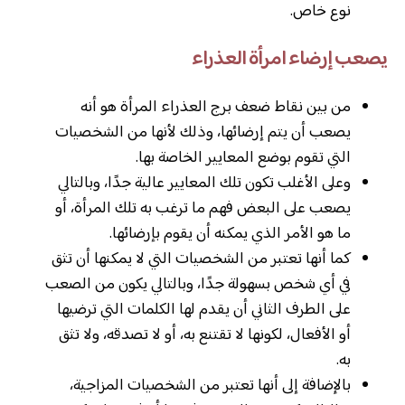
نوع خاص.
يصعب إرضاء امرأة العذراء
من بين نقاط ضعف برج العذراء المرأة هو أنه
يصعب أن يتم إرضائها، وذلك لأنها من الشخصيات
التي تقوم بوضع المعايير الخاصة بها.
وعلى الأغلب تكون تلك المعايير عالية جدًا، وبالتالي
يصعب على البعض فهم ما ترغب به تلك المرأة، أو
ما هو الأمر الذي يمكنه أن يقوم بإرضائها.
كما أنها تعتبر من الشخصيات التي لا يمكنها أن تثق
في أي شخص بسهولة جدًا، وبالتالي يكون من الصعب
على الطرف الثاني أن يقدم لها الكلمات التي ترضيها
أو الأفعال، لكونها لا تقتنع به، أو لا تصدقه، ولا تثق
به.
بالإضافة إلى أنها تعتبر من الشخصيات المزاجية،