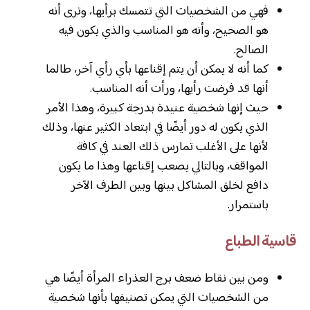
فهي من الشخصيات التي تتمسك برأيها، وترى أنه
هو الصحيح، وأنه هو المناسب والذي يكون فيه
الصالح.
كما أنه لا يمكن أن يتم إقناعها بأي رأي آخر، طالما
أنها قد فرضت رأيها، ورأت أنه المناسب.
حيث إنها شخصية عنيدة بدرجة كبيرة، وهذا الأمر
الذي يكون له دور أيضًا في ابتعاد الكثير عنها، وذلك
لأنها على الأغلب تمارس ذلك العند في كافة
المواقف، وبالتالي يصعب إقناعها وهذا ما يكون
دافع لخلق المشاكل بينها وبين الطرف الآخر
باستمرار.
قاسية الطباع
ومن بين نقاط ضعف برج العذراء المرأة أيضًا هي
من الشخصيات التي يمكن تصنيفها بأنها شخصية