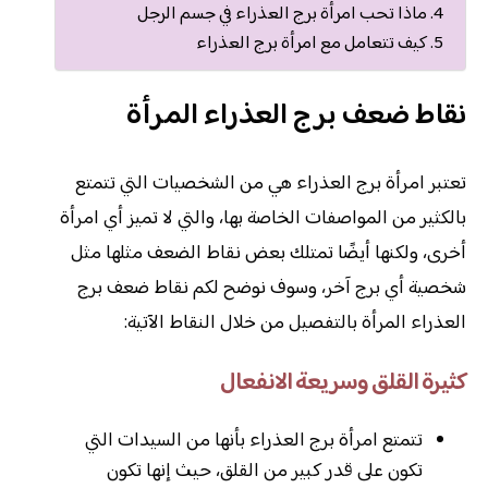
ماذا تحب امرأة برج العذراء في جسم الرجل
كيف تتعامل مع امرأة برج العذراء
نقاط ضعف برج العذراء المرأة
تعتبر امرأة برج العذراء هي من الشخصيات التي تتمتع
بالكثير من المواصفات الخاصة بها، والتي لا تميز أي امرأة
أخرى، ولكنها أيضًا تمتلك بعض نقاط الضعف مثلها مثل
شخصية أي برج آخر، وسوف نوضح لكم نقاط ضعف برج
العذراء المرأة بالتفصيل من خلال النقاط الآتية:
كثيرة القلق وسريعة الانفعال
تتمتع امرأة برج العذراء بأنها من السيدات التي
تكون على قدر كبير من القلق، حيث إنها تكون