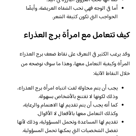
كما أنها تحب العروق البارزة في اليد.
أما في الوجه فهي تحب الشفاه العريضة، وأيضًا
الحواجب التي تكون كثيفة الشعر.
كيف تتعامل مع امرأة برج العذراء
وقد يرغب الكثير في التعرف على نقاط ضعف برج العذراء
المرأة وكيفية التعامل معها، وهذا ما سوف نوضحه من
خلال النقاط الآتية:
يجب أن يتم محاولة لفت انتباه امرأة برج العذراء،
وذلك لكونها لا تقتنع بالأشخاص بسهولة.
كما أنه يجب أن يتم تقديم لها الاهتمام والرعاية،
وكذلك التعامل معها بالأفعال لا الأقوال.
تقديم لها المساعدة وتحمل المسؤولية، وذلك لأنها
تفضل الشخصيات التي يمكنها تحمل المسؤولية.