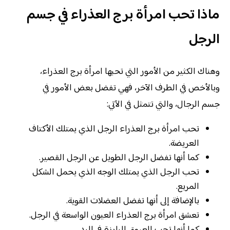
ماذا تحب امرأة برج العذراء في جسم
الرجل
وهناك الكثير من الأمور التي تحبها امرأة برج العذراء،
وبالأخص في الطرف الآخر، فهي تفضل بعض الأمور في
جسم الرجال، والتي تتمثل في الآتي:
تحب امرأة برج العذراء الرجل الذي يمتلك الأكتاف
العريضة.
كما أنها تفضل الرجل الطويل عن الرجل القصير.
تحب الرجل الذي يمتلك الوجه الذي يحمل الشكل
المربع.
بالإضافة إلى أنها تفضل العضلات القوية.
تعشق امرأة برج العذراء العيون الواسعة في الرجل.