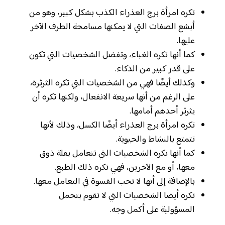
تكره امرأة برج العذراء الكذب بشكل كبير، وهو من
أبشع الصفات التي لا يمكنها مسامحة الطرف الآخر
عليها.
كما أنها تكره الغباء، وتفضل الشخصيات التي تكون
على قدر كبير من الذكاء.
وكذلك أيضًا فهي من الشخصيات التي تكره الثرثرة،
على الرغم من أنها سريعة الانفعال، ولكنها تكره أن
يثرثر أحدهم أمامها.
تكره امرأة برج العذراء أيضًا الكسل، وذلك لأنها
تتمتع بالنشاط والحيوية.
كما أنها تكره الشخصيات التي تتعامل بقلة ذوق
معها، أو مع الآخرين، فهي تكره ذلك الطبع.
بالإضافة إلى أنها لا تحب القسوة في التعامل معها.
تكره أيضا الشخصيات التي لا تقوم بتحمل
المسؤولية على أكمل وجه.