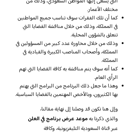
التي يسعى إليها المواطن السعودي، وذلك من
مختلف الأعمار.
كما أن تلك الفقرات سوف تناسب جميع المواطنين
في المملكة، وذلك من خلال مناقشة القضايا التي
تتعلق بالشؤون المحلية.
وذلك من خلال محاورة عدد كبير من المسؤولين في
المملكة، وأصحاب المناصب الكبيرة والقيادية في
المملكة.
كما أنه سوف يتم مناقشة به كافة القضايا التي تهم
الرأي العام.
وهذا ما جعل ذلك البرنامج من البرامج التي يهتم
بها الكثيرون، وبالأخص المهتمين بالقضايا السياسية.
وإلى هنا نكون قد وصلنا إلى نهاية مقالنا،
والذي ذكرنا به
موعد عرض برنامج في العلن
عبر قناة السعودية التليفزيونية، وكافة