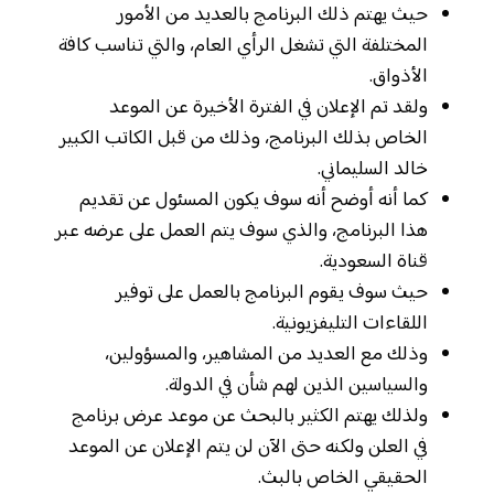
حيث يهتم ذلك البرنامج بالعديد من الأمور
المختلفة التي تشغل الرأي العام، والتي تناسب كافة
الأذواق.
ولقد تم الإعلان في الفترة الأخيرة عن الموعد
الخاص بذلك البرنامج، وذلك من قبل الكاتب الكبير
خالد السليماني.
كما أنه أوضح أنه سوف يكون المسئول عن تقديم
هذا البرنامج، والذي سوف يتم العمل على عرضه عبر
قناة السعودية.
حيث سوف يقوم البرنامج بالعمل على توفير
اللقاءات التليفزيونية.
وذلك مع العديد من المشاهير، والمسؤولين،
والسياسين الذين لهم شأن في الدولة.
ولذلك يهتم الكثير بالبحث عن موعد عرض برنامج
في العلن ولكنه حتى الآن لن يتم الإعلان عن الموعد
الحقيقي الخاص بالبث.