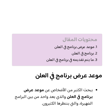
محتويات المقال
موعد عرض برنامج في العلن
برنامج في العلن
ما يتم تقديمه في برنامج في العلن
موعد عرض برنامج في العلن
يبحث الكثير من الأشخاص عن
موعد عرض
برنامج في العلن
والذي يعد واحد من بين البرامج
الشهيرة، والتي ينتظرها الكثيرون.