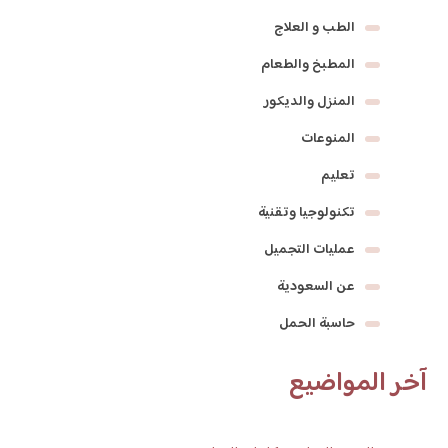
الطب و العلاج
المطبخ والطعام
المنزل والديكور
المنوعات
تعليم
تكنولوجيا وتقنية
عمليات التجميل
عن السعودية
حاسبة الحمل
آخر المواضيع