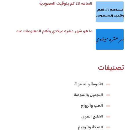
الساعه 23 كم بتوقيت السعودية
ما هو شهر عشره ميلادي وأهم المعلومات عنه
تصنيفات
الأمومة والطفولة
التجميل والموضة
الحب والزواج
الخليج العربي
الصحة والرجيم