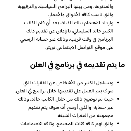
والمتنوعة، ومن بينها البرامج السياسية، والترفيهية،
والتي ناسب كافة الأذواق والأعمار.
وازداد الاهتمام بتلك القناة، بعد أن قام الكاتب
الكبير خالد السليماني، بالإعلان عن تقديم ذلك
البرنامج في وقت قريب، وذلك عبر حسابه الرسمي
على موقع التواصل الاجتماعي تويتر.
ما يتم تقديمه في برنامج في العلن
ويتساءل الكثير من الأشخاص عن الفقرات التي
سوف يتم العمل على تقديمها خلال برنامج في العلن.
حيث تم توضيح ذلك من خلال الكاتب خالد، وذلك
عبر حسابه، والذي أوضح أنه سوف يتم تقديم
مجموعة من الفقرات الشيقة.
والتي تهم كافة فئات المجتمع، وكافة الاهتمامات