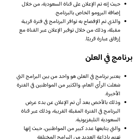
حيث إنه تم الإعلان على قناة السعودية، من خلال
إضافة البرومو الخاص بالبرنامج.
والذي تم الإفصاح به توافر البرنامج في فترة قريبة
مقبلة، وذلك من خلال توفير الإعلان عبر القناة مع
إرفاق عبارة قريبًا.
برنامج في العلن
يعتبر برنامج في العلن هو واحد من بين البرامج التي
شغلت الرأي العام، والكثير من المواطنين في الفترة
الأخيرة.
وذلك بالأخص بعد أن تم الإعلان عن بدء عرض
البرنامج في الفترة المقبلة القريبة، وذلك عبر قناة
السعودية التليفزيونية.
والتي يتابعها عدد كبير من المواطنين، حيث إنها
تهتم بإذاعة العديد من البرامج المختلفة