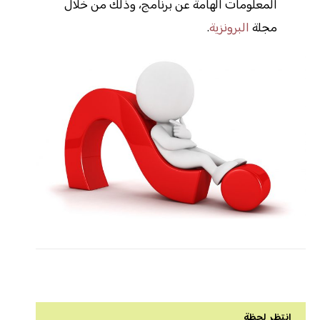
المعلومات الهامة عن برنامج، وذلك من خلال
مجلة
البرونزية
.
انتظر لحظة