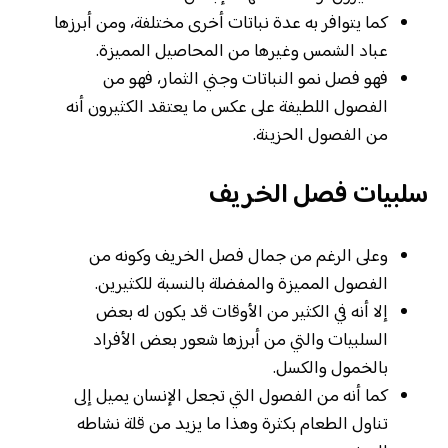
كما يتوافر به عدة نباتات أخرى مختلفة، ومن أبرزها
عباد الشمس وغيرها من المحاصيل المميزة.
فهو فصل نمو النباتات وجني الثمار، فهو من
الفصول اللطيفة على عكس ما يعتقد الكثيرون أنه
من الفصول الحزينة.
سلبيات فصل الخريف
وعلى الرغم من جمال فصل الخريف وكونه من
الفصول المميزة والمفضلة بالنسبة للكثيرين.
إلا أنه في الكثير من الأوقات قد يكون له بعض
السلبيات والتي من أبرزها شعور بعض الأفراد
بالخمول والكسل.
كما أنه من الفصول التي تجعل الإنسان يميل إلى
تناول الطعام بكثرة وهذا ما يزيد من قلة نشاطه