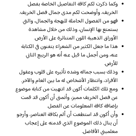
وكما ذكرت لكم كافة التفاصيل الخاصة بفصل
الخريف، وأوضحت لكم مدى جمال فصل الخريف.
فهو من الفصول الحاملة للبهجة والجمال، والتي
يستمتع بها الإنسان، وذلك من خلال مشاهدة
الأوراق الذهبية اللون المتناثرة على الأرض.
هذا ما جعل الكثير من الشعراء يتفنون في الكتابة
عنه، ومن أجمل ما قيل عنه أنه هو الربيع الثاني
للأرض.
وذلك بسبب جماله وشده تأثيره على قلوب وعقول
الأفراد، وانتظار الأشخاص له ما بين العام والآخر.
ومع تلك الكلمات أكون قد انتهيت من كتابة موضوع
عن فصل الخريف مميز، وأتمنى أن أكون قد قمت
بإضافة كافة المعلومات عن الفصل.
وأن أكون قد استطعت أن ألم بكافة العناصر، وأرجو
أن ينال ذلك الموضوع الذي قدمته على إعجاب
معلميني الأفاضل.