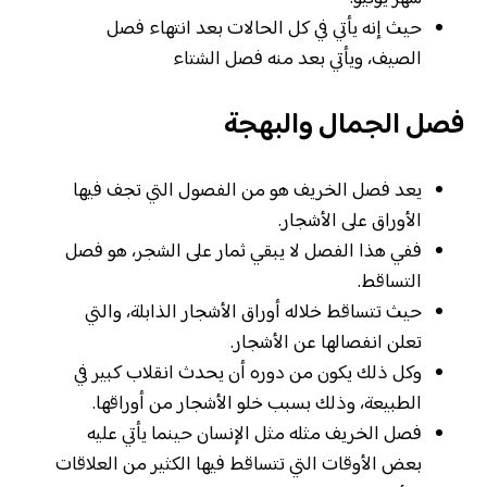
حيث إنه يأتي في كل الحالات بعد انتهاء فصل
الصيف، ويأتي بعد منه فصل الشتاء
فصل الجمال والبهجة
يعد فصل الخريف هو من الفصول التي تجف فيها
الأوراق على الأشجار.
ففي هذا الفصل لا يبقي ثمار على الشجر، هو فصل
التساقط.
حيث تتساقط خلاله أوراق الأشجار الذابلة، والتي
تعلن انفصالها عن الأشجار.
وكل ذلك يكون من دوره أن يحدث انقلاب كبير في
الطبيعة، وذلك بسبب خلو الأشجار من أوراقها.
فصل الخريف مثله مثل الإنسان حينما يأتي عليه
بعض الأوقات التي تتساقط فيها الكثير من العلاقات