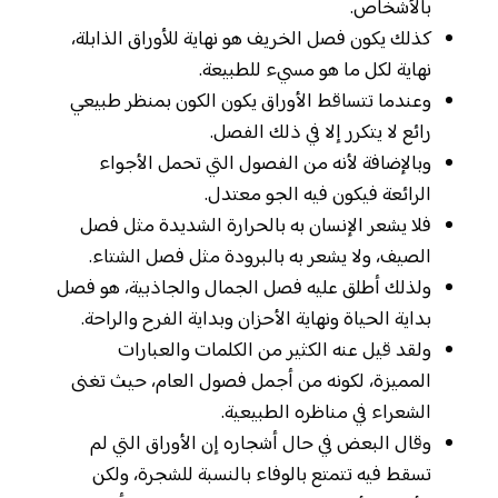
بالأشخاص.
كذلك يكون فصل الخريف هو نهاية للأوراق الذابلة،
نهاية لكل ما هو مسيء للطبيعة.
وعندما تتساقط الأوراق يكون الكون بمنظر طبيعي
رائع لا يتكرر إلا في ذلك الفصل.
وبالإضافة لأنه من الفصول التي تحمل الأجواء
الرائعة فيكون فيه الجو معتدل.
فلا يشعر الإنسان به بالحرارة الشديدة مثل فصل
الصيف، ولا يشعر به بالبرودة مثل فصل الشتاء.
ولذلك أطلق عليه فصل الجمال والجاذبية، هو فصل
بداية الحياة ونهاية الأحزان وبداية الفرح والراحة.
ولقد قيل عنه الكثير من الكلمات والعبارات
المميزة، لكونه من أجمل فصول العام، حيث تغنى
الشعراء في مناظره الطبيعية.
وقال البعض في حال أشجاره إن الأوراق التي لم
تسقط فيه تتمتع بالوفاء بالنسبة للشجرة، ولكن