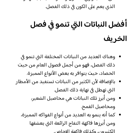
الذي يعم على الكون في ذلك الفصل.
أفضل النباتات التي تنمو في فصل
الخريف
وهناك العديد من النباتات المختلفة التي تنمو في
ذلك الفصل، فهو من أجمل فصول العام من حيث
الحصاد، حيث يتوافر به بعض الأنواع المميزة.
بالإضافة لأن الكثير من النباتات تستفيد من الأمطار
التي تهطل في نهاية ذلك الفصل.
ومن أبرز تلك النباتات هي محاصيل الشعير،
ومحاصيل القمح.
كما أنه ينمو به العديد من أنواع الفواكه المميزة،
ومن أبرزها فاكهة التفاح الرائعة التي يعشقها
الكثيرون، وكذلك فاكهة الإجاص.