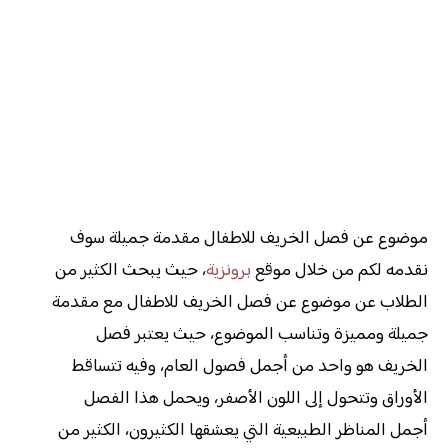
موضوع عن فصل الخريف للاطفال مقدمة جميلة سوف
نقدمه لكم من خلال موقع
برونزية
، حيث يبحث الكثير من
الطلاب عن موضوع عن فصل الخريف للاطفال مع مقدمة
جميلة ومميزة وتناسب الموضوع، حيث يعتبر فصل
الخريف هو واحد من أجمل فصول العام، وفيه تتساقط
الأوراق وتتحول إلى اللون الأصفر، ويحمل هذا الفصل
أجمل المناظر الطبيعية التي يعشقها الكثيرون، الكثير من