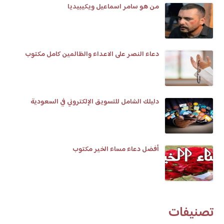
من هو سامر اسماعيل ويكيبيديا
دعاء النصر على الاعداء والظالمين كامل مكتوب
دليلك الشامل للتسويق الإلكتروني في السعودية
أفضل دعاء مساء الخير مكتوب
تصنيفات