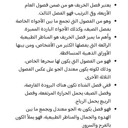
يعتبر فصل الخريف هو من ضمن فصول العام
الأربعة، وفي الترتيب فهو الفصل الثالث.
وهو من الفصول التي تجمع ما بين الأجواء الخاصة
بفصل الصيف، وكذلك الأجواء الباردة المميزة.
وأهم ما يميز فصل الخريف هو المناظر الطبيعية
الرائعة التي يفضلها الكثير من الأشخاص، ومن بينها
الأوراق الذهبية المتساقطة.
فهو من الفصول التي يكون لها سحرها الخاص،
وذلك لكونه يكون معتدل الجو على عكس الفصول
الثلاثة الأخرى.
ففي فصل الشتاء تكون هناك البرودة القارصة،
وفصل الصيف يحمل الحرارة المرتفعة، وفصل
الربيع يحمل الرياح.
فهو فصل يكون به الجو معتدل ويجمع ما بين
الهدوء والجمال والمناظر الطبيعية، فهو يملأ الكون
بالفرح والسرور.