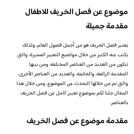
موضوع عن فصل الخريف للاطفال
مقدمة جميلة
يعتبر فصل الخريف هو من أجمل فصول العام، ولذلك
يكتب عنه الكثير من خلال مواضيع التعبير المميزة، والتي
تتكون من العديد من العناصر المختلفة، ومن بينها
المقدمة الرائعة، والخاتمة، والعديد من العناصر الأخرى،
والتي تم من خلالها التحدث عن الموضوع، ومن خلال هذا
المقال جئنا لكم بموضوع تعبير كامل عن فصل الخريف
بالعناصر.
مقدمة موضوع عن فصل الخريف