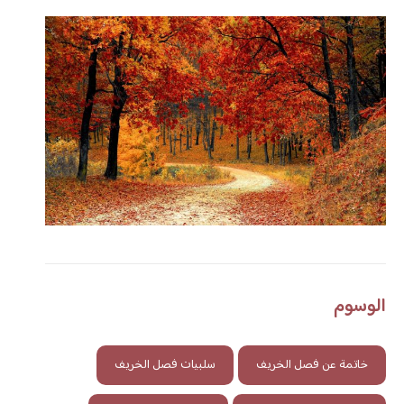
الوسوم
خاتمة عن فصل الخريف
سلبيات فصل الخريف