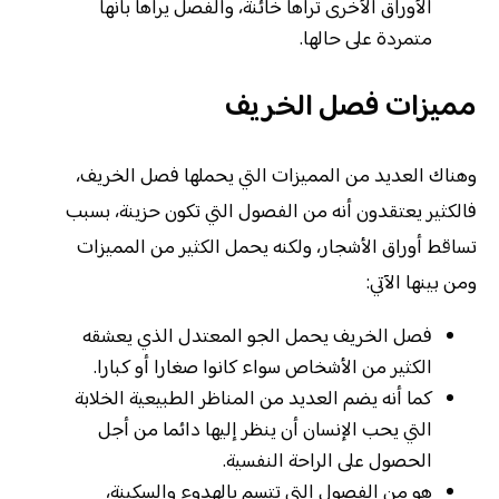
الأوراق الأخرى تراها خائنة، والفصل يراها بأنها
متمردة على حالها.
مميزات فصل الخريف
وهناك العديد من المميزات التي يحملها فصل الخريف،
فالكثير يعتقدون أنه من الفصول التي تكون حزينة، بسبب
تساقط أوراق الأشجار، ولكنه يحمل الكثير من المميزات
ومن بينها الآتي:
فصل الخريف يحمل الجو المعتدل الذي يعشقه
الكثير من الأشخاص سواء كانوا صغارا أو كبارا.
كما أنه يضم العديد من المناظر الطبيعية الخلابة
التي يحب الإنسان أن ينظر إليها دائما من أجل
الحصول على الراحة النفسية.
هو من الفصول التي تتسم بالهدوء والسكينة،