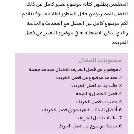
المعلمين يطلبون كتابة موضوع تعبير كامل عن ذلك
الفصل المميز، ومن خلال السطور القادمة سوف نقدم
لكم موضوع كامل عن الفصل مع المقدمة والخاتمة
والذي يمكن الاستعانة به في موضوع التعبير عن فصل
الخريف.
محتويات المقال
موضوع عن فصل الخريف للاطفال مقدمة جميلة
مقدمة موضوع عن فصل الخريف
وقت بداية فصل الخريف
فصل الجمال والبهجة
مميزات فصل الخريف
أفضل النباتات التي تنمو في فصل الخريف
سلبيات فصل الخريف
خاتمة موضوع عن فصل الخريف