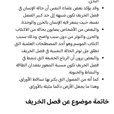
البدني.
وقد يؤكد بعض علماء النفس أن حالة الإنسان في
فصل الخريف تكون شبيهة إلى حد كبير الفصل
نفسه، حيث يشعر فيه الإنسان بالحزن والوحدة.
والبعض من الأشخاص يصابون بحالة من الاكتئاب
والحزن والتوتر من دون سبب واضح، وذلك بسبب
اكتئاب الموسم وهو أحد المصطلحات العلمية التي
تطلق على توتر الحالة النفسية في فصل الخريف.
والبعض يرون أن الرياح الخفيفة التي تنشط في
فصل الخريف تكون مسببة الشعور بفقدان الطاقة
والنشاط والحيوية.
كما أنه من الفصول التي يكثر بها تساقط الأوراق،
وهذا ما يجعل الأرض دائما مليئة بالأوراق.
خاتمة موضوع عن فصل الخريف