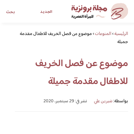
الجديد
بحث
الرئيسية
›
المنوعات
›
موضوع عن فصل الخريف للاطفال مقدمة
مجلة برونزية للفتاة العصرية
جميلة
ابحث عن أي موضوع يهمك
موضوع عن فصل الخريف
للاطفال مقدمة جميلة
بواسطة:
شيرين علي
نشر في: 29 سبتمبر، 2020