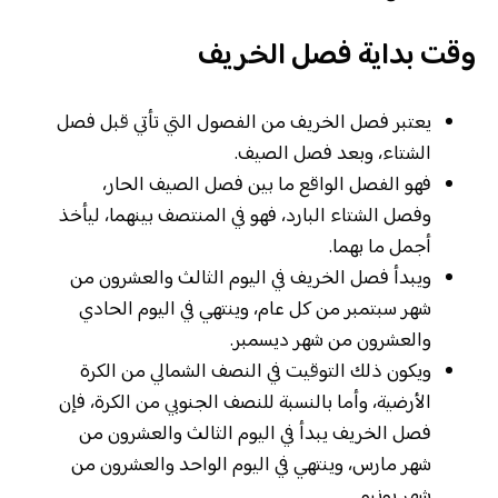
وقت بداية فصل الخريف
يعتبر فصل الخريف من الفصول التي تأتي قبل فصل
الشتاء، وبعد فصل الصيف.
فهو الفصل الواقع ما بين فصل الصيف الحار،
وفصل الشتاء البارد، فهو في المنتصف بينهما، ليأخذ
أجمل ما بهما.
ويبدأ فصل الخريف في اليوم الثالث والعشرون من
شهر سبتمبر من كل عام، وينتهي في اليوم الحادي
والعشرون من شهر ديسمبر.
ويكون ذلك التوقيت في النصف الشمالي من الكرة
الأرضية، وأما بالنسبة للنصف الجنوبي من الكرة، فإن
فصل الخريف يبدأ في اليوم الثالث والعشرون من
شهر مارس، وينتهي في اليوم الواحد والعشرون من
شهر يونيو.