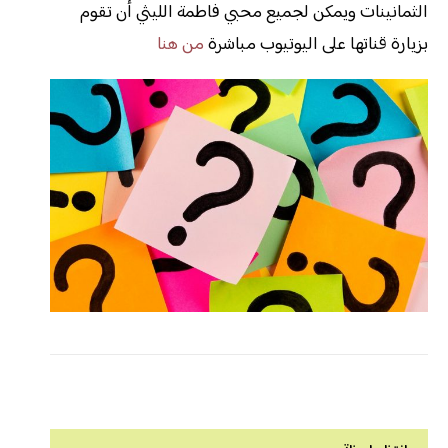
الثمانينات ويمكن لجميع محبي فاطمة الليثي أن تقوم
بزيارة قناتها على اليوتيوب مباشرة
من هنا