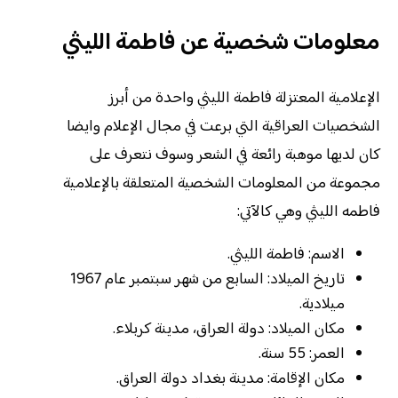
معلومات شخصية عن فاطمة الليثي
الإعلامية المعتزلة فاطمة الليثي واحدة من أبرز
الشخصيات العراقية التي برعت في مجال الإعلام وايضا
كان لديها موهبة رائعة في الشعر وسوف نتعرف على
مجموعة من المعلومات الشخصية المتعلقة بالإعلامية
فاطمه الليثي وهي كالآتي:
الاسم: فاطمة الليثي.
تاريخ الميلاد: السابع من شهر سبتمبر عام 1967
ميلادية.
مكان الميلاد: دولة العراق، مدينة كربلاء.
العمر: 55 سنة.
مكان الإقامة: مدينة بغداد دولة العراق.