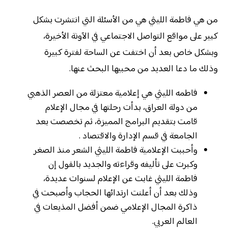
من هي فاطمة الليثي هي من الأسئلة التي انتشرت بشكل
كبير على مواقع التواصل الاجتماعي في الآونة الأخيرة،
وبشكل خاص بعد أن اختفت عن الساحة لفترة كبيرة
وذلك ما دعا العديد من محبيها البحث عنها.
فاطمه الليثي هي إعلامية معتزلة من العصر الذهبي
من دولة العراق، بدأت رحلتها في مجال الإعلام
قامت بتقديم البرامج المميزة، ثم تخصصت بعد
الجامعة في قسم الإدارة والاقتصاد .
وأحببت الإعلامية فاطمة الليثي الشعر منذ الصغر
وكبرت على تأليفه وقراءته والجديد بالقول إن
فاطمة الليثي غابت عن الإعلام لسنوات عديدة،
وذلك بعد أن أعلنت ارتدائها الحجاب وأصبحت في
ذاكرة المجال الإعلامي ضمن أفضل المذيعات في
العالم العربي.