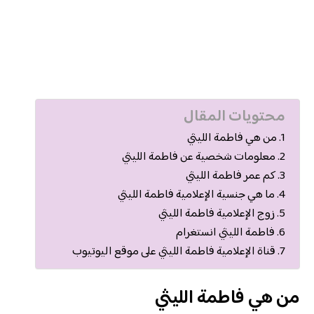
محتويات المقال
من هي فاطمة الليثي
معلومات شخصية عن فاطمة الليثي
كم عمر فاطمة الليثي
ما هي جنسية الإعلامية فاطمة الليثي
زوج الإعلامية فاطمة الليثي
فاطمة الليثي انستغرام
قناة الإعلامية فاطمة الليثي على موقع اليوتيوب
من هي فاطمة الليثي