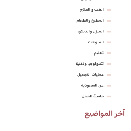
الطب و العلاج
المطبخ والطعام
المنزل والديكور
المنوعات
تعليم
تكنولوجيا وتقنية
عمليات التجميل
عن السعودية
حاسبة الحمل
آخر المواضيع