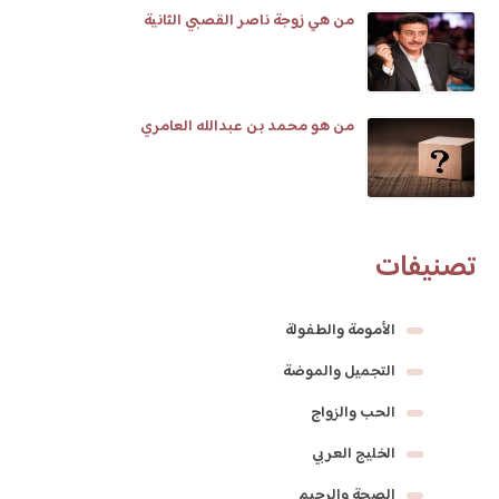
من هي زوجة ناصر القصبي الثانية
من هو محمد بن عبدالله العامري
تصنيفات
الأمومة والطفولة
التجميل والموضة
الحب والزواج
الخليج العربي
الصحة والرجيم