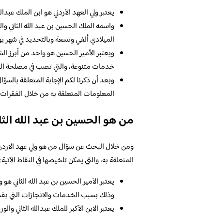
يعتبر ولي العهد الأردني هو ابن الملك عبدا
واسمه الملك الحسين بن عبد الله الثاني وا
الميلادي ألفي وتسعة وبالتحديد في شهر يو
ويعتبر الأمير الحسين هو واحد من أبرز الش
خدمات متنوعة، والتي تصب في مصلحة الدول
وبعد أن ذكرنا لكم الإجابة المتعلقة بال
المعلومات المتعلقة به من خلال الفقرات ال
من هو الحسين بن عبد الله الثا
ومن خلال البحث عن سؤال من هو ولي عهد الاردن
المتعلقة به، والتي يمكن تلخيصها في النقاط الآتية:
يعتبر الأمير الحسين بن عبد الله الثاني هو 
وذلك بسبب الخدمات والانجازات التي يقدم
يعتبر الابن الأكبر للملك عبدالله الثاني وا