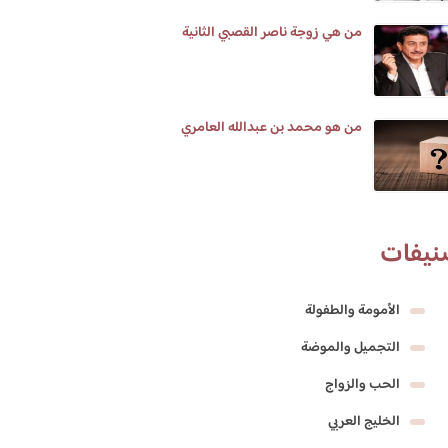
من هي زوجة ناصر القصبي الثانية
من هو محمد بن عبدالله العامري
نيفات
الأمومة والطفولة
التجميل والموضة
الحب والزواج
الخليج العربي