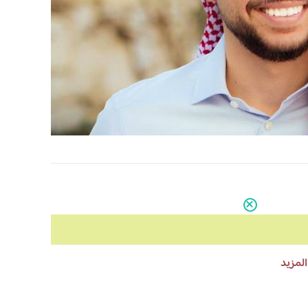
المزيد