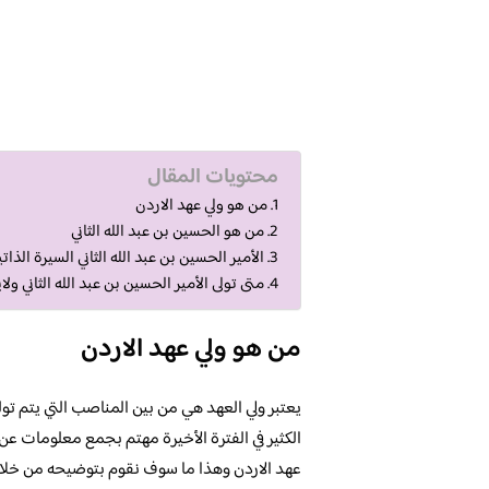
محتويات المقال
من هو ولي عهد الاردن
من هو الحسين بن عبد الله الثاني
الأمير الحسين بن عبد الله الثاني السيرة الذاتي
متى تولى الأمير الحسين بن عبد الله الثاني ولا
من هو ولي عهد الاردن
يعتبر ولي العهد هي من بين المناصب التي يتم تولي
الكثير في الفترة الأخيرة مهتم بجمع معلومات عن
عهد الاردن وهذا ما سوف نقوم بتوضيحه من خلال ا