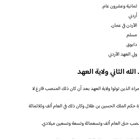
ثمانية وعشرون عام.
أردني
الأردن في عمان.
مسلم
دابوق
ولي العهد الأردني
لله الثاني ولاية العهد
مراء الذين تولوا ولاية العهد بعد أن كان ذلك المنصب فارغ لا
 حكم الملك الحسين بن طلال وكان ذلك في العام ألف وثلاثمائة
المنصب حتى العام ألف وتسعمائة وتسعة وتسعين ميلادي.