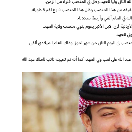
له الثاني وليا للعهد وظل في المنصب فترة من الزمن.
 شقيقه من هذا المنصب وظل هذا المنصب فارغ لفترة طويلة.
ه في العام ألفي وأربعة ميلادية.
ردنية فإن الابن الأكبر يقوم بتولي منصب ولاية العهد.
ولي للعهد.
نصب في اليوم الثاني من شهر تموز، وذلك للعام الميلادي ألفي
 الله على لقب ولي العهد، كما أنه تم تعيينه نائب للملك عبد الله