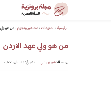
الرئيسية
›
المنوعات
›
مشاهير ونجوم
›
من هو ولي 
من هو ولي عهد الاردن
بواسطة:
شيرين علي
نشر في: 23 مايو، 2022