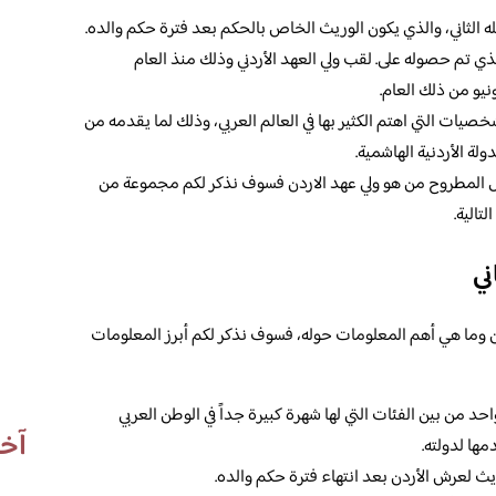
لله الثاني، والذي يكون الوريث الخاص بالحكم بعد فترة حكم والده.
لذي تم حصوله على. لقب ولي العهد الأردني وذلك منذ العام
نيو من ذلك العام.
خصيات التي اهتم الكثير بها في العالم العربي، وذلك لما يقدمه من
ة الأردنية الهاشمية.
سؤال المطروح من هو ولي عهد الاردن فسوف نذكر لكم مجموعة من
تالية.
ني
 وما هي أهم المعلومات حوله، فسوف نذكر لكم أبرز المعلومات
واحد من بين الفئات التي لها شهرة كبيرة جداً في الوطن العربي
آخر
ها لدولته.
لوريث لعرش الأردن بعد انتهاء فترة حكم والده.