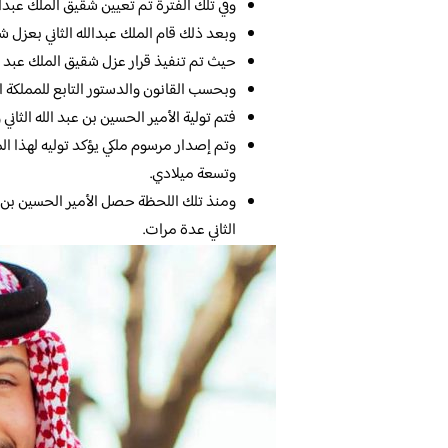
وفي تلك الفترة تم تعيين شقيق الملك عبدال
وبعد ذلك قام الملك عبدالله الثاني بعزل
حيث تم تنفيذ قرار عزل شقيق الملك عبد الل
وبحسب القانون والدستور التابع للمملكة الأ
فتم تولية الأمير الحسين بن عبد الله الثاني 
وتم إصدار مرسوم ملكي يؤكد توليه لهذا الم
وتسعة ميلادي.
ومنذ تلك اللحظة حصل الأمير الحسين بن عبد
الثاني عدة مرات.