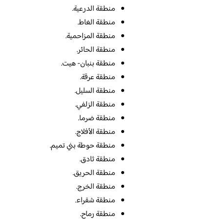
منطقة الدرعية.
منطقة الغاط.
منطقة المزاحمية.
منطقة الحائر.
منطقة بنبان- هيت.
منطقة عرقة.
منطقة السليل.
منطقة الزلفي.
منطقة ضرما.
منطقة الأفلاج.
منطقة حوطة بني تميم.
منطقة ثادق.
منطقة الحريق.
منطقة الخرج.
منطقة شقراء.
منطقة رماح.