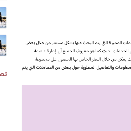
ات المميزة التي يتم البحث عنها بشكل مستمر من خلال بعض
 الخدمات، حيث كما هو معروف للجميع أن إمارة عاصمة
حيث يمكن من خلال المقر الخاص بها الحصول على مجموعة
معلومات والتفاصيل المطلوبة حول بعض من المعاملات التي يتم
تص