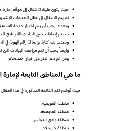
حيث يكون عليك الانتقال إلى موقع إمارة م
ثم يتم الانتقال إلى حقل الخدمات الإلكترون
وبعدها يجب أن يتم اختيار خدمة الاستعلام 
ثم يتم إضافة جميع البيانات اللازمة في ا
وبعدها يتم كتابة وإضافة رقم الهوية في ا
وايضاً يجب أن تتم مراجعة البيانات التي تم
ومن ثم يتم النقر على خيار الاستعلام.
ما هي المناطق التابعة لإمارة 
حيث تُوضح لكم القائمة المذكورة في هذا المقال 
منطقة القويعية.
منطقة المجمعة.
منطقة وادي الدواسر.
منطقة حريملاء.