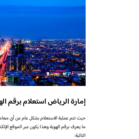
إمارة الرياض استعلام برقم اله
حيث تتم عملية الاستعلام بشكل عام عن أي معام
ما يعرف برقم الهوية وهذا يكون عبر الموقع الإلك
التالية: