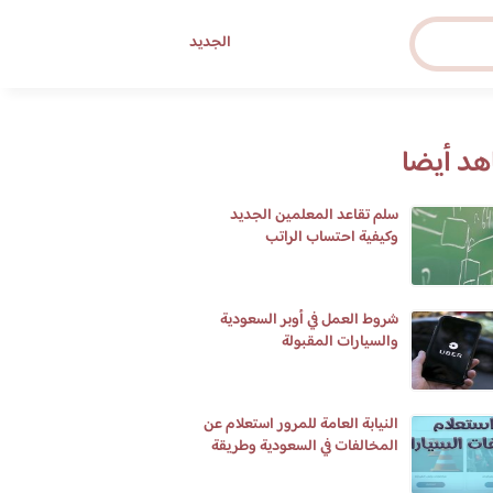
الجديد
د أيضا
سلم تقاعد المعلمين الجديد
وكيفية احتساب الراتب
شروط العمل في أوبر السعودية
والسيارات المقبولة
النيابة العامة للمرور استعلام عن
المخالفات في السعودية وطريقة
تسديدها