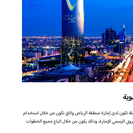
وية
لة تكون لدى إمارة منطقة الرياض والتي تكون من خلال استخدام
تروني الرسمي للإمارة، وذلك يكون من خلال اتباع جميع الخطوات