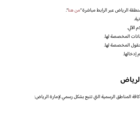
نطقة الرياض عبر الرابط مباشرة “
من هنا
“.
ية.
الآلي.
لخانات المخصصة لها.
لحقول المخصصة لها.
 إدخالها.
الرياض
كافة المناطق الرسمية التي تتبع بشكل رسمي لإمارة الرياض: