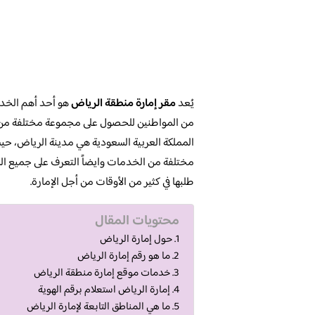
يُعد
مقر إمارة منطقة الرياض
هو أحد أهم الخدم
من المواطنين للحصول على مجموعة مختلفة من
المملكة العربية السعودية هي مدينة الرياض، 
مختلفة من الخدمات وايضاً التعرف على جميع ال
طلبها في كثير من الأوقات من أجل الإمارة.
محتويات المقال
حول إمارة الرياض
ما هو رقم إمارة الرياض
خدمات موقع إمارة منطقة الرياض
إمارة الرياض استعلام برقم الهوية
ما هي المناطق التابعة لإمارة الرياض