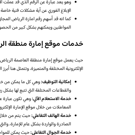
وهو يعد عبارة عن الرقم الذي قد عملت ال
الإبلاغ الفوري عن أية مشكلات فنية خاصة 
كما انه قد أسهم رقم امارة الرياض المجاني
المواطنين ويمكنهم بشكل كبير من الحصول
خدمات موقع إمارة منطقة ال
حيث يعمل موقع إمارة منطقة العاصمة الرياض ا
الإلكترونية المختلفة والمتميزة، وتتمثل هنا أبرز
إمكانية التوظيف:
وهي كل ما يمكن من خلا
والقطاعات المختلفة التي تتبع لها بشكل ر
خدمة الاستعلام الآلي:
وهي تكون عبارة عن
المعاملات من خلال موقع الإمارة الإلكترو
خدمة الهاتف التفاعلي:
حيث يتم من خلال 
الصادرة والواردة بشكل عام للإمارة، والتي تحدث 
خدمة الجوال التفاعلي:
حيث يمكن للمواط