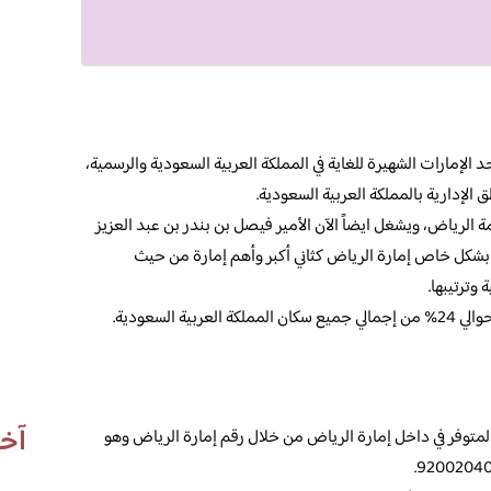
لإمارات الشهيرة للغاية في المملكة العربية السعودية والرسمية،
الإدارية بالمملكة العربية السعودية.
 الرياض، ويشغل ايضاً الآن الأمير فيصل بن بندر بن عبد العزيز
شكل خاص إمارة الرياض كثاني أكبر وأهم إمارة من حيث
وترتيبها.
 السعودية.
آخر
متوفر في داخل إمارة الرياض من خلال رقم إمارة الرياض وهو