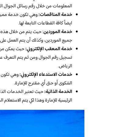
المعلومات من خلال رقم رسائل الجوال ال
خدمة المناقصات:
وهي تكون خدمة مميزة 
ايضاً كافة القطاعات التابعة لها.
خدمة الموردين
: حيث يتم من خلال هذه 
جميع الموردين، وكذلك أن يتم العمل عل
خدمة المعقب الإلكتروني:
حيث يمكن من خ
تسجيل رقم الجوال ومن ثم يتم التعرف عل
الرياض.
خدمات الاستدعاء الإلكتروني:
وهي تكون خ
الشكوى أو حتى أي مقترح للإمارة.
الخدمة الذاتية:
حيث تعتبر الخدمات الذات
الرئيسية للإمارة وهذا لكي يتم الاستعلام 