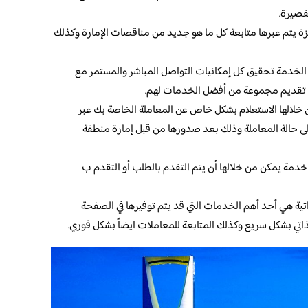
قصيرة.
يتم عبرها متابعة كل ما هو جديد من مناقصات الإمارة وكذلك
الخدمة تحقيق كل إمكانيات التواصل المباشر والمستمر مع
ى تقديم مجموعة من أفضل الخدمات لهم.
لالها الاستعلام بشكل خاص عن المعاملة الخاصة بك عبر
ى حالة المعاملة وذلك بعد صدورها من قبل إمارة منطقة
دمة يمكن من خلالها أن يتم التقدم بالطلب أو التقدم ب
ية هي أحد أهم الخدمات التي قد يتم توفيرها في الصفحة
الذاتي بشكل سريع وكذلك المتابعة للمعاملات ايضاً بشكل فوري.