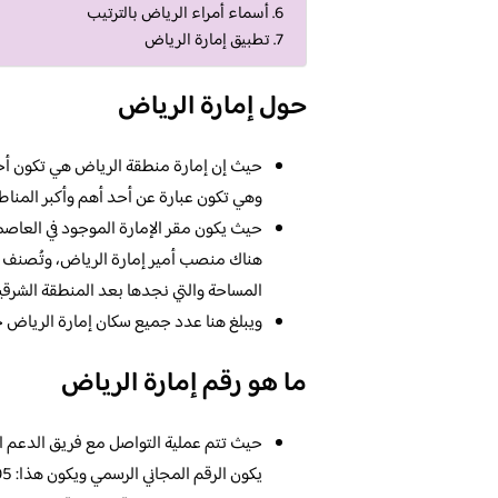
أسماء أمراء الرياض بالترتيب
تطبيق إمارة الرياض
حول إمارة الرياض
حيث إن إمارة منطقة الرياض هي تكون أحد ا
وهي تكون عبارة عن أحد أهم وأكبر المناطق 
حيث يكون مقر الإمارة الموجود في العاصمة
هناك منصب أمير إمارة الرياض، وتُصنف ب
المساحة والتي نجدها بعد المنطقة الشرقية 
ويبلغ هنا عدد جميع سكان إمارة الرياض حوالي 24% من إجمالي جميع سكان المملكة العربية
ما هو رقم إمارة الرياض
حيث تتم عملية التواصل مع فريق الدعم ال
يكون الرقم المجاني الرسمي ويكون هذا: 920020405.