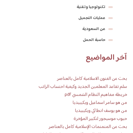
تكنولوجيا وتقنية
عمليات التجميل
عن السعودية
حاسبة الحمل
آخر المواضيع
بحث عن الفنون الاسلامية كامل بالعناصر
سلم تقاعد المعلمين الجديد وكيفية احتساب الراتب
خريطة مفاهيم النظام الشمسي pdf
من هو سامر اسماعيل ويكيبيديا
من هو يوسف انطاكي ويكيبيديا
حبوب موسيجور لتكبير المؤخرة
بحث عن المنمنمات الإسلامية كامل بالعناصر