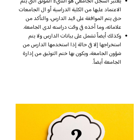
يعتبر السجل الجامعي هو الشيء الموثق التي يتم
الاعتماد عليها من الكلية الدراسية أو ال الجامعات
حتى يتم الموافقة على قيد الدارس، والتأكد من
علاماته، وما أخذه في وقت دراسته لدى الجامعة.
وكذلك أيضاً تشمل على بيانات الدارس ولا يتم
استخراجها إلا في حالة إذا استخدمها الدارس من
شؤون الجامعة، ويكون بها ختم التوثيق من إدارة
الجامعة أيضاً.