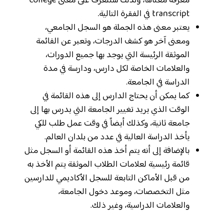
معرفة معناها، ولذلك سنتعرف على معنى college
transcript في الفقرة التالية.
يعتبر معنى هذه الجملة هو السجل الجامعي،
ومعنى آخر هو كشف الدرجات، وتعبر عن القائمة
الموثقة الرئيسة التي يوجد بها جميع الدورات،
والعلامات الخاصة لكل دارس، ودارسة في مدة
الدراسة في الجامعة.
كما يمكن أن يحتاج الدارس إلى هذه القائمة في
الوقت الذي يريد تغيير الجامعة التي يدرس بها إلى
جامعة ثانية، وكذلك أيضاً في وقت عمل طلب للكي
يأخذ الدراسة العالية في عدد من بلدان العالم.
بالإضافة إلى أنه يتم أخذ هذه القائمة أو السجل مثل
قائمة رئيسية لعلامات الطلاب الموثقة يتم الأخذ به
من قبل الأماكن التابعة للسجل الأكاديمي للدارسين
مثل التخصصات، وموعد دخول الجامعة،
والعلامات الدراسية، وغير ذلك.