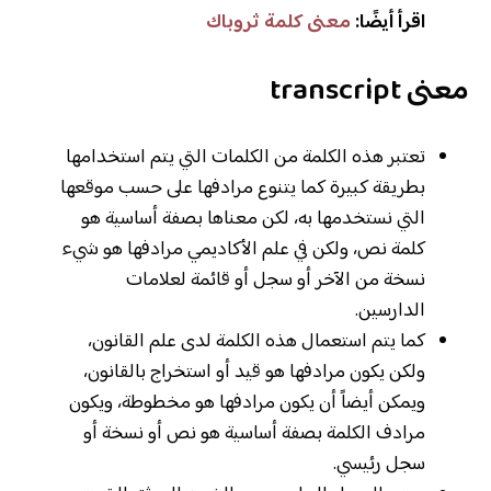
اقرأ أيضًا:
معنى كلمة ثروباك
معنى
transcript
تعتبر هذه الكلمة من الكلمات التي يتم استخدامها
بطريقة كبيرة كما يتنوع مرادفها على حسب موقعها
التي نستخدمها به، لكن معناها بصفة أساسية هو
كلمة نص، ولكن في علم الأكاديمي مرادفها هو شيء
نسخة من الآخر أو سجل أو قائمة لعلامات
الدارسين.
كما يتم استعمال هذه الكلمة لدى علم القانون،
ولكن يكون مرادفها هو قيد أو استخراج بالقانون،
ويمكن أيضاً أن يكون مرادفها هو مخطوطة، ويكون
مرادف الكلمة بصفة أساسية هو نص أو نسخة أو
سجل رئيسي.