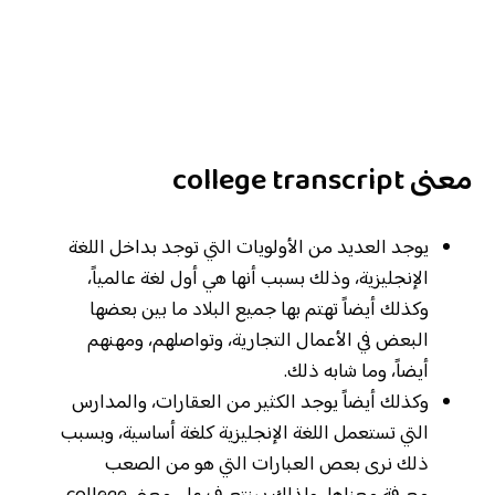
معنى
college transcript
يوجد العديد من الأولويات التي توجد بداخل اللغة
الإنجليزية، وذلك بسبب أنها هي أول لغة عالمياً،
وكذلك أيضاً تهتم بها جميع البلاد ما بين بعضها
البعض في الأعمال التجارية، وتواصلهم، ومهنهم
أيضاً، وما شابه ذلك.
وكذلك أيضاً يوجد الكثير من العقارات، والمدارس
التي تستعمل اللغة الإنجليزية كلغة أساسية، وبسبب
ذلك نرى بعص العبارات التي هو من الصعب