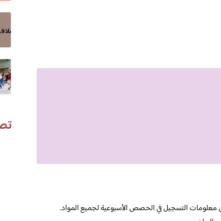
تص
 معلومات التسجيل في الحصص الأسبوعية لجميع المواد.