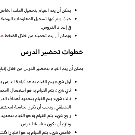
يمكن أن يتم القيام بتحميل الملف الخاص
حيث يتم فيها تسجيل المعلومات اليومية ا
في إعداد الدروس.
ويمكن أن يتم تحميله من خلال الضغط
هن
خطوات تحضير الدرس
يمكن أن يتم القيام بتحضير الدرس من خلال إتباع 
أول شيء يتم القيام به هو قراءة الدرس ب
ثاني شيء يتم القيام به هو استعمال المصاد
ثالث شيء يتم القيام بتحديد أهداف الدر
المنطقي، ويجب أن تكون مناسبة لمختلف ا
رابع شيء يتم القيام به هو القيام بتحديد
ويلزم أن تكون مناسبة للدرس.
خامس شيء يتم القيام به هو اختيار الأنشط