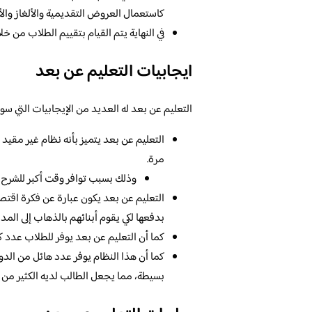
كاستعمال العروض التقديمية والألغاز والأ
في النهاية يتم القيام بتقييم الطلاب من 
ايجابيات التعليم عن بعد
التعليم عن بعد له العديد من الإيجابيات التي سوف
التعليم عن بعد يتميز بأنه نظام غير مقي
مرة.
وذلك بسبب توافر وقت أكبر للشرح
التعليم عن بعد يكون عبارة عن فكرة اقتصا
بدفعها لكي يقوم أبنائهم بالذهاب إلى المد
كما أن التعليم عن بعد يوفر للطلاب عدد كب
كما أن هذا النظام يوفر عدد هائل من الدور
بسيطة، مما يجعل الطالب لديه الكثير من 