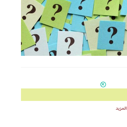
المزيد