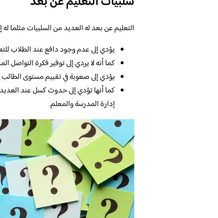
سلبيات التعليم عن بعد
التعليم عن بعد له العديد من السلبيات مثلما له 
يؤدي إلى عدم وجود دافع عند الطلاب للت
كما أنه لا يردي إلى توفير فكرة التواصل ال
يؤدي إلى صعوبة في تقييم مستوى الطالب ا
كما أنها تؤدي إلى حدوث كسل عند العديد
إدارة المدرسة والمعلم.