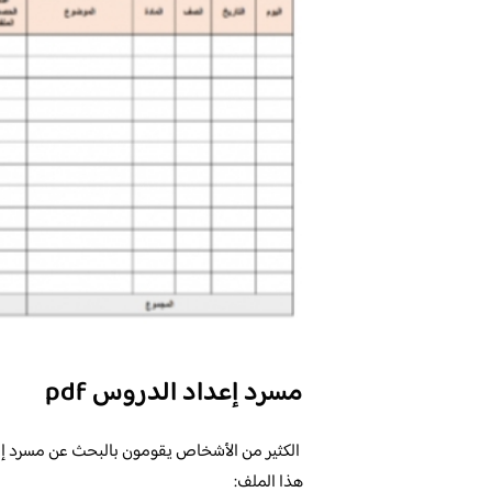
مسرد إعداد الدروس pdf
هذا الملف: