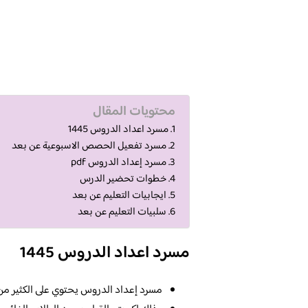
محتويات المقال
مسرد اعداد الدروس 1445
مسرد تفعيل الحصص الاسبوعية عن بعد
مسرد إعداد الدروس pdf
خطوات تحضير الدرس
ايجابيات التعليم عن بعد
سلبيات التعليم عن بعد
مسرد اعداد الدروس 1445
مسرد إعداد الدروس يحتوي على الكثير من