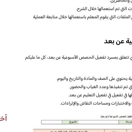
ن والحاضرين.
 التي تم استعمالها خلال الشرح.
لملفات التي يقوم المعلم باستعمالها خلال متابعة العملية
ة عن بعد
 تتعلق بمسرد تفعيل الحصص الأسبوعية عن بعد، كل ما عليكم
حتوي على الصف والمادة والتاريخ واليوم.
 تم تنفيذها وعدد الغياب والحضور.
ها في تفعيل في تفعيل التعليم عن بعد.
ة والاختبارات ومساحات النقاش والإثراءات.
آخر