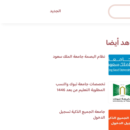
الجديد
د أيضا
نظام البصمة جامعة الملك سعود
تخصصات جامعة تبوك والنسب
المطلوبة التعليم عن بعد 1446
جامعة الجميع الذكية تسجيل
الدخول