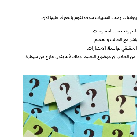
إيجابيات وهذه السلبيات سوف نقوم بالتعرف عليها الآن:
عليم وتحصيل المعلومات.
مباشر مع الطالب والمعلم.
لحقيقي بواسطة الاختبارات.
 من الطلاب في موضوع التعليم، وذلك لأنه يكون خارج عن سيطرة