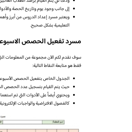
وذلك لكي يتم القيام برصد الطلاب الغائبي
إلى جانب وجود يوم وتاريخ الحصة والأدوات
ويعتبر مسرد إعداد الدروس من أبرز وأهم ا
التعليمية بشكل صحيح.
مسرد تفعيل الحصص الاسبوعي
سوف نقدم لكم الآن مجموعة من المعلومات التي
فقط هو متابعة النقاط التالية:
الجدول الخاص بتفعيل الحصص الأسبوعية ي
حيث يتم القيام بتسجيل عدد الحصص التي
ويحتوي أيضاً على الأدوات التي تم استعمال
كالفصول الافتراضية والواجبات الإلكتروني