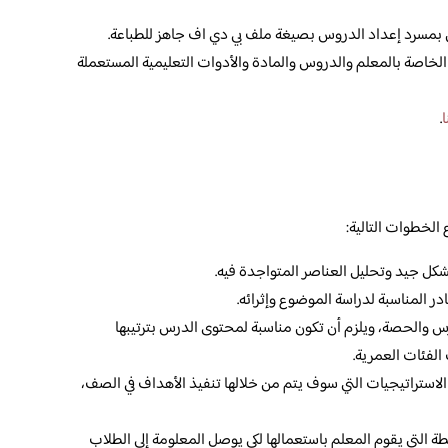
 بمسرد إعداد الدروس بصيغة ملف بي دي اف جاهز للطباعة.
لخاصة بالمعلم والدروس والمادة والأدوات التعليمية المستعملة
ا
.
الخطوات التالية:
شكل جيد وتحليل العناصر المتواجدة فيه.
ر المناسبة لدراسة الموضوع وإثرائه.
س والحصة، ويلزم أن تكون مناسبة لمحتوى الدرس بترتيبها
لفئات العمرية.
 الاستراتيجيات التي سوف يتم من خلالها تنفيذ الأهداف في الصف،
ة التي يقوم المعلم باستعمالها لكي يوصل المعلومة إلى الطلاب