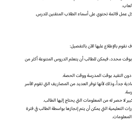
لعاب.
خلال عمل قائمة تحتوي على أسماء الطلاب المتقنين للدرس.
 نقوم بالإطلاع عليها الآن بالتفصيل:
د بوقت محدد، فيمكن للطالب أن يتعلم الدروس المتنوعة أكثر من
 دون التقيد بوقت المدرسة ووقت الحصة.
دية جداً، وذلك لأنها توفر العديد من المصاريف التي تقوم الأسر
رسة.
ير لا حصر له من المعلومات التي يحتاج إليها الطالب.
ات التعليمية التي يمكن أن يتم إنجازها بواسطة الطالب في فترة
المعلومات.