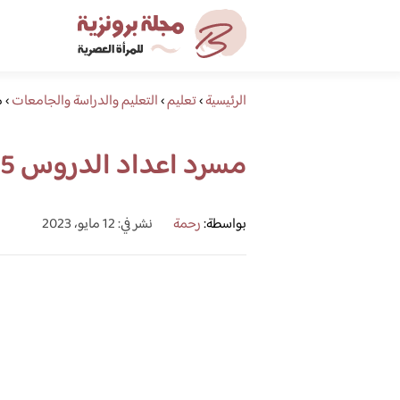
الرئيسية
›
تعليم
›
التعليم والدراسة والجامعات
›
م
مسرد اعداد الدروس 1445
بواسطة:
رحمة
نشر في: 12 مايو، 2023