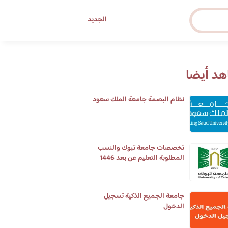
الجديد
د أيضا
نظام البصمة جامعة الملك سعود
تخصصات جامعة تبوك والنسب
المطلوبة التعليم عن بعد 1446
جامعة الجميع الذكية تسجيل
الدخول