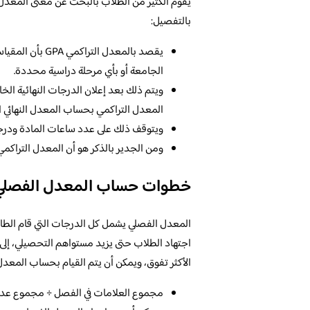
بالتفصيل:
يقصد بالمعدل ال
الجامعة أو بأي مرحلة دراسية محددة.
ويتم ذلك بعد إعلان الدرجات النهائية ا
المعدل التراكمي بحساب المعدل النهائي ا
ويتوقف ذلك على عدد ساعات المادة ودرجة 
ومن الجدير بالذكر هو أن المعدل التراكمي
خطوات حساب المعدل الفصلي
المعدل الفصلي يشمل كل الدرجات التي قام الطال
اجتهاد الطلاب حتى يزيد مستواهم التحصيلي، إلى 
الأكثر تفوق، ويمكن أن يتم القيام بحساب المعدل
مجموع العلامات في الفصل ÷ مجموع عدد 