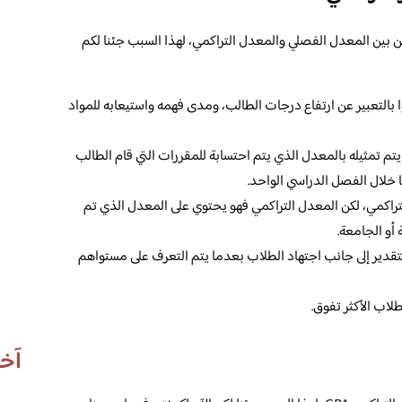
 بين المعدل الفصلي والمعدل التراكمي، لهذا السبب جئنا لكم
بالتعبير عن ارتفاع درجات الطالب، ومدى فهمه واستيعابه للمواد
تم تمثيله بالمعدل الذي يتم احتسابة للمقررات التي قام الطالب
خلال الفصل الدراسي الواحد.
تراكمي، لكن المعدل التراكمي فهو يحتوي على المعدل الذي تم
 أو الجامعة.
لتقدير إلى جانب اجتهاد الطلاب بعدما يتم التعرف على مستواهم
طلاب الأكثر تفوق.
آخر