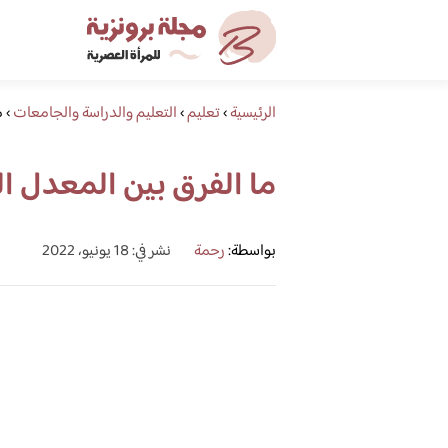
الرئيسية
›
تعليم
›
التعليم والدراسة والجامعات
›
م
ما الفرق بين المعدل ا
بواسطة:
رحمة
نشر في: 18 يونيو، 2022