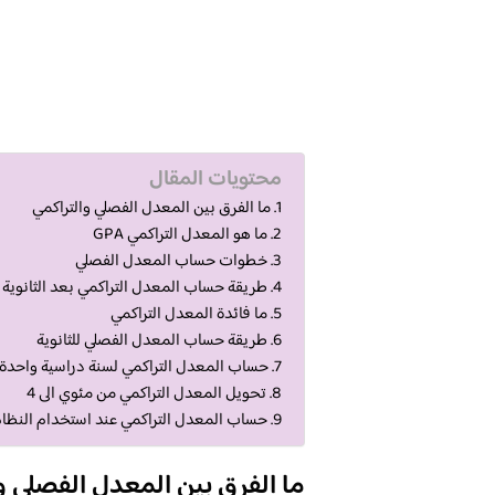
محتويات المقال
ما الفرق بين المعدل الفصلي والتراكمي
ما هو المعدل التراكمي GPA
خطوات حساب المعدل الفصلي
طريقة حساب المعدل التراكمي بعد الثانوية
ما فائدة المعدل التراكمي
طريقة حساب المعدل الفصلي للثانوية
حساب المعدل التراكمي لسنة دراسية واحدة
تحويل المعدل التراكمي من مئوي الى 4
حساب المعدل التراكمي عند استخدام النظام
ما الفرق بين المعدل الفصلي و