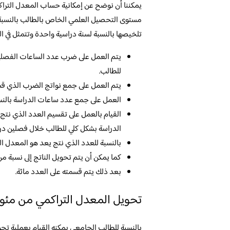
يمكننا أن نوضح عن إمكانية حساب المعدل التراكم
مستوى التحصيل العلمي الخاص بالطالب بالنسبة 
تلخيصها بالنسبة لسنة دراسية واحدة وتتمثل في الت
يتم العمل على ضرب عدد الساعات الفصلية
للطالب.
يتم العمل على جمع نواتج الضرب الذي قمنا
العمل على جمع عدد ساعات الدراسة بالنسب
القيام بالعمل على تقسيم العدد الذي نتج
الدراسة بشكل كلي للطالب خلال فصلين در
بالنسبة للعدد الذي نتج يعد هو المعدل ال
كما يمكن أن يتم تحويل الناتج إلى نسبة 
بعد ذلك يتم قسمته على العدد مائة.
تحويل المعدل التراكمي من مئوي 
بالنسبة للطالب الجامعي يمكنه القيام بعملية تحو