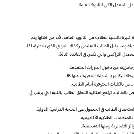
المعدل الكلي للثانوية العامة.
يرة بالنسبة للطلاب من الثانوية العامة، لأنه من خلالها يتم
ياة ومستقبل الطالب التعليمي وكذلك المهني الذي ينتظرة، لذا
ل التراكمي والتي تكمن في الفائدة التالية:
اهزيته من دخول الدورات المتقدمة.
اص بالكليات المتوفرة أمام الطالب.
ص بالطالب، ترتفع امكانية التحاق الطالب بالكلية التي يرغب في
تحقاق الطالب في الحصول على المنحة الدراسية الدولية.
بالمنظمات الطلابية الأكاديمية.
ائز التقديرية ومنها التشجيعية.