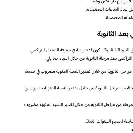
ال إتباع طريقتين وهما:
 على عدد الساعات المعتمدة.
اعاته المعتمدة.
عد الثانوية
 المرحلة الثانوية، تكون لديه رغبة في معرفة المعدل التراكمي
راكمي بعد مرحلة الثانوية من خلال القيام بما يلي:
احل الثانوية من خلال تقدير النسبة المئوية مضروب في خمسة
لة من مراحل الثانوية من خلال تقدير النسبة المئوية مضروب في
رحلة من مراحل الثانوية من خلال تقدير النسبة المئوية مضروب
بقة لجميع السنوات الثلاثة.
.