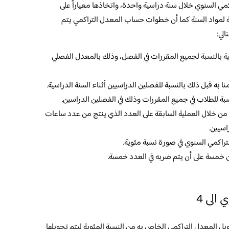
ي السنوي خلال سنة دراسية واحدة، واتخاذها معياراً على
لمواد السنة كما أن خطوات حساب المعدل التراكمي يتم
الي:
 بالنسبة لجميع المقررات في الفصل، وذلك بالمعدل الفصلي
 به قبل ذلك بالنسبة للفصلين الدراسيين أثناء السنة الدراسية.
ة للطلاب في جميع المقررات وذلك في الفصلين الدراسين.
 من خلال العملية السابقة على العدد الذي ينتج من عدد ساعات
اسيين.
تراكمي السنوي في صورة نسبة مئوية.
من خمسة على أن يتم ضربه في العدد خمسة.
الى 4
يل المعدل التراكمي الخاص به من النسبة المئوية ليتم تحويلها