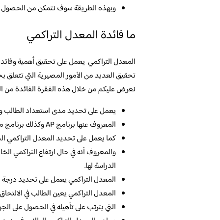
وبهذه الطريقة سوف نتمكن من الحصول على 
ما فائدة المعدل التراكمي
المعدل التراكمي يعمل على تحقيق أهمية وفائدة كب
تحقيق العديد من الأمور المصيرية التي تتعلق بح
نعرض عليكم من خلال هذه الفقرة الفائدة من المعد
يعمل على تحديد مدى استعداد الطالب وج
المعروف عنها برنامج AP وكذلك برنامج مرحلة البكالوريا الدولية المعروف عنها IB.
كما يعمل على تحديد المعدل التراكمي الخ
والمعروف أنه في حال ارتفاع التراكمي الخا
الدراسة لها.
المعدل التراكمي يعمل على تحديد درجة اس
المعدل التراكمي يعين الطالب في الالتحاق 
التي يترتب على تأهيله في الحصول على الجو