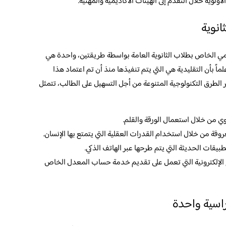
ولوية خلال التقدم إلى الهيئات الأكاديمية والمهنية.
نوية
ي الخاص بطلاب الثانوية العامة بواسطة طريقتين، واحدة هي
ماً بأن التقليدية هي التي يتم تنفيذها منذ أن تم اعتماد هذا
ر الطرق التكنولوجية المتنوعة من أجل التسهيل على الطالب، تتمثل
ي من خلال استعمال الورقة والقلم.
وفة من خلال استخدام القدرات العقلية التي يتمتع بها الإنسان.
تطبيقات الحديثة التي يتم طرحها عبر الهاتف الذكي.
 الإلكترونية التي تعمل على تقديم خدمة حساب المعدل الخاص
اسية واحدة