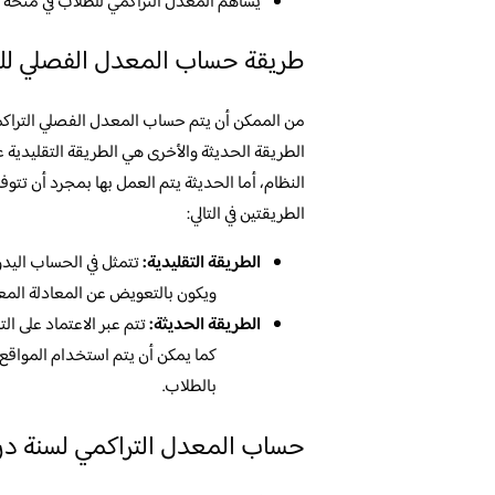
يساهم المعدل التراكمي للطلاب في منحه الأ
طريقة حساب المعدل الفصلي للثا
من الممكن أن يتم حساب المعدل الفصلي التراكم
الطريقة الحديثة والأخرى هي الطريقة التقليدية عل
النظام، أما الحديثة يتم العمل بها بمجرد أن تتوف
الطريقتين في التالي:
الطريقة التقليدية:
تتمثل في الحساب اليدو
ويكون بالتعويض عن المعادلة المعر
الطريقة الحديثة:
تتم عبر الاعتماد على ال
كما يمكن أن يتم استخدام المواقع
بالطلاب.
حساب المعدل التراكمي لسنة در