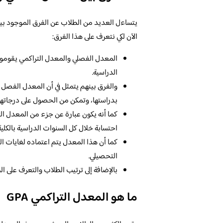
يتساءل العديد من الطلاب عن الفرق الموجود بين
الآن لكي نتعرف على هذا الفرق:
المعدل الفصلي والمعدل التراكمي يقوموا 
الدراسية.
والفرق بينهم يتمثل في أن المعدل الفصل ي
بدراستها، وتمكن من الحصول على درجاتها 
كما أنه يكون عبارة عن جزء من المعدل ال
احتسابة خلال كل السنوات الدراسية بالكلية
كما أن هذا المعدل يتم اعتماده لغايات ا
التحصيلي.
بالإضافة إلى ترتيب الطلاب والتعرف على ال
ما هو المعدل التراكمي GPA