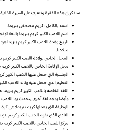
سنذكر في هذه الفقرة ونتعرف على السيرة الذاتية ا
اسمه بالكامل : كريم مصطفى بنزيما.
اسم اللاعب الكبير كريم بنزيما باللغة الإنجليزية: banzema
تاريخ ولادة اللاعب الكبير كريم بنزيما 
ميلاديا.
المحل الخاص بولادة اللعب الكبير كريم بنز
محل الإقامة الخاص باللاعب الكبير كريم بن
الجنسية التي حصل عليها اللاعب الكبير كري
التعليم الذي حصل عليه وناله اللاعب الكبي
اللغة الخاصة باللاعب الكبير كريم بنزيما: ه
وأيضا يوجد لغة أخرى يتحدث بها اللاعب الكب
الوظيفة التي يعملها كريم بنزيما: هي كرة ا
النادي الذي يقوم اللاعب الكبير كريم بنزي
مركز اللعب الخاص باللاعب الكبير كريم بنز