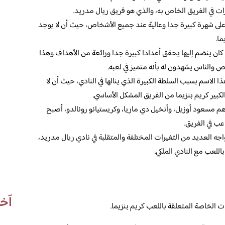
ات في الفريق الخاص به، والذي هو فريق ريال مدريد.
على شهرة كبيرة جدا وعالية عند جميع الأشخاص، حيث أن لا يوجد
ما.
تي كان ينضم إليها يحقق أعدادا كبيرة جدا ورائعة من الأهداف وهذا
والناس يشهدون له بأنه متميز في لعبه.
ا الاسم بسبب السلطة الكبيرة الذي ينالها في النادي، حيث أن لا
ير كريم بنزيما من الفريق المشكل الأساسي.
 هم مسعود أوزيل، وأنخيل دي ماريا، وكريستيانو رونالدو، أصبح
اعب في الفريق.
واجه العديد من التغيرات المختلفة والمتقلبة في نادي ريال مدريد،
باللعب مع النادي الملكي.
آخر
 الخاصة المتعلقة باللعب كريم بنزيما.