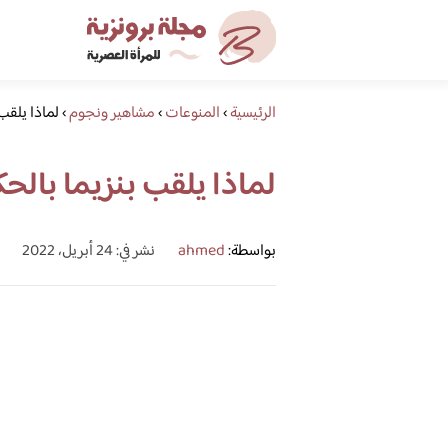
الرئيسية
›
المنوعات
›
مشاهير ونجوم
›
لماذا يلقب
لماذا يلقب بنزيما بالح
بواسطة:
ahmed
نشر في: 24 أبريل، 2022