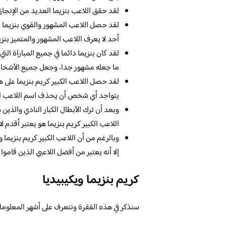
لقد حقق اللاعب بنزيما العديد من الإنجاز
لقد حصل اللاعب المشهور والقوي بنزيما 
أحد لا يعرف اللاعب المشهور والمتميز بنزي
لقد كان بنزيما دائما في جميع المباراة ال
ما جعله مشهور جدا، وجعل جميع الأشخاص 
لقد حصل اللاعب الكبير كريم بنزيما على هذ
يتواجد أي شخص أن يحذف اسم اللاعب الكب
وبعد أن ترك الأبطال الكبار النادي والذين
اللاعب الكبير كريم بنزيما هو يعتبر أقدم ل
وبالرغم من أن اللاعب الكبير كريم بنزيما 
إلا أنه يعتبر من أفضل اللاعبي الذين قاموا 
كريم بنزيما ويكيبيديا
سنذكر في هذه الفقرة ونتعرف على أشهر المعلومات