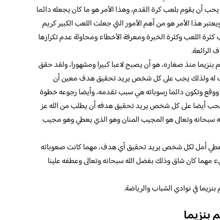
 يحب أن يقوم بلعب كرة القدم، وهذا الأمر هو ما كان يجعله دائما
عتبر هذا الأمر هو من أهم الأمور التي جعلت اللعب الكبير كريم
 كثرة اللعب وكثرة الخبرة ومعرفة الأخطاء ومحاولة عدم تكرارها
 الرائعة.
 بنزيما منذ صغاره، هو أن يصبح لاعبا كبيرا ومشهورا، ولقد حقق
هدف له ولذلك يجب على كل شخص يريد تحقيق هدف معين أن
ووقع وتكون دائما رسوباته هي سبب تقدمه، وأيضا رجوعه خطوة
ما يحب أيضا على كل شخص يريد تحقيق هدفه أن يطلب من الله عز
له سبحانه وتعالى هو المجيب المنان وهو الذي يعطي وهو مجيب
ا، تعطي أمل لكل شخص يريد تحقيق أي هدف، مهما كانت صعوباته
ء مهما كان شاق وذلك بفضل الله سبحانه وتعالى وعطفه علينا
بنزيما في نوادي الشباب والرياضة.
م بنزيما