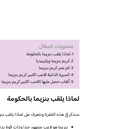
محتويات المقال
لماذا يلقب بنزيما بالحكومة
كريم بنزيما ويكيبيديا
كم عمر كريم بنزيما
السيرة الذاتية للاعب الكبير كريم بنزيما
ألقاب حصل عليها اللاعب الكبير كريم بنزيما
لماذا يلقب بنزيما بالحكومة
سنذكر في هذه الفقرة ونتعرف على لماذا يلقب بنزي
بنزيما هو لاعب مشهور جدا وذات قوة بدنية