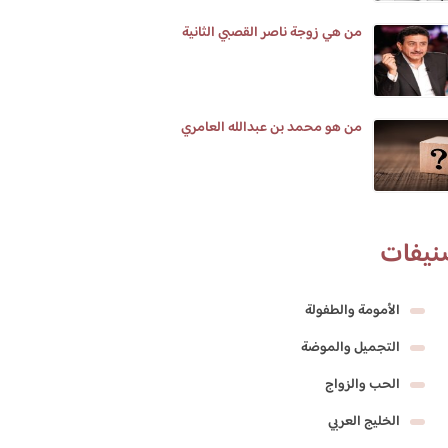
من هي زوجة ناصر القصبي الثانية
من هو محمد بن عبدالله العامري
نيفات
الأمومة والطفولة
التجميل والموضة
الحب والزواج
الخليج العربي