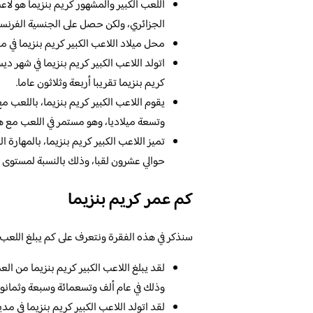
اللعب الكبير والمشهور كريم بنزيما هو ل
الجزائري، ولكن حصل على الجنسية الفرنسي
محل ميلاد اللاعب الكبير كريم بنزيما في مد
اتولد اللاعب الكبير كريم بنزيما في شهر 
كريم بنزيما تقريبا أربعة وثلاثون عاما.
يقوم اللاعب الكبير كريم بنزيما، باللعب 
وتسعة ميلاديا، وهو مستمر في اللعب مع هذ
تميز اللاعب الكبير كريم بنزيما، بالمهارة
حوالي عشرون لقبا، وذلك بالنسبة لمستوى ا
كم عمر كريم بنزيما
سنذكر في هذه الفقرة ونتعرف على كم يبلغ اللعب ا
لقد يبلغ اللاعب الكبير كريم بنزيما من ال
وذلك في عام ألف وتسعمائة وسبعة وثمانون م
لقد اتولد اللاعب الكبير كريم بنزيما في مدي