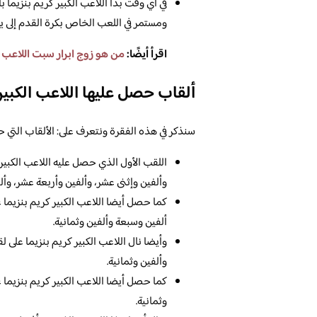
في أي وقت بدأ اللاعب الكبير كريم بنزيما
ومستمر في اللعب الخاص بكرة القدم إلى يو
اقرأ أيضًا:
من هو زوج ابرار سبت اللاعب ا
ألقاب حصل عليها اللاعب الكبير
سنذكر في هذه الفقرة ونتعرف على: الألقاب التي حص
اللقب الأول الذي حصل عليه اللاعب الكبير
وألفين وإثنى عشر، وألفين وأربعة عشر، وأ
كما حصل أيضا اللاعب الكبير كريم بنزيما ع
ألفين وسبعة وألفين وثمانية.
وأيضا نال اللاعب الكبير كريم بنزيما على 
وألفين وثمانية.
كما حصل أيضا اللاعب الكبير كريم بنزيما 
وثمانية.